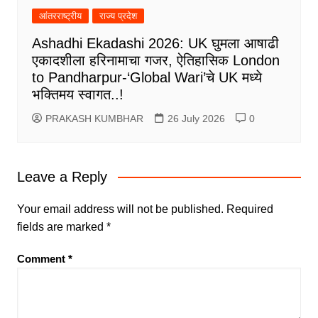
आंतरराष्ट्रीय
राज्य प्रदेश
Ashadhi Ekadashi 2026: UK घुमला आषाढी
एकादशीला हरिनामाचा गजर, ऐतिहासिक London
to Pandharpur-‘Global Wari’चे UK मध्ये
भक्तिमय स्वागत..!
PRAKASH KUMBHAR
26 July 2026
0
Leave a Reply
Your email address will not be published.
Required
fields are marked
*
Comment
*