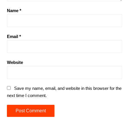
Name
*
Email
*
Website
Save my name, email, and website in this browser for the
next time I comment.