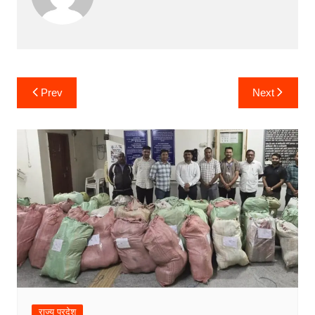
Post
Prev
Next
navigation
राज्य प्रदेश