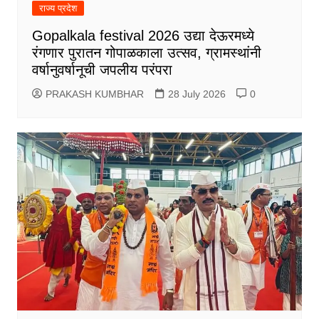
राज्य प्रदेश
Gopalkala festival 2026 उद्या देऊरमध्ये
रंगणार पुरातन गोपाळकाला उत्सव, ग्रामस्थांनी
वर्षानुवर्षानूची जपलीय परंपरा
PRAKASH KUMBHAR
28 July 2026
0