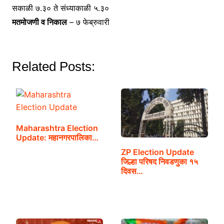
सकाळी ७.३० ते संध्याकाळी ५.३०
मतमोजणी व निकाल
– ७ फेब्रुवारी
Related Posts:
Maharashtra Election
Update: महानगरपालिका…
ZP Election Update
जिल्हा परिषद निवडणुका १५
दिवस…