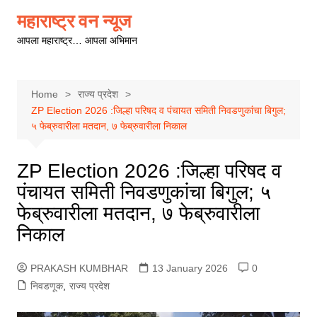
Skip
महाराष्ट्र वन न्यूज
to
आपला महाराष्ट्र… आपला अभिमान
content
Home
राज्य प्रदेश
ZP Election 2026 :जिल्हा परिषद व पंचायत समिती निवडणुकांचा बिगुल;
५ फेब्रुवारीला मतदान, ७ फेब्रुवारीला निकाल
ZP Election 2026 :जिल्हा परिषद व
पंचायत समिती निवडणुकांचा बिगुल; ५
फेब्रुवारीला मतदान, ७ फेब्रुवारीला
निकाल
PRAKASH KUMBHAR
13 January 2026
0
निवडणूक
,
राज्य प्रदेश