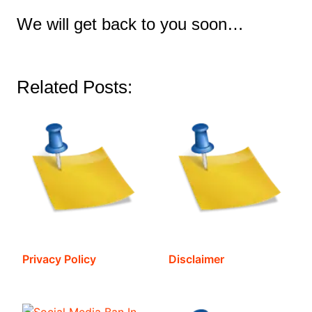
We will get back to you soon…
Related Posts:
Privacy Policy
Disclaimer