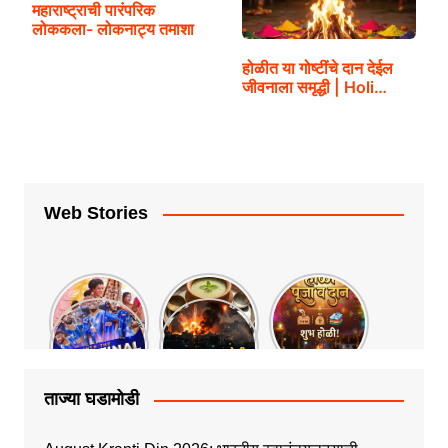
महाराष्ट्राची पारंपरिक
लोककला- लोकनाट्य तमाशा
होळीत या गोष्टींचे दान देईल
जीवनाला समृद्धी | Holi…
Web Stories
ताज्या घडामोडी