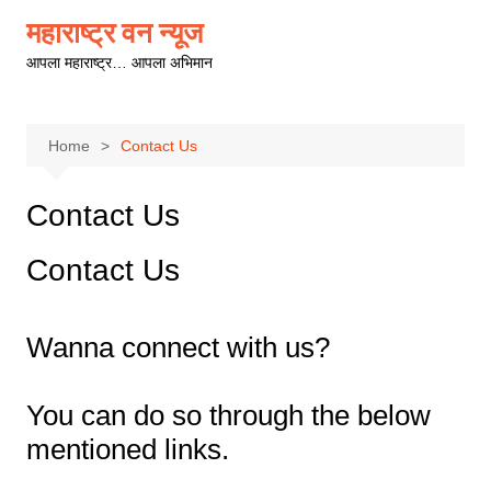
Skip
महाराष्ट्र वन न्यूज
to
आपला महाराष्ट्र… आपला अभिमान
content
Home
Contact Us
Contact Us
Contact Us
Wanna connect with us?
You can do so through the below
mentioned links.