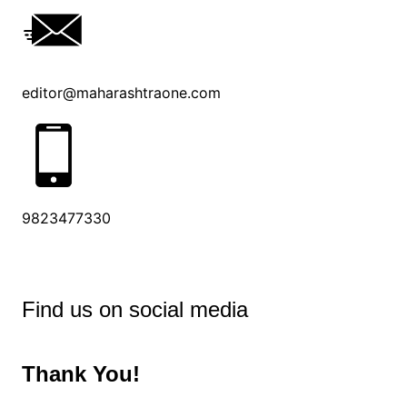
editor@maharashtraone.com
9823477330
Find us on social media
Thank You!