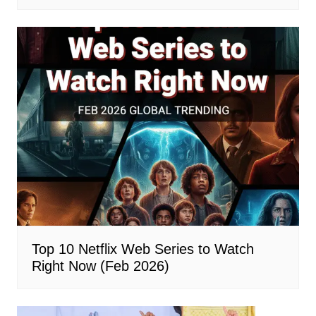
Top 10 Netflix Web Series to Watch
Right Now (Feb 2026)