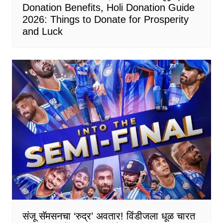
Donation Benefits, Holi Donation Guide
2026: Things to Donate for Prosperity
and Luck
संजू सॅमसनचा ‘रुद्र’ अवतार! विंडीजला धूळ चारत