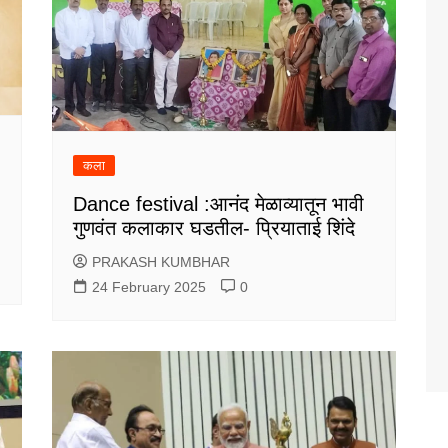
कला
Dance festival :आनंद मेळाव्यातून भावी
गुणवंत कलाकार घडतील- प्रियाताई शिंदे
PRAKASH KUMBHAR
24 February 2025
0