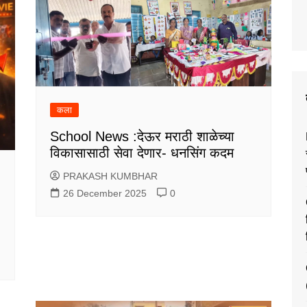
कला
School News :देऊर मराठी शाळेच्या
विकासासाठी सेवा देणार- धनसिंग कदम
PRAKASH KUMBHAR
26 December 2025
0