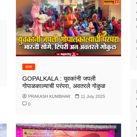
कला
GOPALKALA : युवकांनी जपली
गोपाळकाल्याची परंपरा, अवतरले गोकुळ
PRAKASH KUMBHAR
11 July 2025
0