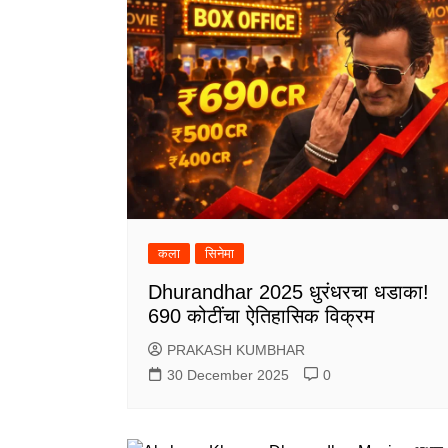
कला
सिनेमा
Dhurandhar 2025 धुरंधरचा धडाका!
690 कोटींचा ऐतिहासिक विक्रम
PRAKASH KUMBHAR
30 December 2025
0