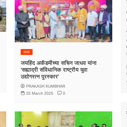
कला
जयहिंद अकॅडमीच्या सचिन जाधव यांना
‘सह्याद्री संविधानिक राष्ट्रीय युवा
उद्योगरत्न पुरस्कार’
PRAKASH KUMBHAR
25 March 2025
0