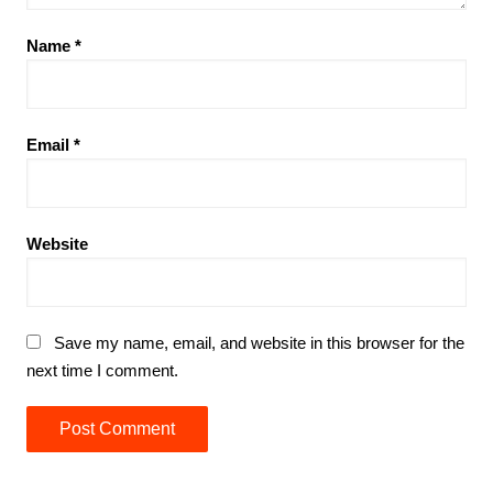
Name
*
Email
*
Website
Save my name, email, and website in this browser for the
next time I comment.