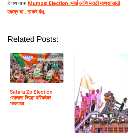
हे पण वाचा
Mumbai Election :मुंबई आणि मराठी माणसांसाठी
एकत्र या.. ठाकरे बंधू
Related Posts:
Satara Zp Election
:सातारा जिल्हा परिषदेवर
भाजपचा…