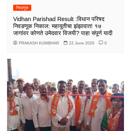
निवडणूक
Vidhan Parishad Result :विधान परिषद
निवडणूक निकाल: महायुतीचा झंझावात! १७
जागांवर कोणते उमेदवार विजयी? पाहा संपूर्ण यादी
PRAKASH KUMBHAR
22 June 2026
0