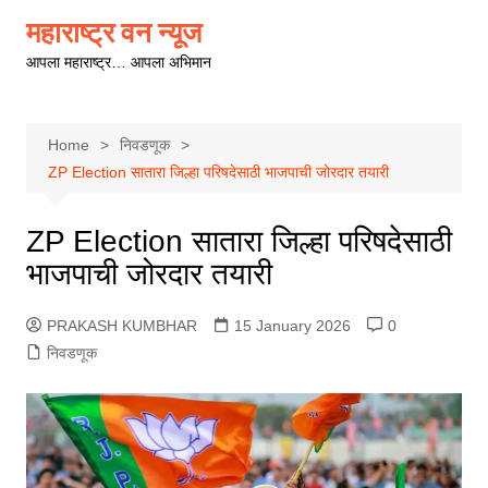
Skip
महाराष्ट्र वन न्यूज
to
आपला महाराष्ट्र… आपला अभिमान
content
Home
निवडणूक
ZP Election सातारा जिल्हा परिषदेसाठी भाजपाची जोरदार तयारी
ZP Election सातारा जिल्हा परिषदेसाठी
भाजपाची जोरदार तयारी
PRAKASH KUMBHAR
15 January 2026
0
निवडणूक