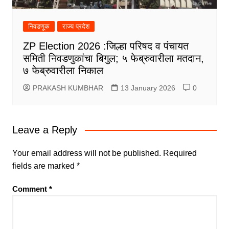
निवडणूक
राज्य प्रदेश
ZP Election 2026 :जिल्हा परिषद व पंचायत
समिती निवडणुकांचा बिगुल; ५ फेब्रुवारीला मतदान,
७ फेब्रुवारीला निकाल
PRAKASH KUMBHAR
13 January 2026
0
Leave a Reply
Your email address will not be published.
Required
fields are marked
*
Comment
*