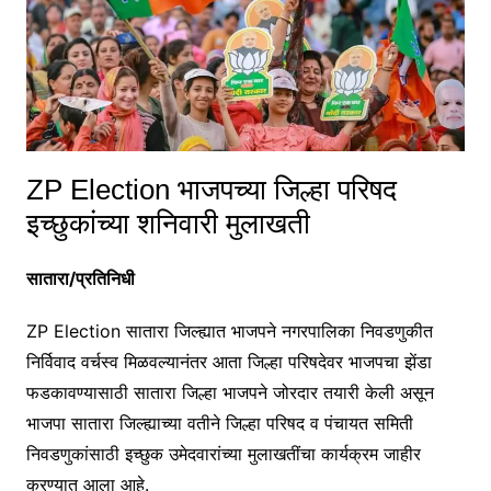
ZP Election भाजपच्या जिल्हा परिषद
इच्छुकांच्या शनिवारी मुलाखती
सातारा/प्रतिनिधी
ZP Election सातारा जिल्ह्यात भाजपने नगरपालिका निवडणुकीत
निर्विवाद वर्चस्व मिळवल्यानंतर आता जिल्हा परिषदेवर भाजपचा झेंडा
फडकावण्यासाठी सातारा जिल्हा भाजपने जोरदार तयारी केली असून
भाजपा सातारा जिल्ह्याच्या वतीने जिल्हा परिषद व पंचायत समिती
निवडणुकांसाठी इच्छुक उमेदवारांच्या मुलाखतींचा कार्यक्रम जाहीर
करण्यात आला आहे.