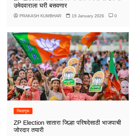
उमेदवाराला घरी बसवणार
PRAKASH KUMBHAR
19 January 2026
0
निवडणूक
ZP Election सातारा जिल्हा परिषदेसाठी भाजपाची
जोरदार तयारी