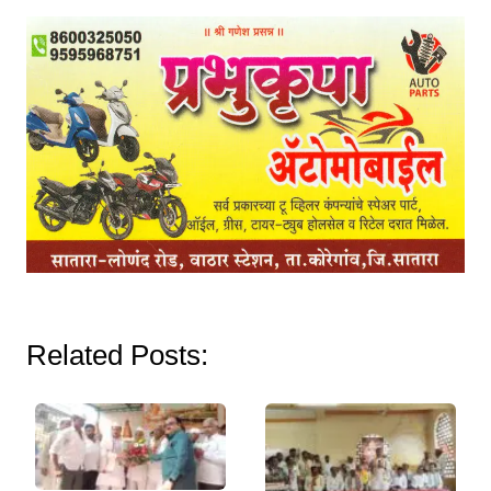
Related Posts: