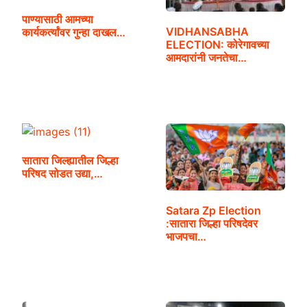
पाण्यासाठी आमच्या
VIDHANSABHA
कार्यकर्त्यांवर गुन्हा दाखल…
ELECTION: कोरेगावच्या
आमदारांनी जनतेचा…
सातारा जिल्ह्यातील जिल्हा
परिषद सोडत उद्या,…
Satara Zp Election
:सातारा जिल्हा परिषदेवर
भाजपचा…