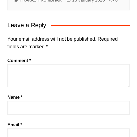
PRAKASH KUMBHAR
13 January 2026
0
Leave a Reply
Your email address will not be published.
Required
fields are marked
*
Comment
*
Name
*
Email
*