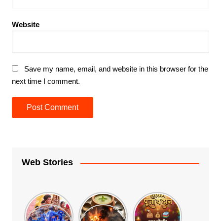
Website
Save my name, email, and website in this browser for the
next time I comment.
Web Stories