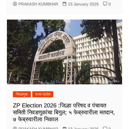
PRAKASH KUMBHAR
15 January 2026
0
निवडणूक
राज्य प्रदेश
ZP Election 2026 :जिल्हा परिषद व पंचायत
समिती निवडणुकांचा बिगुल; ५ फेब्रुवारीला मतदान,
७ फेब्रुवारीला निकाल