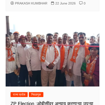
PRAKASH KUMBHAR
22 June 2026
0
राज्य प्रदेश
निवडणूक
ZP Election :ओबीसींवर अन्याय करणाऱ्या उपऱ्या