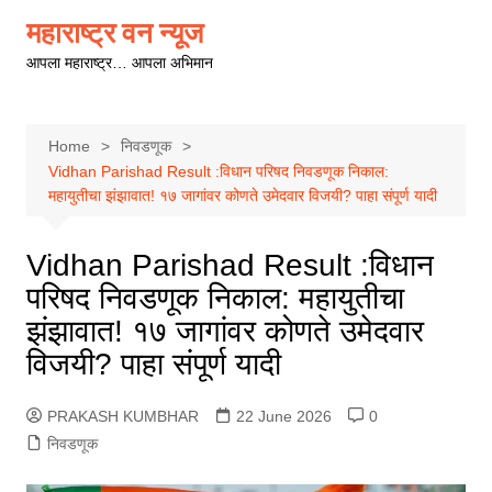
Skip
महाराष्ट्र वन न्यूज
to
आपला महाराष्ट्र… आपला अभिमान
content
Home
निवडणूक
Vidhan Parishad Result :विधान परिषद निवडणूक निकाल:
महायुतीचा झंझावात! १७ जागांवर कोणते उमेदवार विजयी? पाहा संपूर्ण यादी
Vidhan Parishad Result :विधान
परिषद निवडणूक निकाल: महायुतीचा
झंझावात! १७ जागांवर कोणते उमेदवार
विजयी? पाहा संपूर्ण यादी
PRAKASH KUMBHAR
22 June 2026
0
निवडणूक