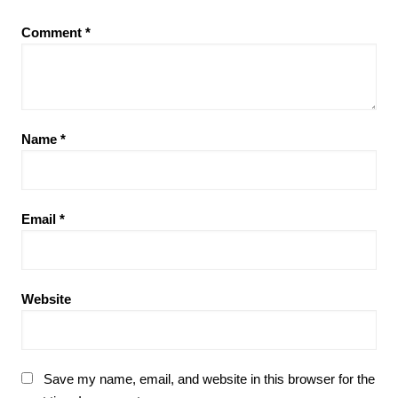
Comment
*
Name
*
Email
*
Website
Save my name, email, and website in this browser for the