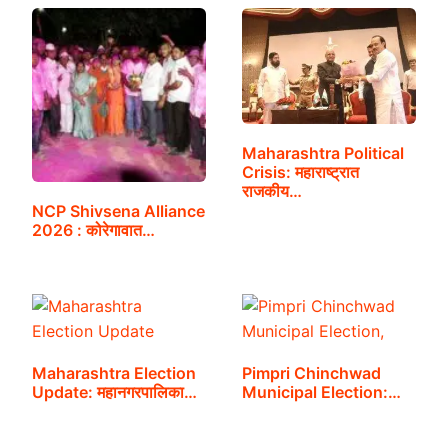
Maharashtra Political
Crisis: महाराष्ट्रात
राजकीय…
NCP Shivsena Alliance
2026 : कोरेगावात…
Maharashtra Election
Pimpri Chinchwad
Update: महानगरपालिका…
Municipal Election:…