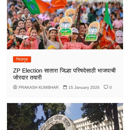
निवडणूक
ZP Election सातारा जिल्हा परिषदेसाठी भाजपाची
जोरदार तयारी
PRAKASH KUMBHAR
15 January 2026
0