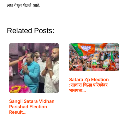
लक्ष वेधून घेतले आहे.
Related Posts:
Satara Zp Election
:सातारा जिल्हा परिषदेवर
भाजपचा…
Sangli Satara Vidhan
Parishad Election
Result…