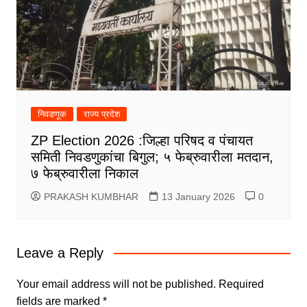
निवडणूक
राज्य प्रदेश
ZP Election 2026 :जिल्हा परिषद व पंचायत
समिती निवडणुकांचा बिगुल; ५ फेब्रुवारीला मतदान,
७ फेब्रुवारीला निकाल
PRAKASH KUMBHAR
13 January 2026
0
Leave a Reply
Your email address will not be published.
Required
fields are marked
*