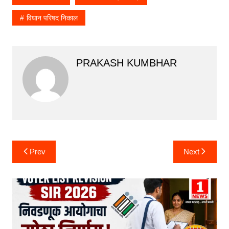
विधान परिषद निकाल
PRAKASH KUMBHAR
Post
Prev
Next
navigation