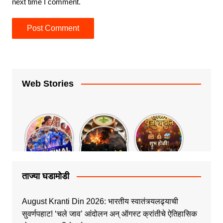
next time I comment.
Web Stories
ताज्या घडामोडी
August Kranti Din 2026: भारतीय स्वातंत्र्यलढ्याची
सुवर्णपहाट! ‘चले जाव’ आंदोलन अन् ऑगस्ट क्रांतीचे ऐतिहासिक