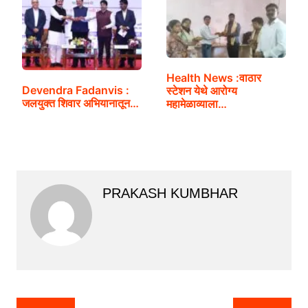
Health News :वाठार
Devendra Fadanvis :
स्टेशन येथे आरोग्य
जलयुक्त शिवार अभियानातून…
महामेळाव्याला…
PRAKASH KUMBHAR
Post