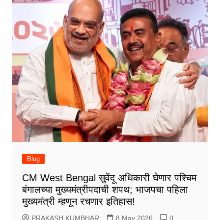
Blog
CM West Bengal सुवेंदू अधिकारी घेणार पश्चिम
बंगालच्या मुख्यमंत्रीपदाची शपथ; भाजपचा पहिला
मुख्यमंत्री म्हणून रचणार इतिहास!
PRAKASH KUMBHAR
8 May 2026
0