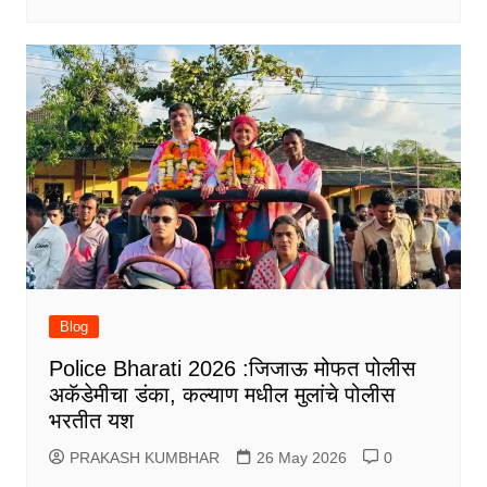
Blog
Police Bharati 2026 :जिजाऊ मोफत पोलीस
अकॅडेमीचा डंका, कल्याण मधील मुलांचे पोलीस
भरतीत यश
PRAKASH KUMBHAR
26 May 2026
0