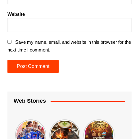
Website
Save my name, email, and website in this browser for the
next time I comment.
Web Stories