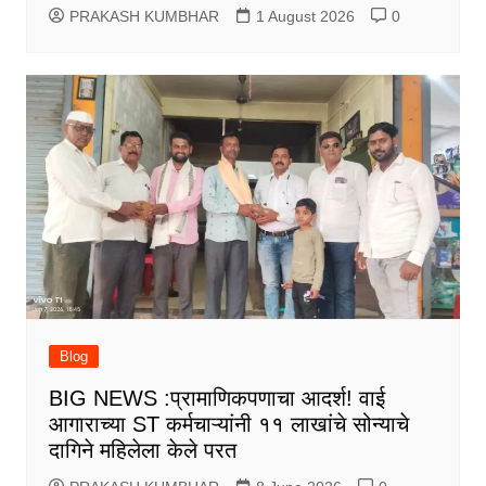
PRAKASH KUMBHAR
1 August 2026
0
Blog
BIG NEWS :प्रामाणिकपणाचा आदर्श! वाई
आगाराच्या ST कर्मचाऱ्यांनी ११ लाखांचे सोन्याचे
दागिने महिलेला केले परत