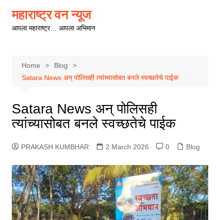
Skip
महाराष्ट्र वन न्यूज
to
आपला महाराष्ट्र… आपला अभिमान
content
Home
Blog
Satara News अन् पोलिसही त्यांच्यासोबत बनले स्वच्छतेचे पाईक
Satara News अन् पोलिसही
त्यांच्यासोबत बनले स्वच्छतेचे पाईक
PRAKASH KUMBHAR
2 March 2026
0
Blog