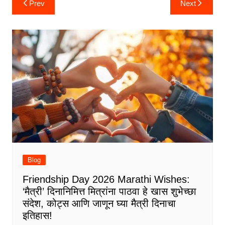
Prev
Next
navigation
Blog
Friendship Day 2026 Marathi Wishes:
‘मैत्री’ दिनानिमित्त मित्रांना पाठवा हे खास शुभेच्छा
संदेश, कोट्स आणि जाणून घ्या मैत्री दिनाचा
इतिहास!