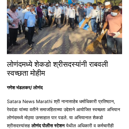
लोणंदमध्ये शेकडो श्रीसदस्यांनी राबवली
स्वच्छता मोहीम
गणेश भंडलकर/ लोणंद
Satara News Marathi श्री नानासाहेब धर्माधिकारी प्रतिष्ठान,
रेवदंडा यांच्या वतीने समाजहिताच्या उद्देशाने आयोजित स्वच्छता अभियान
लोणंदमध्ये मोठ्या उत्साहात पार पडले. या अभियानात शेकडो
श्रीसदस्यांसह
लोणंद पोलीस स्टेशन
येथील अधिकारी व कर्मचारीही