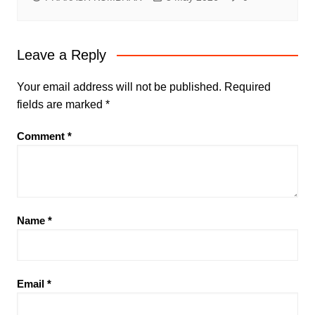
Leave a Reply
Your email address will not be published.
Required
fields are marked
*
Comment
*
Name
*
Email
*