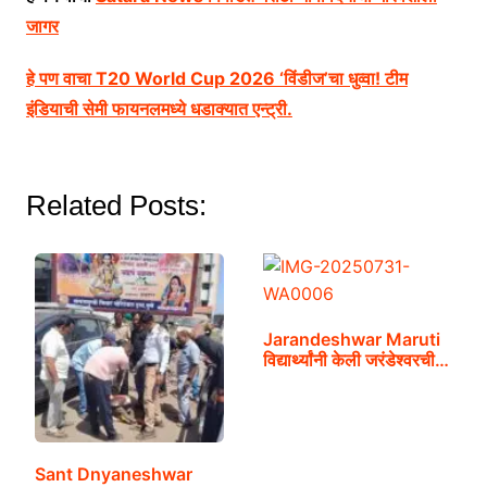
जागर
हे पण वाचा T20 World Cup 2026 ‘विंडीज’चा धुव्वा! टीम
इंडियाची सेमी फायनलमध्ये धडाक्यात एन्ट्री.
Related Posts:
Jarandeshwar Maruti
विद्यार्थ्यांनी केली जरंडेश्वरची…
Sant Dnyaneshwar