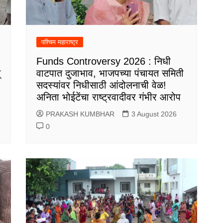
पश्चिम महाराष्ट्र
Funds Controversy 2026 : निधी
्
वाटपात दुजाभाव, भाजपच्या पंचायत समिती
सदस्यांवर निधीसाठी आंदोलनाची वेळ!
अनिता भोईटेंचा राष्ट्रवादीवर गंभीर आरोप
PRAKASH KUMBHAR
3 August 2026
0