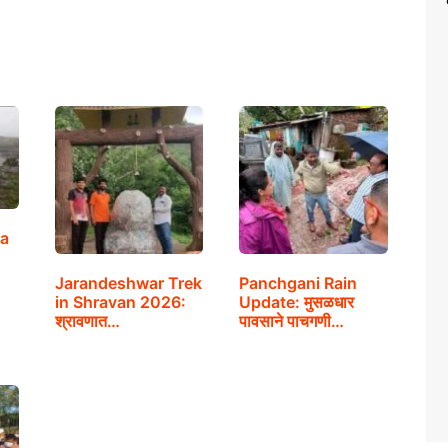
ra
Jarandeshwar Trek
Panchgani Rain
in Shravan 2026:
Update: मुसळधार
श्रावणात…
पावसाने पाचगणी…