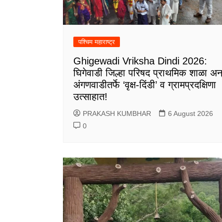
पश्चिम महाराष्ट्र
Ghigewadi Vriksha Dindi 2026:
घिगेवाडी जिल्हा परिषद प्राथमिक शाळा अन
अंगणवाडीतर्फे ‘वृक्ष-दिंडी’ व ग्रामप्रदक्षिणा
उत्साहात!
PRAKASH KUMBHAR
6 August 2026
0