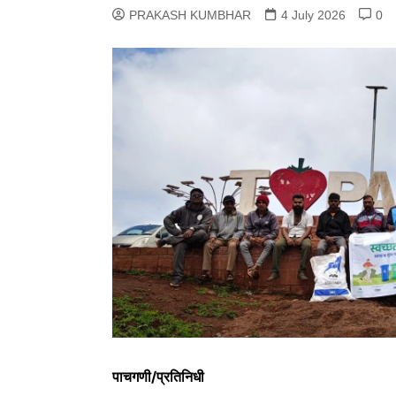
PRAKASH KUMBHAR
4 July 2026
0
पाचगणी/प्रतिनिधी