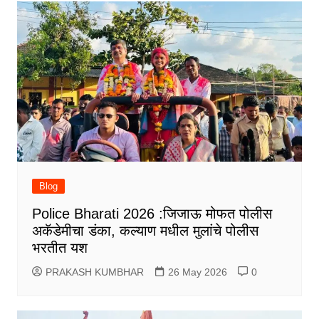
Blog
Police Bharati 2026 :जिजाऊ मोफत पोलीस
अकॅडेमीचा डंका, कल्याण मधील मुलांचे पोलीस
भरतीत यश
PRAKASH KUMBHAR
26 May 2026
0