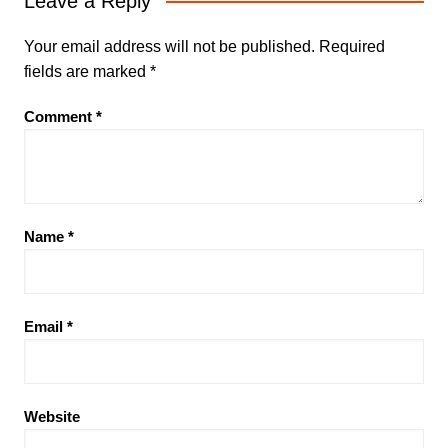
Leave a Reply
Your email address will not be published.
Required
fields are marked
*
Comment
*
Name
*
Email
*
Website