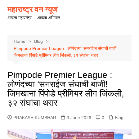
Skip
महाराष्ट्र वन न्यूज
to
आपला महाराष्ट्र… आपला अभिमान
content
Home
Blog
Pimpode Premier League : लोणंदच्या ‘सनराईज संघाची बाजी!
जिमखाना पिंपोडे प्रीमियर लीग जिंकली, ३२ संघांचा थरार
Pimpode Premier League :
लोणंदच्या ‘सनराईज संघाची बाजी!
जिमखाना पिंपोडे प्रीमियर लीग जिंकली,
३२ संघांचा थरार
PRAKASH KUMBHAR
3 June 2026
0
Blog