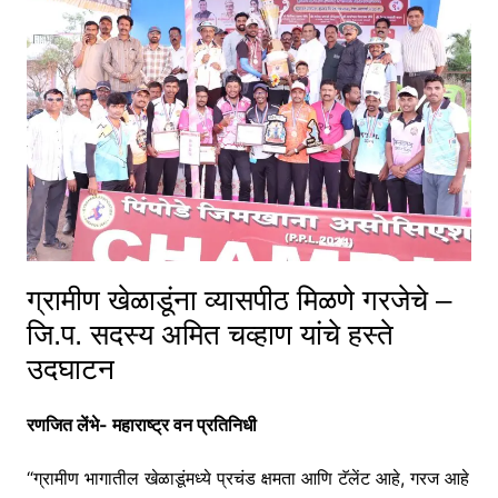
ग्रामीण खेळाडूंना व्यासपीठ मिळणे गरजेचे –
जि.प. सदस्य अमित चव्हाण यांचे हस्ते
उदघाटन
रणजित लेंभे- महाराष्ट्र वन प्रतिनिधी
“ग्रामीण भागातील खेळाडूंमध्ये प्रचंड क्षमता आणि टॅलेंट आहे, गरज आहे