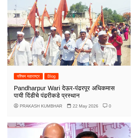
पश्चिम महाराष्ट्र
Blog
Pandharpur Wari देऊर-पंढरपूर अधिकमास
पायी दिंडीचे पंढरीकडे प्रस्थान
PRAKASH KUMBHAR
22 May 2026
0