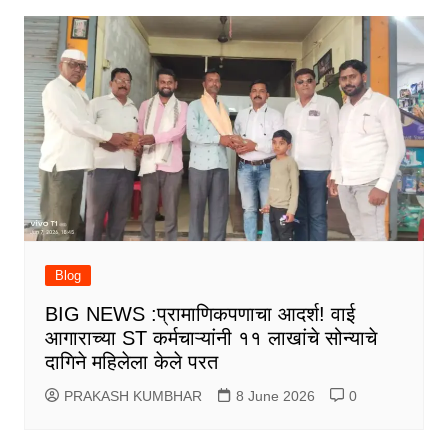
Blog
BIG NEWS :प्रामाणिकपणाचा आदर्श! वाई
आगाराच्या ST कर्मचाऱ्यांनी ११ लाखांचे सोन्याचे
दागिने महिलेला केले परत
PRAKASH KUMBHAR
8 June 2026
0