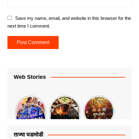
Save my name, email, and website in this browser for the
next time I comment.
Web Stories
ताज्या घडामोडी