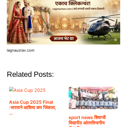
lagnaustav.com
Related Posts:
Asia Cup 2025 Final
:भारताने आशिया कप जिंकला,
…
sport news शिवाजी
विद्यापीठ आंतरविभागीय