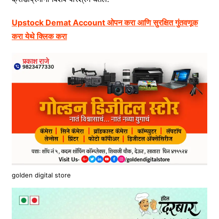
Upstock Demat Account ओपन करा आणि सुरक्षित गुंतवणूक
करा येथे क्लिक करा
golden digital store