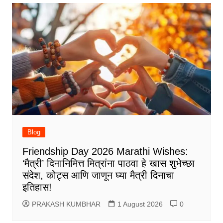
Blog
Friendship Day 2026 Marathi Wishes:
‘मैत्री’ दिनानिमित्त मित्रांना पाठवा हे खास शुभेच्छा
संदेश, कोट्स आणि जाणून घ्या मैत्री दिनाचा
इतिहास!
PRAKASH KUMBHAR
1 August 2026
0