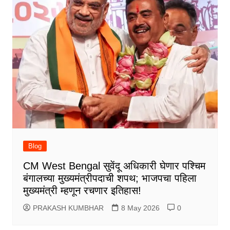
Blog
CM West Bengal सुवेंदू अधिकारी घेणार पश्चिम
बंगालच्या मुख्यमंत्रीपदाची शपथ; भाजपचा पहिला
मुख्यमंत्री म्हणून रचणार इतिहास!
PRAKASH KUMBHAR
8 May 2026
0