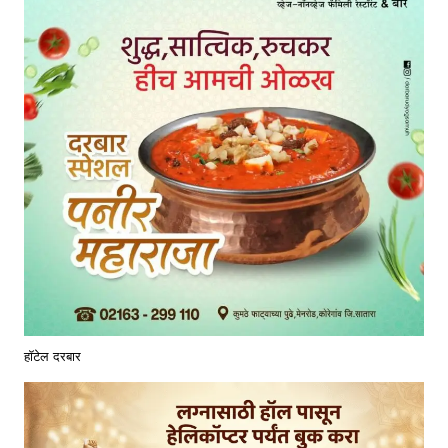
हॉटेल दरबार