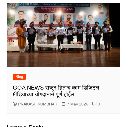
Blog
GOA NEWS राष्ट्र हिताचं काम डिजिटल
मीडियाच्या योगदानाने पूर्ण होईल
PRAKASH KUMBHAR
7 May 2026
0