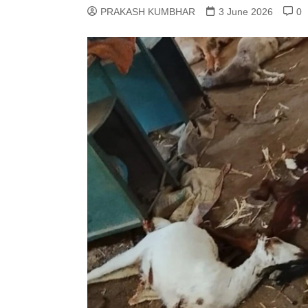
PRAKASH KUMBHAR
3 June 2026
0