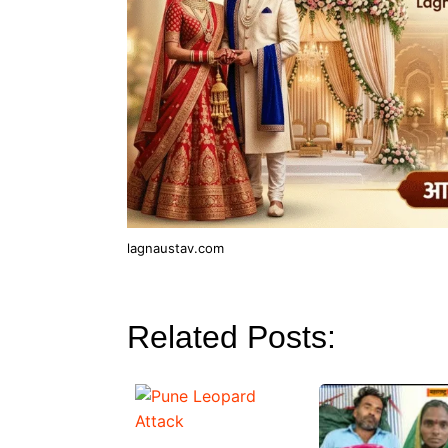
lagnaustav.com
Related Posts: