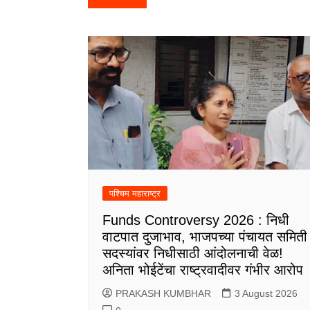
navigation
पश्चिम महाराष्ट्र
Funds Controversy 2026 : निधी
वाटपात दुजाभाव, भाजपच्या पंचायत समिती
सदस्यांवर निधीसाठी आंदोलनाची वेळ!
अनिता भोईटेंचा राष्ट्रवादीवर गंभीर आरोप
PRAKASH KUMBHAR
3 August 2026