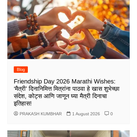
Blog
Friendship Day 2026 Marathi Wishes:
‘मैत्री’ दिनानिमित्त मित्रांना पाठवा हे खास शुभेच्छा
संदेश, कोट्स आणि जाणून घ्या मैत्री दिनाचा
इतिहास!
PRAKASH KUMBHAR
1 August 2026
0