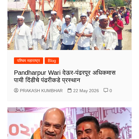
पश्चिम महाराष्ट्र
Blog
Pandharpur Wari देऊर-पंढरपूर अधिकमास
पायी दिंडीचे पंढरीकडे प्रस्थान
PRAKASH KUMBHAR
22 May 2026
0