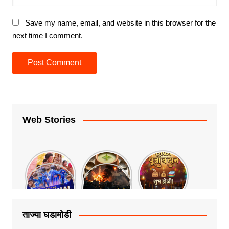
Save my name, email, and website in this browser for the
next time I comment.
Web Stories
ताज्या घडामोडी