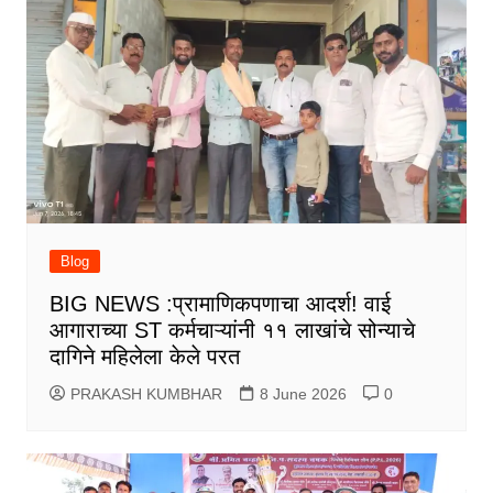
Blog
BIG NEWS :प्रामाणिकपणाचा आदर्श! वाई
आगाराच्या ST कर्मचाऱ्यांनी ११ लाखांचे सोन्याचे
दागिने महिलेला केले परत
PRAKASH KUMBHAR
8 June 2026
0