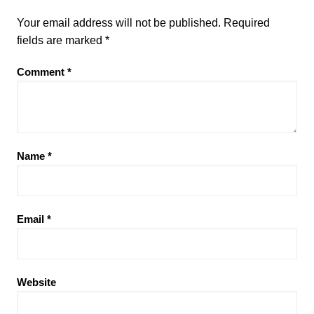
Your email address will not be published.
Required
fields are marked
*
Comment
*
Name
*
Email
*
Website