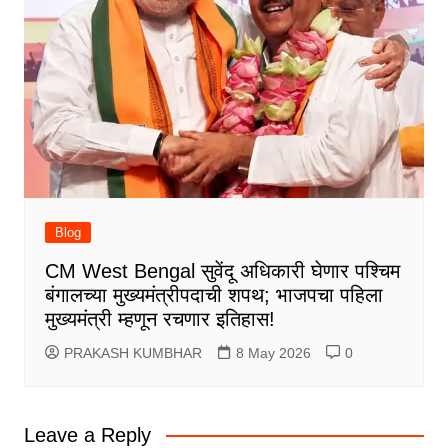
Blog
CM West Bengal सुवेंदू अधिकारी घेणार पश्चिम
बंगालच्या मुख्यमंत्रीपदाची शपथ; भाजपचा पहिला
मुख्यमंत्री म्हणून रचणार इतिहास!
PRAKASH KUMBHAR
8 May 2026
0
Leave a Reply