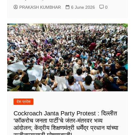
PRAKASH KUMBHAR
6 June 2026
0
देश प्रदेश
Cockroach Janta Party Protest : दिल्लीत
‘कॉकरोच जनता पार्टी’चे जंतर-मंतरवर भव्य
आंदोलन; केंद्रीय शिक्षणमंत्री धर्मेंद्र प्रधान यांच्या
राजीनाम्यासाठी घोषणाबाजी!