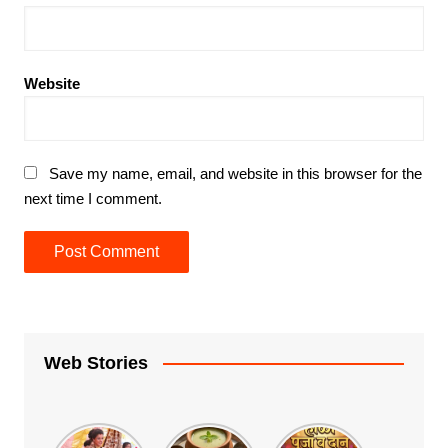
Website
Save my name, email, and website in this browser for the
next time I comment.
Web Stories