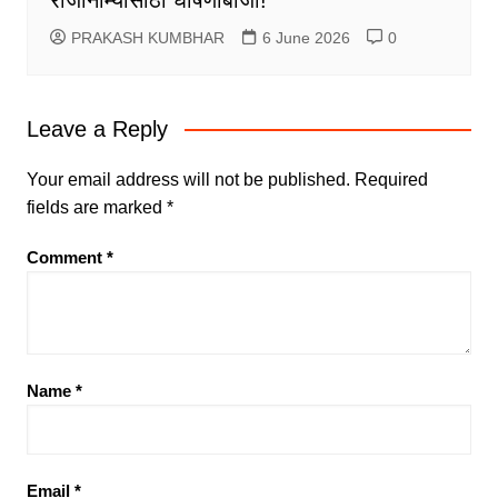
PRAKASH KUMBHAR
6 June 2026
0
Leave a Reply
Your email address will not be published.
Required
fields are marked
*
Comment
*
Name
*
Email
*