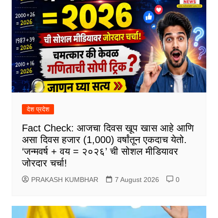
देश प्रदेश
Fact Check: आजचा दिवस खूप खास आहे आणि
असा दिवस हजार (1,000) वर्षांतून एकदाच येतो.
‘जन्मवर्ष + वय = २०२६’ ची सोशल मीडियावर
जोरदार चर्चा!
PRAKASH KUMBHAR
7 August 2026
0