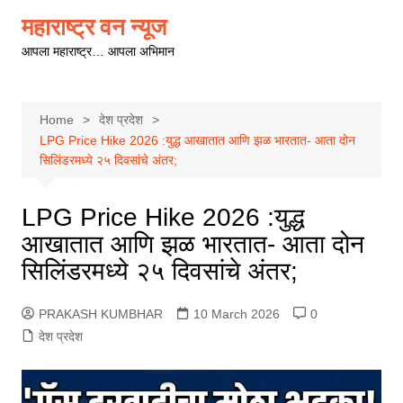
Skip
महाराष्ट्र वन न्यूज
to
आपला महाराष्ट्र… आपला अभिमान
content
Home
देश प्रदेश
LPG Price Hike 2026 :युद्ध आखातात आणि झळ भारतात- आता दोन
सिलिंडरमध्ये २५ दिवसांचे अंतर;
LPG Price Hike 2026 :युद्ध
आखातात आणि झळ भारतात- आता दोन
सिलिंडरमध्ये २५ दिवसांचे अंतर;
PRAKASH KUMBHAR
10 March 2026
0
देश प्रदेश