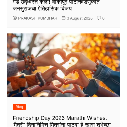
गड उद्ध्वस्त केला! बांकीपूर पोटनिवडणुकीत
जनसुराजचा ऐतिहासिक विजय
PRAKASH KUMBHAR
3 August 2026
0
Blog
Friendship Day 2026 Marathi Wishes:
‘मैत्री’ दिनानिमित्त मित्रांना पाठवा हे खास शुभेच्छा