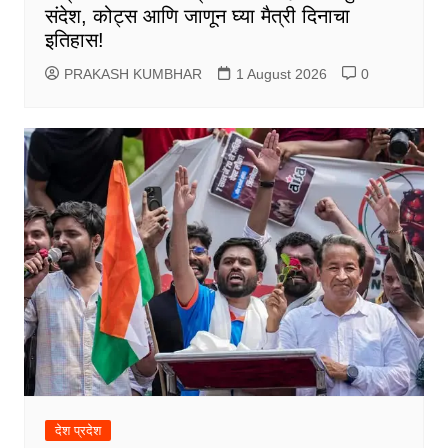
संदेश, कोट्स आणि जाणून घ्या मैत्री दिनाचा
इतिहास!
PRAKASH KUMBHAR
1 August 2026
0
देश प्रदेश