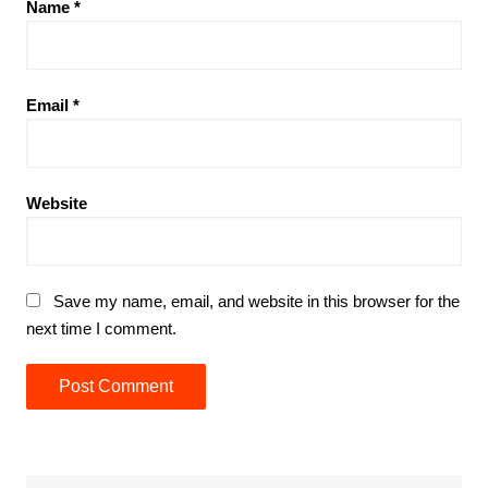
Name
*
Email
*
Website
Save my name, email, and website in this browser for the
next time I comment.