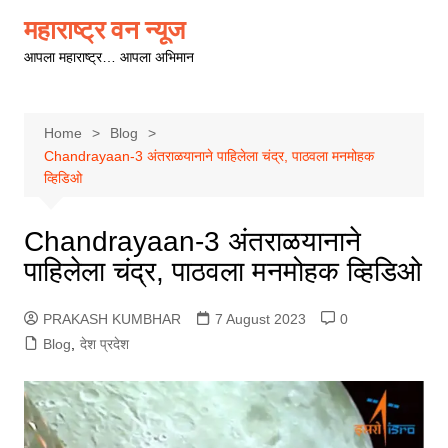
Skip
महाराष्ट्र वन न्यूज
to
आपला महाराष्ट्र… आपला अभिमान
content
Home
Blog
Chandrayaan-3 अंतराळयानाने पाहिलेला चंद्र, पाठवला मनमोहक
व्हिडिओ
Chandrayaan-3 अंतराळयानाने
पाहिलेला चंद्र, पाठवला मनमोहक व्हिडिओ
PRAKASH KUMBHAR
7 August 2023
0
Blog
,
देश प्रदेश