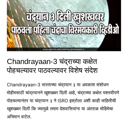
Chandrayaan-3 चंद्राच्या कक्षेत
पोहचल्यावर पाठवल्यावर विशेष संदेश
Chandrayaan-3 भारताच्या चंद्रयान ३ या अवकाश संशोधन
मोहीमसाठी चांद्रयानने खुशखबर दिली आहे, चंद्राच्या कक्षेत यशस्वीपणे
पोहचल्यानंतर या चंद्रयान ३ ने ISRO इस्रोला अशी काही माहितीची
खुशखबर दिली कि ज्यामुळे तमाम देशवासियांना या अंतराळ मोहिमेचा
अभिमान वाटेल.