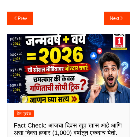
Post
Prev
Next
navigation
देश प्रदेश
Fact Check: आजचा दिवस खूप खास आहे आणि
असा दिवस हजार (1,000) वर्षांतून एकदाच येतो.