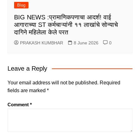
Blog
BIG NEWS :प्रामाणिकपणाचा आदर्श! वाई
आगाराच्या ST कर्मचाऱ्यांनी ११ लाखांचे सोन्याचे
दागिने महिलेला केले परत
PRAKASH KUMBHAR
8 June 2026
0
Leave a Reply
Your email address will not be published.
Required
fields are marked
*
Comment
*