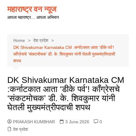
Skip
महाराष्ट्र वन न्यूज
to
आपला महाराष्ट्र… आपला अभिमान
content
Home
देश प्रदेश
DK Shivakumar Karnataka CM :कर्नाटकात आता ‘डीके पर्व’!
काँग्रेसचे ‘संकटमोचक’ डी. के. शिवकुमार यांनी घेतली मुख्यमंत्रीपदाची
शपथ
DK Shivakumar Karnataka CM
:कर्नाटकात आता ‘डीके पर्व’! काँग्रेसचे
‘संकटमोचक’ डी. के. शिवकुमार यांनी
घेतली मुख्यमंत्रीपदाची शपथ
PRAKASH KUMBHAR
3 June 2026
0
देश प्रदेश