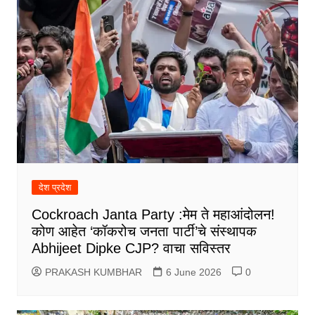
देश प्रदेश
Cockroach Janta Party :मेम ते महाआंदोलन!
कोण आहेत ‘कॉकरोच जनता पार्टी’चे संस्थापक
Abhijeet Dipke CJP? वाचा सविस्तर
PRAKASH KUMBHAR
6 June 2026
0