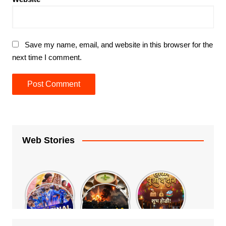
Save my name, email, and website in this browser for the
next time I comment.
Web Stories