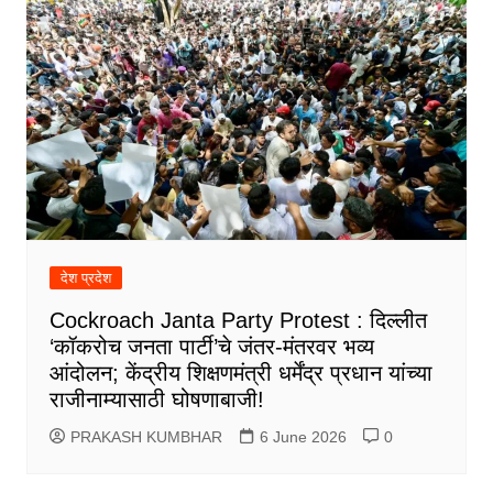
देश प्रदेश
Cockroach Janta Party Protest : दिल्लीत
‘कॉकरोच जनता पार्टी’चे जंतर-मंतरवर भव्य
आंदोलन; केंद्रीय शिक्षणमंत्री धर्मेंद्र प्रधान यांच्या
राजीनाम्यासाठी घोषणाबाजी!
PRAKASH KUMBHAR
6 June 2026
0