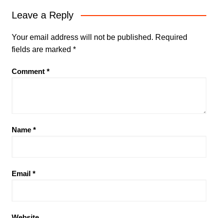
Leave a Reply
Your email address will not be published.
Required
fields are marked
*
Comment
*
Name
*
Email
*
Website