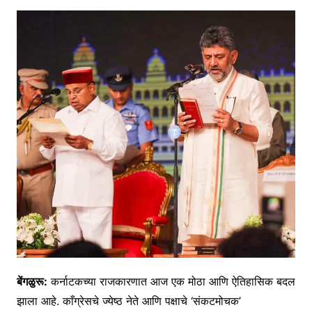
बेंगळुरू:
कर्नाटकच्या राजकारणात आज एक मोठा आणि ऐतिहासिक बदल
झाला आहे. काँग्रेसचे ज्येष्ठ नेते आणि पक्षाचे ‘संकटमोचक’