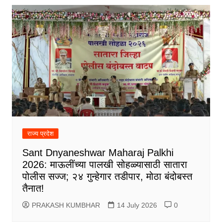
राज्य प्रदेश
Sant Dnyaneshwar Maharaj Palkhi
2026: माऊलींच्या पालखी सोहळ्यासाठी सातारा
पोलीस सज्ज; २४ गुन्हेगार तडीपार, मोठा बंदोबस्त
तैनात!
PRAKASH KUMBHAR
14 July 2026
0