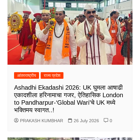
आंतरराष्ट्रीय
राज्य प्रदेश
Ashadhi Ekadashi 2026: UK घुमला आषाढी
एकादशीला हरिनामाचा गजर, ऐतिहासिक London
to Pandharpur-‘Global Wari’चे UK मध्ये
भक्तिमय स्वागत..!
PRAKASH KUMBHAR
26 July 2026
0