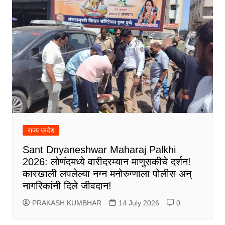
राज्य प्रदेश
Sant Dnyaneshwar Maharaj Palkhi
2026: लोणंदमध्ये वारीदरम्यान माणुसकीचे दर्शन!
कारखाली लपलेल्या नग्न मनोरुग्णाला पोलीस अन्
नागरिकांनी दिले जीवदान!
PRAKASH KUMBHAR
14 July 2026
0