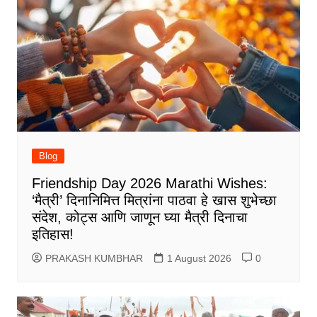
Blog
Friendship Day 2026 Marathi Wishes:
‘मैत्री’ दिनानिमित्त मित्रांना पाठवा हे खास शुभेच्छा
संदेश, कोट्स आणि जाणून घ्या मैत्री दिनाचा
इतिहास!
PRAKASH KUMBHAR
1 August 2026
0