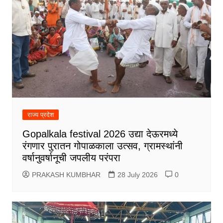
राज्य प्रदेश
Gopalkala festival 2026 उद्या देऊरमध्ये
रंगणार पुरातन गोपाळकाला उत्सव, ग्रामस्थांनी
वर्षानुवर्षानूची जपलीय परंपरा
PRAKASH KUMBHAR
28 July 2026
0