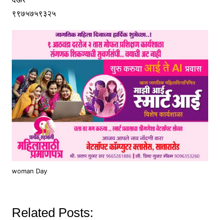
९९७५७५९३२५
woman Day
Related Posts: