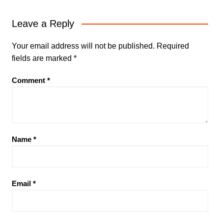
Leave a Reply
Your email address will not be published.
Required
fields are marked
*
Comment
*
Name
*
Email
*