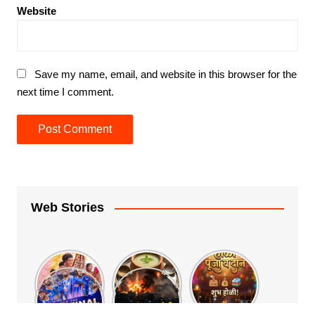
Website
Save my name, email, and website in this browser for the
next time I comment.
Web Stories