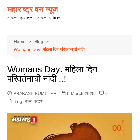
Skip
महाराष्ट्र वन न्यूज
to
आपला महाराष्ट्र… आपला अभिमान
content
Home
Blog
Womans Day: महिला दिन परिवर्तनाची नांदी ..!
Womans Day: महिला दिन
परिवर्तनाची नांदी ..!
PRAKASH KUMBHAR
8 March 2025
0
Blog
,
राज्य प्रदेश