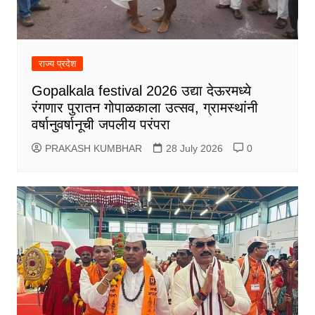
राज्य प्रदेश
Gopalkala festival 2026 उद्या देऊरमध्ये
रंगणार पुरातन गोपाळकाला उत्सव, ग्रामस्थांनी
वर्षानुवर्षानूची जपलीय परंपरा
PRAKASH KUMBHAR
28 July 2026
0