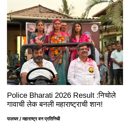
Police Bharati 2026 Result :निचोले
गावाची लेक बनली महाराष्ट्राची शान!
पालघर / महाराष्ट्र वन प्रतिनिधी