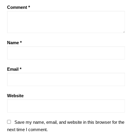
Comment
*
Name
*
Email
*
Website
Save my name, email, and website in this browser for the
next time I comment.