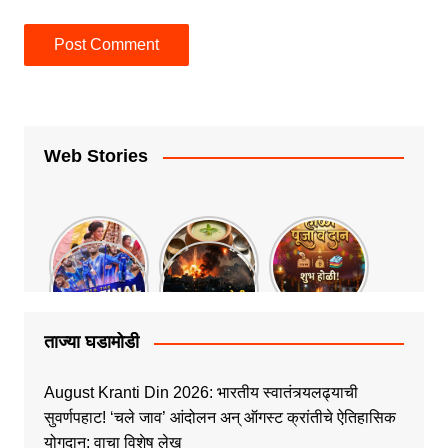
Web Stories
ताज्या घडामोडी
August Kranti Din 2026: भारतीय स्वातंत्र्यलढ्याची
सुवर्णपहाट! ‘चले जाव’ आंदोलन अन् ऑगस्ट क्रांतीचे ऐतिहासिक
योगदान; वाचा विशेष लेख