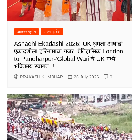
आंतरराष्ट्रीय
राज्य प्रदेश
Ashadhi Ekadashi 2026: UK घुमला आषाढी
एकादशीला हरिनामाचा गजर, ऐतिहासिक London
to Pandharpur-‘Global Wari’चे UK मध्ये
भक्तिमय स्वागत..!
PRAKASH KUMBHAR
26 July 2026
0