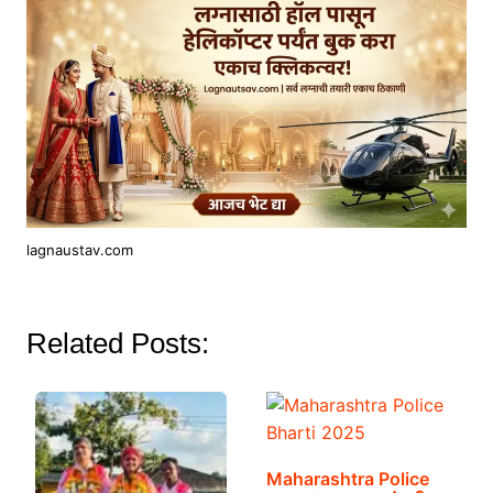
lagnaustav.com
Related Posts:
Maharashtra Police