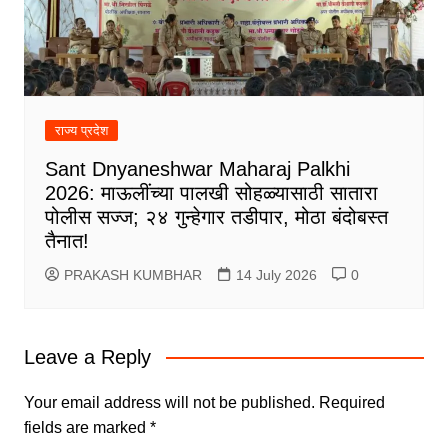
राज्य प्रदेश
Sant Dnyaneshwar Maharaj Palkhi
2026: माऊलींच्या पालखी सोहळ्यासाठी सातारा
पोलीस सज्ज; २४ गुन्हेगार तडीपार, मोठा बंदोबस्त
तैनात!
PRAKASH KUMBHAR
14 July 2026
0
Leave a Reply
Your email address will not be published.
Required
fields are marked
*