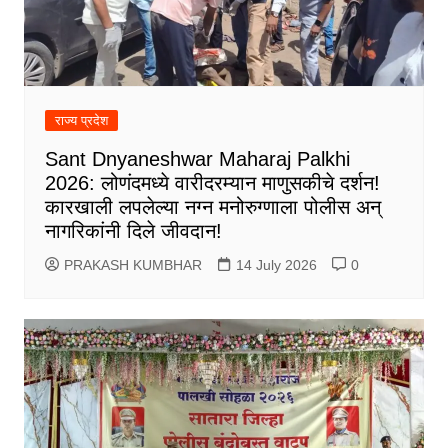
राज्य प्रदेश
Sant Dnyaneshwar Maharaj Palkhi
2026: लोणंदमध्ये वारीदरम्यान माणुसकीचे दर्शन!
कारखाली लपलेल्या नग्न मनोरुग्णाला पोलीस अन्
नागरिकांनी दिले जीवदान!
PRAKASH KUMBHAR
14 July 2026
0