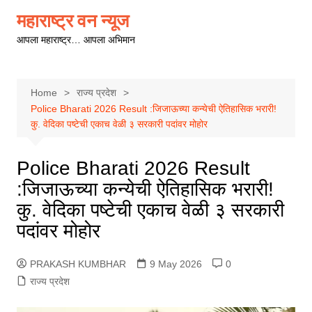
Skip
महाराष्ट्र वन न्यूज
to
आपला महाराष्ट्र… आपला अभिमान
content
Home
राज्य प्रदेश
Police Bharati 2026 Result :जिजाऊच्या कन्येची ऐतिहासिक भरारी!
कु. वेदिका पष्टेची एकाच वेळी ३ सरकारी पदांवर मोहोर
Police Bharati 2026 Result
:जिजाऊच्या कन्येची ऐतिहासिक भरारी!
कु. वेदिका पष्टेची एकाच वेळी ३ सरकारी
पदांवर मोहोर
PRAKASH KUMBHAR
9 May 2026
0
राज्य प्रदेश