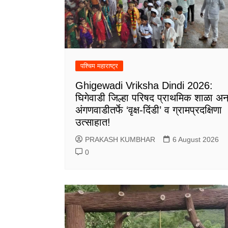
पश्चिम महाराष्ट्र
Ghigewadi Vriksha Dindi 2026:
घिगेवाडी जिल्हा परिषद प्राथमिक शाळा अन
अंगणवाडीतर्फे ‘वृक्ष-दिंडी’ व ग्रामप्रदक्षिणा
उत्साहात!
PRAKASH KUMBHAR
6 August 2026
0