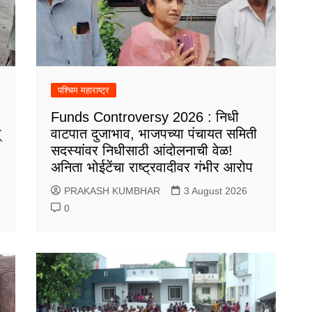
पश्चिम महाराष्ट्र
Funds Controversy 2026 : निधी
्
वाटपात दुजाभाव, भाजपच्या पंचायत समिती
सदस्यांवर निधीसाठी आंदोलनाची वेळ!
अनिता भोईटेंचा राष्ट्रवादीवर गंभीर आरोप
PRAKASH KUMBHAR
3 August 2026
0