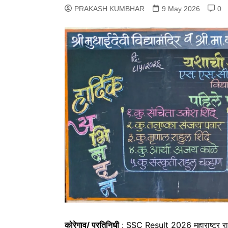
PRAKASH KUMBHAR
9 May 2026
0
कोरेगाव/ प्रतिनिधी
: SSC Result 2026 महाराष्ट्र राज्य