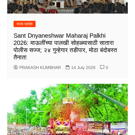
राज्य प्रदेश
Sant Dnyaneshwar Maharaj Palkhi
2026: माऊलींच्या पालखी सोहळ्यासाठी सातारा
पोलीस सज्ज; २४ गुन्हेगार तडीपार, मोठा बंदोबस्त
तैनात!
PRAKASH KUMBHAR
14 July 2026
0