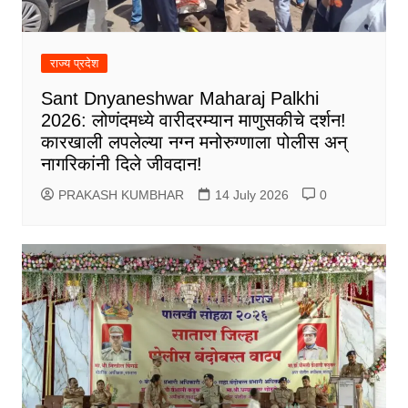
राज्य प्रदेश
Sant Dnyaneshwar Maharaj Palkhi
2026: लोणंदमध्ये वारीदरम्यान माणुसकीचे दर्शन!
कारखाली लपलेल्या नग्न मनोरुग्णाला पोलीस अन्
नागरिकांनी दिले जीवदान!
PRAKASH KUMBHAR
14 July 2026
0