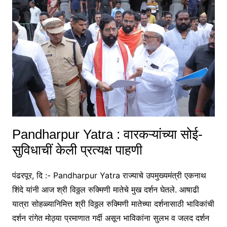
Pandharpur Yatra : वारकऱ्यांच्या सोई-
सुविधाचीं केली प्रत्यक्ष पाहणी
पंढरपूर, दि :- Pandharpur Yatra राज्याचे उपमुख्यमंत्री एकनाथ
शिंदे यांनी आज श्री विठ्ठल रुक्मिणी मातेचे मुख दर्शन घेतले. आषाढी
यात्रा सोहळ्यानिमित्त श्री विठ्ठल रुक्मिणी मातेच्या दर्शनासाठी भाविकांची
दर्शन रांगेत मोठ्या प्रमाणात गर्दी असून भाविकांना सुलभ व जलद दर्शन