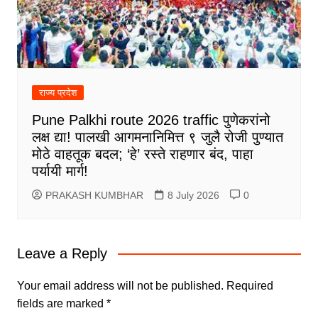
राज्य प्रदेश
Pune Palkhi route 2026 traffic पुणेकरांनो
लक्ष द्या! पालखी आगमनानिमित्त ९ जुलै रोजी पुण्यात
मोठे वाहतूक बदल; ‘हे’ रस्ते राहणार बंद, पाहा
पर्यायी मार्ग!
PRAKASH KUMBHAR
8 July 2026
0
Leave a Reply
Your email address will not be published.
Required
fields are marked
*