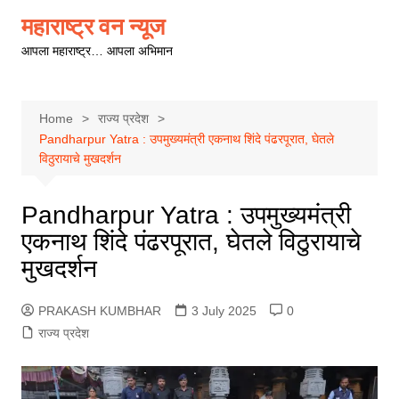
Skip
महाराष्ट्र वन न्यूज
to
आपला महाराष्ट्र… आपला अभिमान
content
Home
राज्य प्रदेश
Pandharpur Yatra : उपमुख्यमंत्री एकनाथ शिंदे पंढरपूरात, घेतले
विठुरायाचे मुखदर्शन
Pandharpur Yatra : उपमुख्यमंत्री
एकनाथ शिंदे पंढरपूरात, घेतले विठुरायाचे
मुखदर्शन
PRAKASH KUMBHAR
3 July 2025
0
राज्य प्रदेश