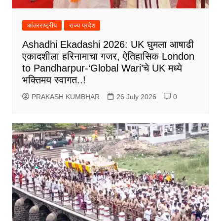
आंतरराष्ट्रीय
राज्य प्रदेश
Ashadhi Ekadashi 2026: UK घुमला आषाढी
एकादशीला हरिनामाचा गजर, ऐतिहासिक London
to Pandharpur-‘Global Wari’चे UK मध्ये
भक्तिमय स्वागत..!
PRAKASH KUMBHAR
26 July 2026
0