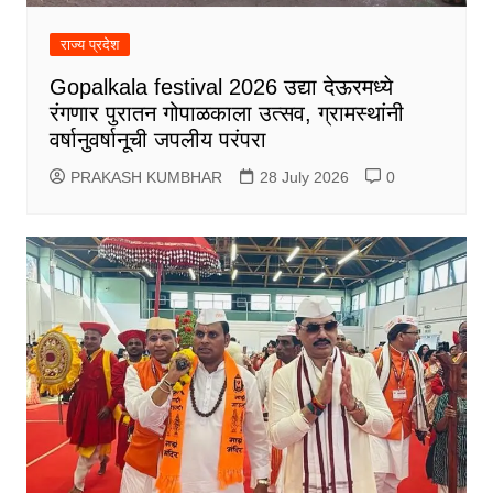
राज्य प्रदेश
Gopalkala festival 2026 उद्या देऊरमध्ये
रंगणार पुरातन गोपाळकाला उत्सव, ग्रामस्थांनी
वर्षानुवर्षानूची जपलीय परंपरा
PRAKASH KUMBHAR
28 July 2026
0