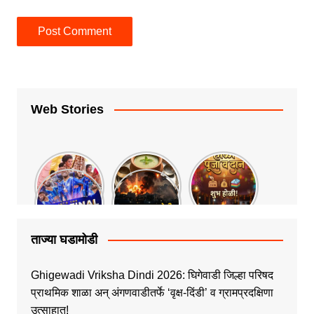
Web Stories
ताज्या घडामोडी
Ghigewadi Vriksha Dindi 2026: घिगेवाडी जिल्हा परिषद
प्राथमिक शाळा अन् अंगणवाडीतर्फे ‘वृक्ष-दिंडी’ व ग्रामप्रदक्षिणा
उत्साहात!