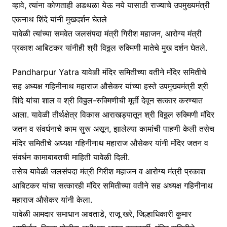
व्हावे, त्यांना कोणताही अडथळा येऊ नये यासाठी राज्याचे उपमुख्यमंत्री
एकनाथ शिंदे यांनी मुखदर्शन घेतले
यावेळी त्यांच्या समवेत जलसंपदा मंत्री गिरीश महाजन, आरोग्य मंत्री
प्रकाश आबिटकर यांनीही श्री विठ्ठल रुक्मिणी मातेचे मुख दर्शन घेतले.
Pandharpur Yatra यावेळी मंदिर समितीच्या वतीने मंदिर समितीचे
सह अध्यक्ष गहिनीनाथ महाराज औसेकर यांच्या हस्ते उपमुख्यमंत्री श्री
शिंदे यांचा शाल व श्री विठ्ठल-रुक्मिणीची मूर्ती देवून सत्कार करण्यात
आला. यावेळी तीर्थक्षेत्र विकास आराखड्यातून श्री विठ्ठल रुक्मिणी मंदिर
जतन व संवर्धनाचे काम सुरू असून, झालेल्या कामांची पाहणी केली तसेच
मंदिर समितीचे अध्यक्ष गहिनीनाथ महाराज औसेकर यांनी मंदिर जतन व
संवर्धन कामाबाबतची माहिती यावेळी दिली.
तसेच यावेळी जलसंपदा मंत्री गिरीश महाजन व आरोग्य मंत्री प्रकाश
आबिटकर यांचा सत्कारही मंदिर समितीच्या वतीने सह अध्यक्ष गहिनीनाथ
महाराज औसेकर यांनी केला.
यावेळी आमदार समाधान आवताडे, राजू खरे, जिल्हाधिकारी कुमार