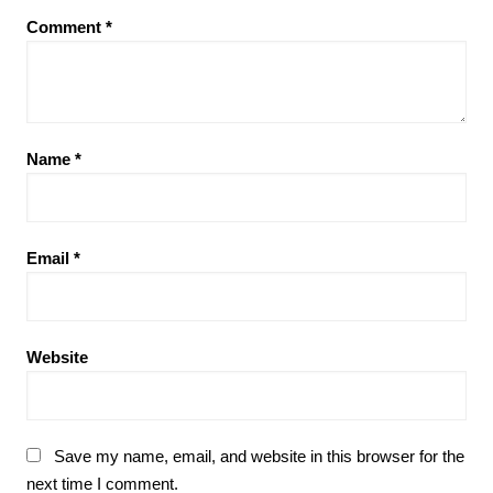
Comment
*
Name
*
Email
*
Website
Save my name, email, and website in this browser for the
next time I comment.