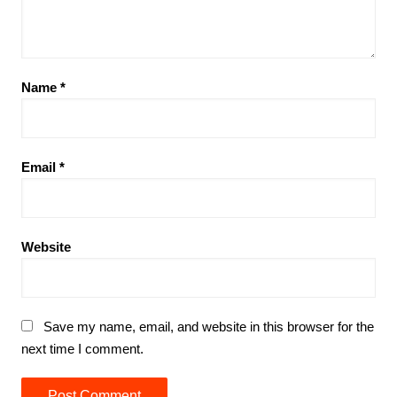
Name
*
Email
*
Website
Save my name, email, and website in this browser for the
next time I comment.