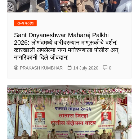
राज्य प्रदेश
Sant Dnyaneshwar Maharaj Palkhi
2026: लोणंदमध्ये वारीदरम्यान माणुसकीचे दर्शन!
कारखाली लपलेल्या नग्न मनोरुग्णाला पोलीस अन्
नागरिकांनी दिले जीवदान!
PRAKASH KUMBHAR
14 July 2026
0