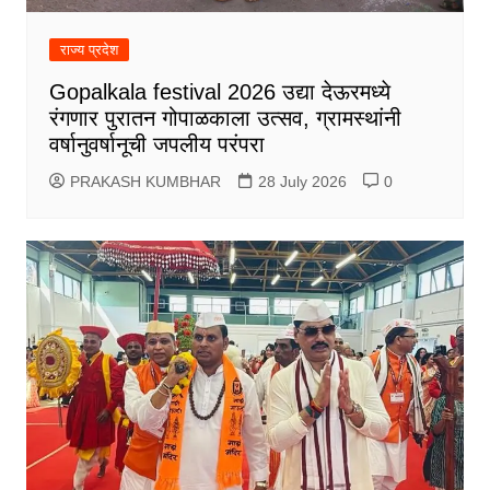
राज्य प्रदेश
Gopalkala festival 2026 उद्या देऊरमध्ये
रंगणार पुरातन गोपाळकाला उत्सव, ग्रामस्थांनी
वर्षानुवर्षानूची जपलीय परंपरा
PRAKASH KUMBHAR
28 July 2026
0