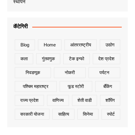
स्थापन
कॅटेगिरी
Blog
Home
आंतरराष्ट्रीय
उद्योग
कला
गुंतवणुक
टेक इन्फो
देश प्रदेश
निवडणूक
नोकरी
पर्यटन
पश्चिम महाराष्ट्र
फूड स्टोरी
बँकिंग
राज्य प्रदेश
वाणिज्य
शेती वाडी
शॉपिंग
सरकारी योजना
साहित्य
सिनेमा
स्पोर्ट