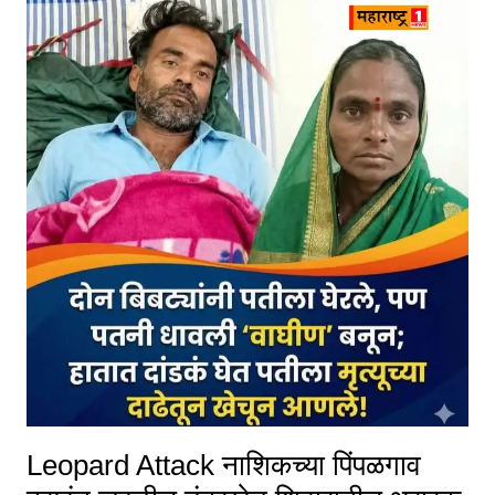
Leopard Attack नाशिकच्या पिंपळगाव