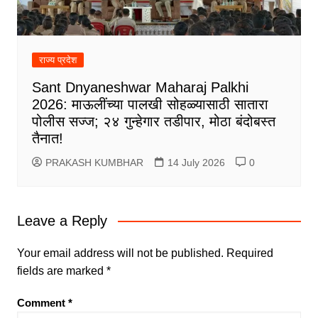
राज्य प्रदेश
Sant Dnyaneshwar Maharaj Palkhi
2026: माऊलींच्या पालखी सोहळ्यासाठी सातारा
पोलीस सज्ज; २४ गुन्हेगार तडीपार, मोठा बंदोबस्त
तैनात!
PRAKASH KUMBHAR
14 July 2026
0
Leave a Reply
Your email address will not be published.
Required
fields are marked
*
Comment
*