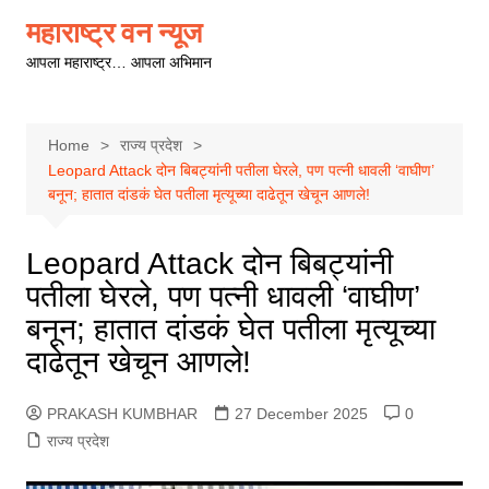
Skip
महाराष्ट्र वन न्यूज
to
आपला महाराष्ट्र… आपला अभिमान
content
Home
राज्य प्रदेश
Leopard Attack दोन बिबट्यांनी पतीला घेरले, पण पत्नी धावली ‘वाघीण’
बनून; हातात दांडकं घेत पतीला मृत्यूच्या दाढेतून खेचून आणले!
Leopard Attack दोन बिबट्यांनी
पतीला घेरले, पण पत्नी धावली ‘वाघीण’
बनून; हातात दांडकं घेत पतीला मृत्यूच्या
दाढेतून खेचून आणले!
PRAKASH KUMBHAR
27 December 2025
0
राज्य प्रदेश