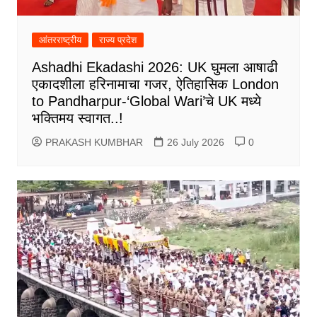
आंतरराष्ट्रीय
राज्य प्रदेश
Ashadhi Ekadashi 2026: UK घुमला आषाढी
एकादशीला हरिनामाचा गजर, ऐतिहासिक London
to Pandharpur-‘Global Wari’चे UK मध्ये
भक्तिमय स्वागत..!
PRAKASH KUMBHAR
26 July 2026
0