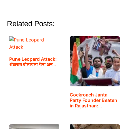
Related Posts:
Pune Leopard Attack:
अंधारात बोलायला गेला अन…
Cockroach Janta
Party Founder Beaten
in Rajasthan:…