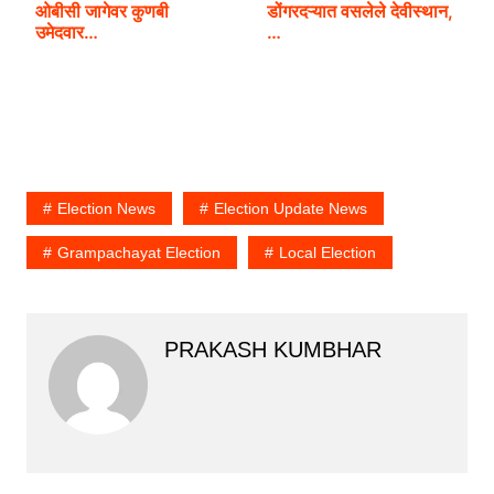
ओबीसी जागेवर कुणबी
डोंगरदऱ्यात वसलेले देवीस्थान,
उमेदवार…
…
Election News
Election Update News
Grampachayat Election
Local Election
PRAKASH KUMBHAR