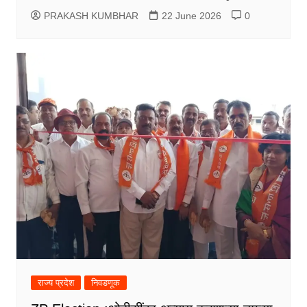
PRAKASH KUMBHAR
22 June 2026
0
राज्य प्रदेश
निवडणूक