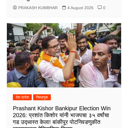
PRAKASH KUMBHAR
4 August 2026
0
देश प्रदेश
निवडणूक
Prashant Kishor Bankipur Election Win
2026: प्रशांत किशोर यांनी भाजपचा ३५ वर्षांचा
गड उद्ध्वस्त केला! बांकीपूर पोटनिवडणुकीत