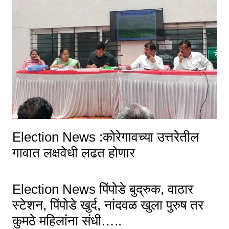
Election News :कोरेगावच्या उत्तरेतील
गावात लक्षवेधी लढत होणार
Election News पिंपोडे बुद्रुक, वाठार
स्टेशन, पिंपोडे खुर्द, नांदवळ खुला पुरुष तर
कुमठे महिलांना संधी…..