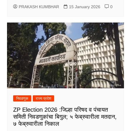
PRAKASH KUMBHAR
15 January 2026
0
निवडणूक
राज्य प्रदेश
ZP Election 2026 :जिल्हा परिषद व पंचायत
समिती निवडणुकांचा बिगुल; ५ फेब्रुवारीला मतदान,
७ फेब्रुवारीला निकाल