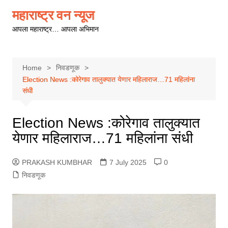
Skip
महाराष्ट्र वन न्यूज
to
आपला महाराष्ट्र… आपला अभिमान
content
Home
निवडणूक
Election News :कोरेगाव तालुक्यात येणार महिलाराज…71 महिलांना
संधी
Election News :कोरेगाव तालुक्यात
येणार महिलाराज…71 महिलांना संधी
PRAKASH KUMBHAR
7 July 2025
0
निवडणूक