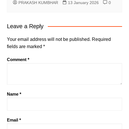
PRAKASH KUMBHAR
13 January 2026
0
Leave a Reply
Your email address will not be published.
Required
fields are marked
*
Comment
*
Name
*
Email
*