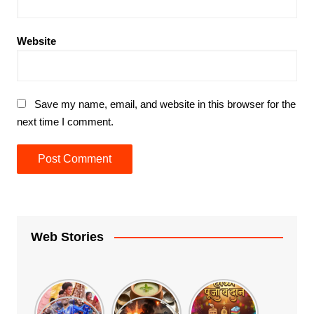
Website
Save my name, email, and website in this browser for the
next time I comment.
Web Stories