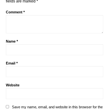
fields are marked
*
Comment
*
Name
*
Email
*
Website
Save my name, email, and website in this browser for the