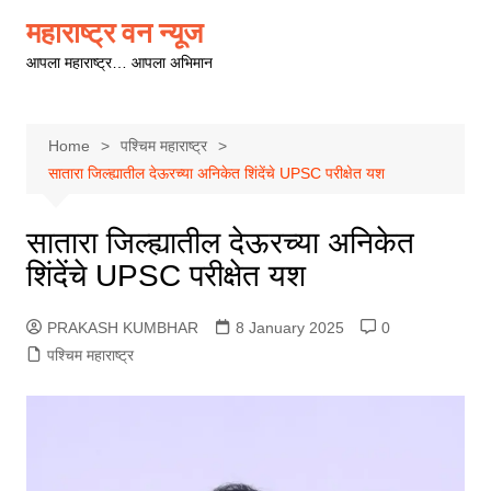
Skip
महाराष्ट्र वन न्यूज
to
आपला महाराष्ट्र… आपला अभिमान
content
Home
पश्चिम महाराष्ट्र
सातारा जिल्ह्यातील देऊरच्या अनिकेत शिंदेंचे UPSC परीक्षेत यश
सातारा जिल्ह्यातील देऊरच्या अनिकेत
शिंदेंचे UPSC परीक्षेत यश
PRAKASH KUMBHAR
8 January 2025
0
पश्चिम महाराष्ट्र