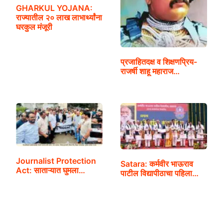
GHARKUL YOJANA:
राज्यातील २० लाख लाभार्थ्यांना
घरकुल मंजूरी
प्रजाहितदक्ष व शिक्षणप्रिय-
राजर्षी शाहू महाराज…
Journalist Protection
Satara: कर्मवीर भाऊराव
Act: साताऱ्यात घुमला…
पाटील विद्यापीठाचा पहिला…