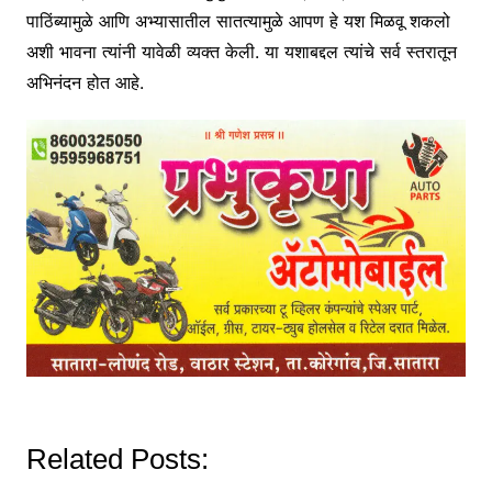
पाठिंब्यामुळे आणि अभ्यासातील सातत्यामुळे आपण हे यश मिळवू शकलो
अशी भावना त्यांनी यावेळी व्यक्त केली. या यशाबद्दल त्यांचे सर्व स्तरातून
अभिनंदन होत आहे.
Related Posts: