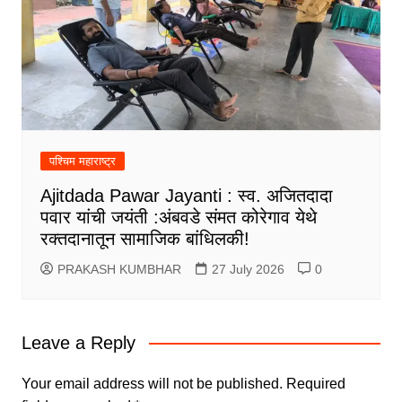
पश्चिम महाराष्ट्र
Ajitdada Pawar Jayanti : स्व. अजितदादा
पवार यांची जयंती :अंबवडे संमत कोरेगाव येथे
रक्तदानातून सामाजिक बांधिलकी!
PRAKASH KUMBHAR
27 July 2026
0
Leave a Reply
Your email address will not be published.
Required