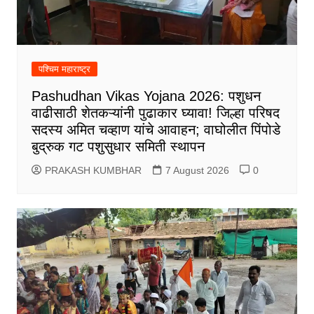
पश्चिम महाराष्ट्र
Pashudhan Vikas Yojana 2026: पशुधन
वाढीसाठी शेतकऱ्यांनी पुढाकार घ्यावा! जिल्हा परिषद
सदस्य अमित चव्हाण यांचे आवाहन; वाघोलीत पिंपोडे
बुद्रुक गट पशुसुधार समिती स्थापन
PRAKASH KUMBHAR
7 August 2026
0