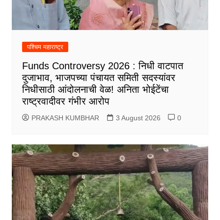
पश्चिम महाराष्ट्र
Funds Controversy 2026 : निधी वाटपात
दुजाभाव, भाजपच्या पंचायत समिती सदस्यांवर
निधीसाठी आंदोलनाची वेळ! अनिता भोईटेंचा
राष्ट्रवादीवर गंभीर आरोप
PRAKASH KUMBHAR
3 August 2026
0