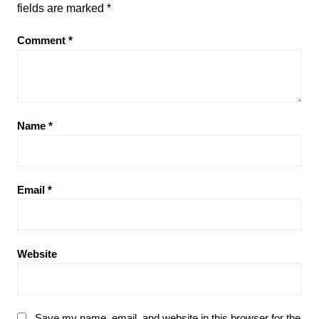
fields are marked
*
Comment
*
Name
*
Email
*
Website
Save my name, email, and website in this browser for the