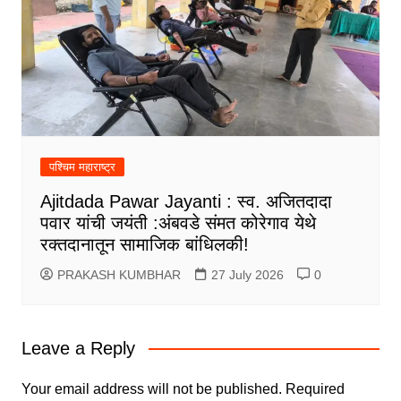
पश्चिम महाराष्ट्र
Ajitdada Pawar Jayanti : स्व. अजितदादा
पवार यांची जयंती :अंबवडे संमत कोरेगाव येथे
रक्तदानातून सामाजिक बांधिलकी!
PRAKASH KUMBHAR
27 July 2026
0
Leave a Reply
Your email address will not be published.
Required