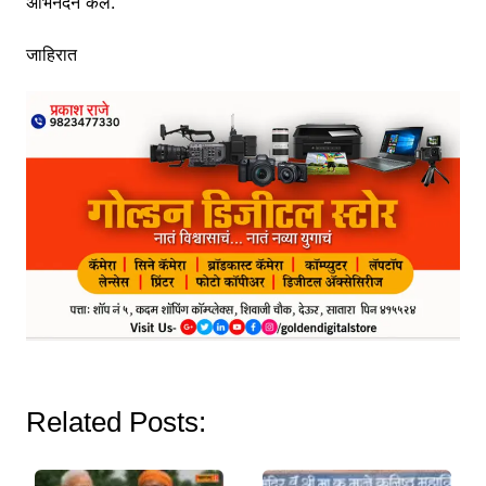
अभिनंदन केले.
जाहिरात
Related Posts: