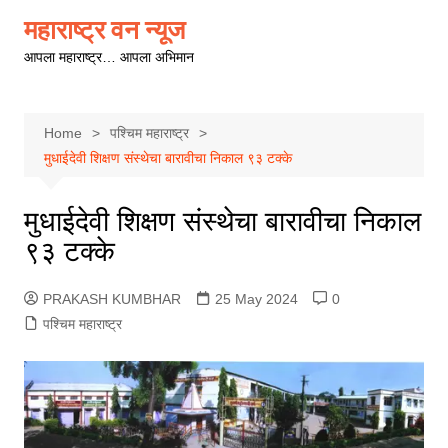
Skip
महाराष्ट्र वन न्यूज
to
आपला महाराष्ट्र… आपला अभिमान
content
Home
पश्चिम महाराष्ट्र
मुधाईदेवी शिक्षण संस्थेचा बारावीचा निकाल ९३ टक्के
मुधाईदेवी शिक्षण संस्थेचा बारावीचा निकाल
९३ टक्के
PRAKASH KUMBHAR
25 May 2024
0
पश्चिम महाराष्ट्र