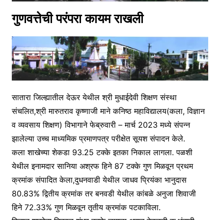
गुणवत्तेची परंपरा कायम राखली
सातारा जिल्ह्यातील देऊर येथील श्री मुधाईदेवी शिक्षण संस्था
संचलित,श्री मारुतराव कृष्णाजी माने कनिष्ठ महाविद्यालय(कला, विज्ञान
व व्यवसाय शिक्षण) विभागाने फेब्रुवारी – मार्च 2023 मध्ये संपन्न
झालेल्या उच्च माध्यमिक प्रमाणपत्र परीक्षेत सूयश संपादन केले.
कला शाखेच्या शेकडा 93.25 टक्के इतका निकाल लागला. पळशी
येथील इनामदार सानिया अश्रफ हिने 87 टक्के गुण मिळवून प्रथम
क्रमांक संपादित केला,दुधनवाडी येथील जाधव प्रियंका भानुदास
80.83% द्वितीय क्रमांक तर बनवडी येथील कांबळे अनुजा शिवाजी
हिने 72.33% गुण मिळवून तृतीय क्रमांक पटकाविला.