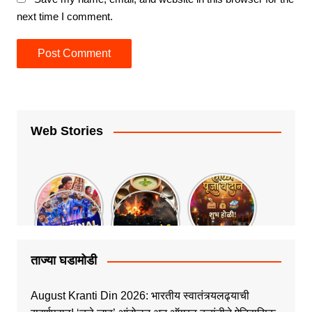
next time I comment.
Web Stories
ताज्या घडामोडी
August Kranti Din 2026: भारतीय स्वातंत्र्यलढ्याची