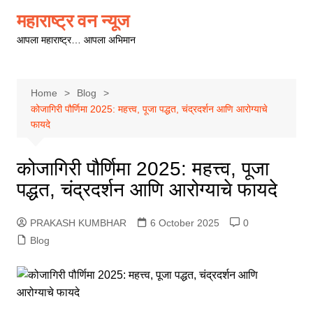
Skip
महाराष्ट्र वन न्यूज
to
आपला महाराष्ट्र… आपला अभिमान
content
Home
Blog
कोजागिरी पौर्णिमा 2025: महत्त्व, पूजा पद्धत, चंद्रदर्शन आणि आरोग्याचे
फायदे
कोजागिरी पौर्णिमा 2025: महत्त्व, पूजा
पद्धत, चंद्रदर्शन आणि आरोग्याचे फायदे
PRAKASH KUMBHAR
6 October 2025
0
Blog