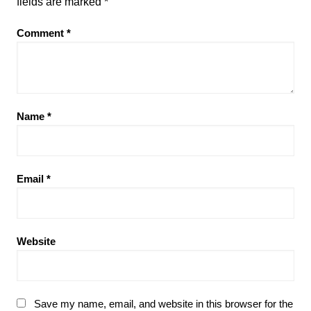
fields are marked
*
Comment
*
Name
*
Email
*
Website
Save my name, email, and website in this browser for the