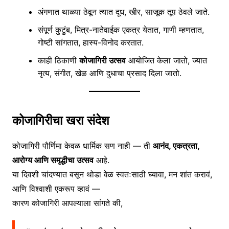
अंगणात थाळ्या ठेवून त्यात दूध, खीर, साजूक तूप ठेवले जाते.
संपूर्ण कुटुंब, मित्र-नातेवाईक एकत्र येतात, गाणी म्हणतात,
गोष्टी सांगतात, हास्य-विनोद करतात.
काही ठिकाणी
कोजागिरी उत्सव
आयोजित केला जातो, ज्यात
नृत्य, संगीत, खेळ आणि दुधाचा प्रसाद दिला जातो.
कोजागिरीचा खरा संदेश
कोजागिरी पौर्णिमा केवळ धार्मिक सण नाही — ती
आनंद, एकत्रता,
आरोग्य आणि समृद्धीचा उत्सव
आहे.
या दिवशी चांदण्यात बसून थोडा वेळ स्वतःसाठी घ्यावा, मन शांत करावं,
आणि विश्वाशी एकरूप व्हावं —
कारण कोजागिरी आपल्याला सांगते की,