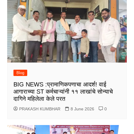
Blog
BIG NEWS :प्रामाणिकपणाचा आदर्श! वाई
आगाराच्या ST कर्मचाऱ्यांनी ११ लाखांचे सोन्याचे
दागिने महिलेला केले परत
PRAKASH KUMBHAR
8 June 2026
0