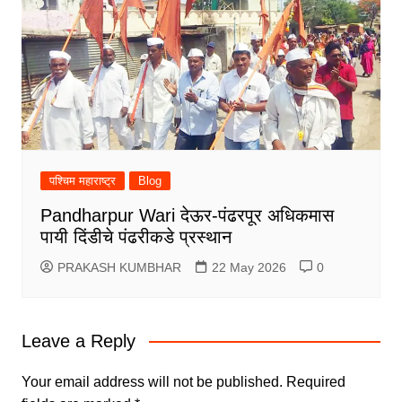
पश्चिम महाराष्ट्र
Blog
Pandharpur Wari देऊर-पंढरपूर अधिकमास
पायी दिंडीचे पंढरीकडे प्रस्थान
PRAKASH KUMBHAR
22 May 2026
0
Leave a Reply
Your email address will not be published.
Required