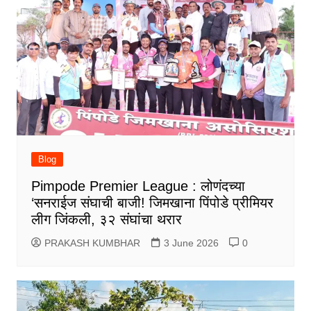
Blog
Pimpode Premier League : लोणंदच्या
‘सनराईज संघाची बाजी! जिमखाना पिंपोडे प्रीमियर
लीग जिंकली, ३२ संघांचा थरार
PRAKASH KUMBHAR
3 June 2026
0