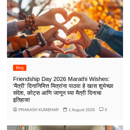
Blog
Friendship Day 2026 Marathi Wishes:
‘मैत्री’ दिनानिमित्त मित्रांना पाठवा हे खास शुभेच्छा
संदेश, कोट्स आणि जाणून घ्या मैत्री दिनाचा
इतिहास!
PRAKASH KUMBHAR
1 August 2026
0