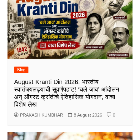
Blog
August Kranti Din 2026: भारतीय
स्वातंत्र्यलढ्याची सुवर्णपहाट! ‘चले जाव’ आंदोलन
अन् ऑगस्ट क्रांतीचे ऐतिहासिक योगदान; वाचा
विशेष लेख
PRAKASH KUMBHAR
8 August 2026
0