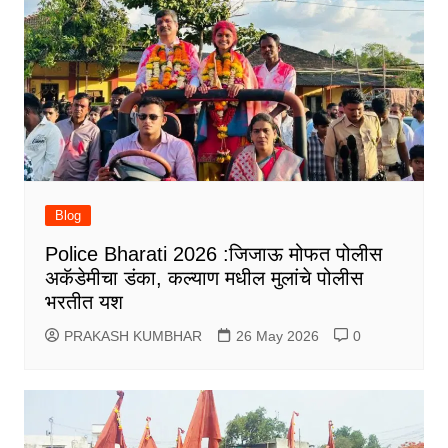
Blog
Police Bharati 2026 :जिजाऊ मोफत पोलीस
अकॅडेमीचा डंका, कल्याण मधील मुलांचे पोलीस
भरतीत यश
PRAKASH KUMBHAR
26 May 2026
0