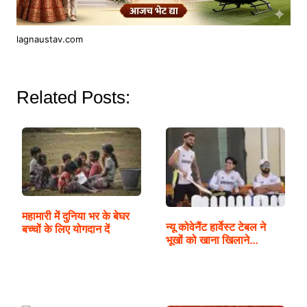
lagnaustav.com
Related Posts:
महामारी में दुनिया भर के बेघर
न्यू कोवेनैंट हार्वेस्ट टेबल ने
बच्चों के लिए योगदान दें
भूखों को खाना खिलाने…