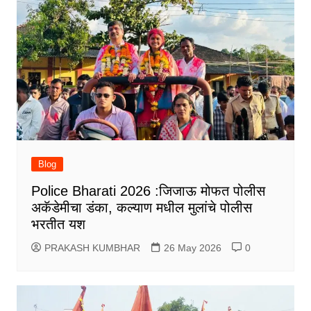
Blog
Police Bharati 2026 :जिजाऊ मोफत पोलीस
अकॅडेमीचा डंका, कल्याण मधील मुलांचे पोलीस
भरतीत यश
PRAKASH KUMBHAR
26 May 2026
0