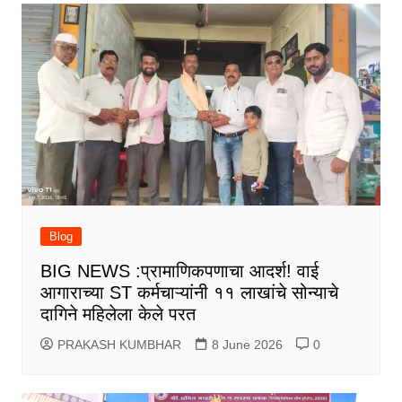
Blog
BIG NEWS :प्रामाणिकपणाचा आदर्श! वाई
आगाराच्या ST कर्मचाऱ्यांनी ११ लाखांचे सोन्याचे
दागिने महिलेला केले परत
PRAKASH KUMBHAR
8 June 2026
0