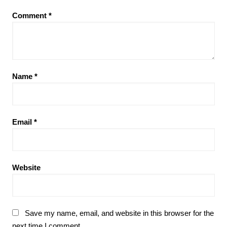
Comment
*
Name
*
Email
*
Website
Save my name, email, and website in this browser for the
next time I comment.