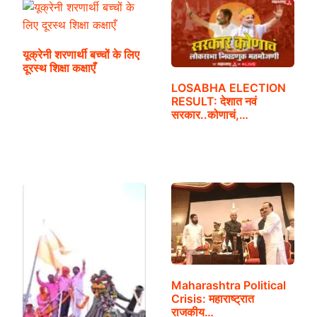
यूक्रेनी शरणार्थी बच्चों के लिए
दूरस्थ शिक्षा कक्षाएँ
LOSABHA ELECTION
RESULT: देशात नवं
सरकार..कोणाचं,…
Maharashtra Political
Crisis: महाराष्ट्रात
राजकीय…