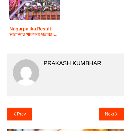
Nagarpalika Result:
साताऱ्यात भाजपचा धडाका;…
PRAKASH KUMBHAR
Post
Prev
Next
navigation