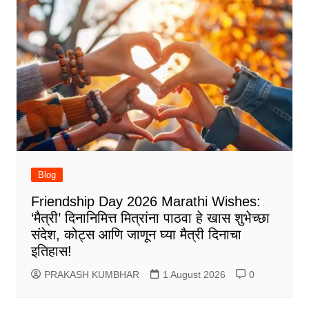
Blog
Friendship Day 2026 Marathi Wishes:
‘मैत्री’ दिनानिमित्त मित्रांना पाठवा हे खास शुभेच्छा
संदेश, कोट्स आणि जाणून घ्या मैत्री दिनाचा
इतिहास!
PRAKASH KUMBHAR
1 August 2026
0