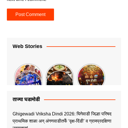
Web Stories
ताज्या घडामोडी
Ghigewadi Vriksha Dindi 2026: घिगेवाडी जिल्हा परिषद
प्राथमिक शाळा अन् अंगणवाडीतर्फे ‘वृक्ष-दिंडी’ व ग्रामप्रदक्षिणा