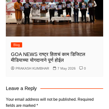
Blog
GOA NEWS राष्ट्र हिताचं काम डिजिटल
मीडियाच्या योगदानाने पूर्ण होईल
PRAKASH KUMBHAR
7 May 2026
0
Leave a Reply
Your email address will not be published.
Required
fields are marked
*