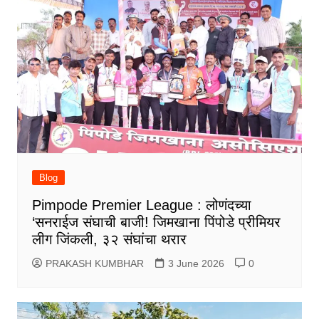
Blog
Pimpode Premier League : लोणंदच्या
‘सनराईज संघाची बाजी! जिमखाना पिंपोडे प्रीमियर
लीग जिंकली, ३२ संघांचा थरार
PRAKASH KUMBHAR
3 June 2026
0