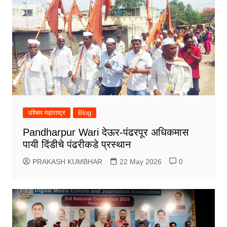
पश्चिम महाराष्ट्र
Blog
Pandharpur Wari देऊर-पंढरपूर अधिकमास
पायी दिंडीचे पंढरीकडे प्रस्थान
PRAKASH KUMBHAR
22 May 2026
0