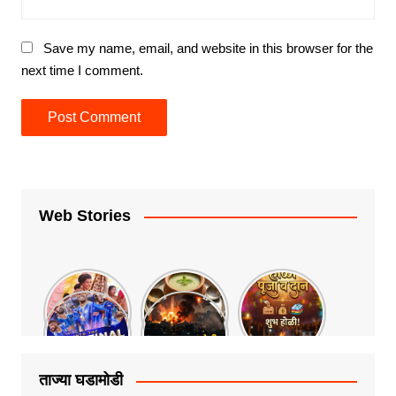
Save my name, email, and website in this browser for the
next time I comment.
Web Stories
ताज्या घडामोडी