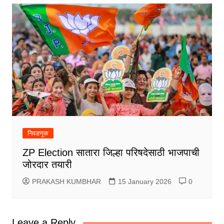
निवडणूक
ZP Election सातारा जिल्हा परिषदेसाठी भाजपाची
जोरदार तयारी
PRAKASH KUMBHAR
15 January 2026
0
Leave a Reply