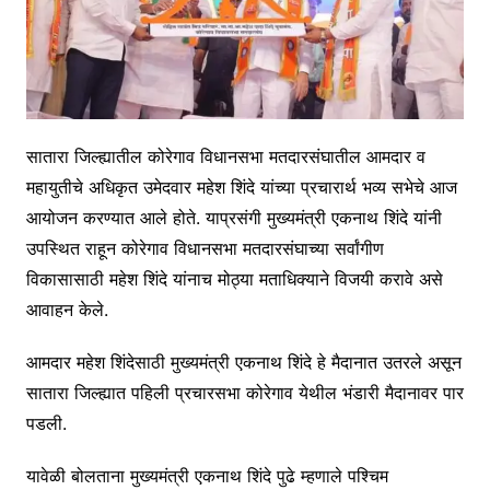
सातारा जिल्ह्यातील कोरेगाव विधानसभा मतदारसंघातील आमदार व
महायुतीचे अधिकृत उमेदवार महेश शिंदे यांच्या प्रचारार्थ भव्य सभेचे आज
आयोजन करण्यात आले होते. याप्रसंगी मुख्यमंत्री एकनाथ शिंदे यांनी
उपस्थित राहून कोरेगाव विधानसभा मतदारसंघाच्या सर्वांगीण
विकासासाठी महेश शिंदे यांनाच मोठ्या मताधिक्याने विजयी करावे असे
आवाहन केले.
आमदार महेश शिंदेसाठी मुख्यमंत्री एकनाथ शिंदे हे मैदानात उतरले असून
सातारा जिल्ह्यात पहिली प्रचारसभा कोरेगाव येथील भंडारी मैदानावर पार
पडली.
यावेळी बोलताना मुख्यमंत्री एकनाथ शिंदे पुढे म्हणाले पश्चिम