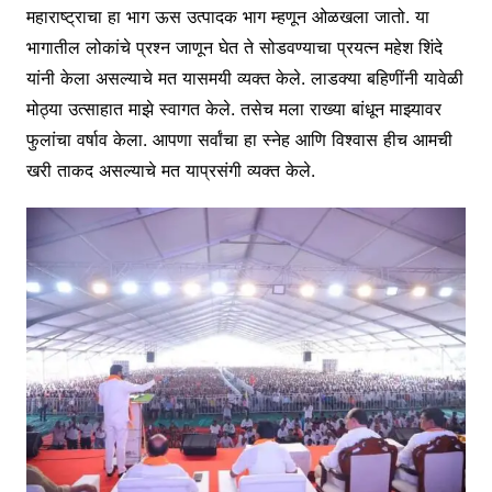
महाराष्ट्राचा हा भाग ऊस उत्पादक भाग म्हणून ओळखला जातो. या
भागातील लोकांचे प्रश्न जाणून घेत ते सोडवण्याचा प्रयत्न महेश शिंदे
यांनी केला असल्याचे मत यासमयी व्यक्त केले. लाडक्या बहिणींनी यावेळी
मोठ्या उत्साहात माझे स्वागत केले. तसेच मला राख्या बांधून माझ्यावर
फुलांचा वर्षाव केला. आपणा सर्वांचा हा स्नेह आणि विश्वास हीच आमची
खरी ताकद असल्याचे मत याप्रसंगी व्यक्त केले.