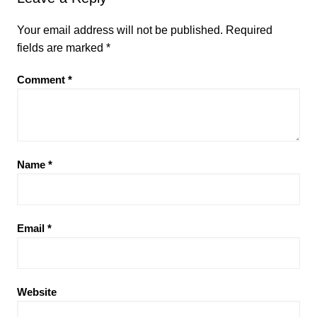
Your email address will not be published.
Required
fields are marked
*
Comment
*
Name
*
Email
*
Website