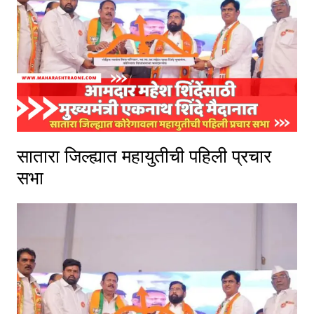
सातारा जिल्ह्यात महायुतीची पहिली प्रचार
सभा