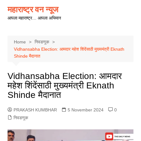
Skip
महाराष्ट्र वन न्यूज
to
आपला महाराष्ट्र… आपला अभिमान
content
Home
निवडणूक
Vidhansabha Election: आमदार महेश शिंदेंसाठी मुख्यमंत्री Eknath
Shinde मैदानात
Vidhansabha Election: आमदार
महेश शिंदेंसाठी मुख्यमंत्री Eknath
Shinde मैदानात
PRAKASH KUMBHAR
5 November 2024
0
निवडणूक