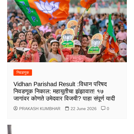
निवडणूक
Vidhan Parishad Result :विधान परिषद
निवडणूक निकाल: महायुतीचा झंझावात! १७
जागांवर कोणते उमेदवार विजयी? पाहा संपूर्ण यादी
PRAKASH KUMBHAR
22 June 2026
0