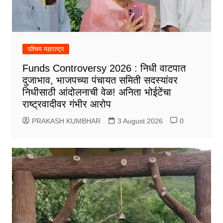
पश्चिम महाराष्ट्र
Funds Controversy 2026 : निधी वाटपात
दुजाभाव, भाजपच्या पंचायत समिती सदस्यांवर
निधीसाठी आंदोलनाची वेळ! अनिता भोईटेंचा
राष्ट्रवादीवर गंभीर आरोप
PRAKASH KUMBHAR
3 August 2026
0