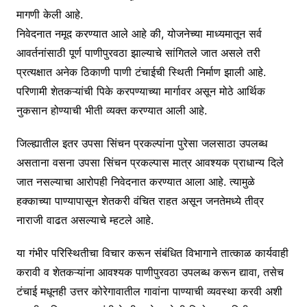
मागणी केली आहे.
निवेदनात नमूद करण्यात आले आहे की, योजनेच्या माध्यमातून सर्व
आवर्तनांसाठी पूर्ण पाणीपुरवठा झाल्याचे सांगितले जात असले तरी
प्रत्यक्षात अनेक ठिकाणी पाणी टंचाईची स्थिती निर्माण झाली आहे.
परिणामी शेतकऱ्यांची पिके करपण्याच्या मार्गावर असून मोठे आर्थिक
नुकसान होण्याची भीती व्यक्त करण्यात आली आहे.
जिल्ह्यातील इतर उपसा सिंचन प्रकल्पांना पुरेसा जलसाठा उपलब्ध
असताना वसना उपसा सिंचन प्रकल्पास मात्र आवश्यक प्राधान्य दिले
जात नसल्याचा आरोपही निवेदनात करण्यात आला आहे. त्यामुळे
हक्काच्या पाण्यापासून शेतकरी वंचित राहत असून जनतेमध्ये तीव्र
नाराजी वाढत असल्याचे म्हटले आहे.
या गंभीर परिस्थितीचा विचार करून संबंधित विभागाने तात्काळ कार्यवाही
करावी व शेतकऱ्यांना आवश्यक पाणीपुरवठा उपलब्ध करून द्यावा, तसेच
टंचाई मधूनही उत्तर कोरेगावातील गावांना पाण्याची व्यवस्था करवी अशी