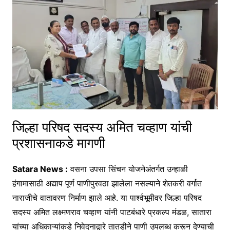
जिल्हा परिषद सदस्य अमित चव्हाण यांची
प्रशासनाकडे मागणी
Satara News :
वसना उपसा सिंचन योजनेअंतर्गत उन्हाळी
हंगामासाठी अद्याप पूर्ण पाणीपुरवठा झालेला नसल्याने शेतकरी वर्गात
नाराजीचे वातावरण निर्माण झाले आहे. या पार्श्वभूमीवर जिल्हा परिषद
सदस्य अमित लक्ष्मणराव चव्हाण यांनी पाटबंधारे प्रकल्प मंडळ, सातारा
यांच्या अधिकाऱ्यांकडे निवेदनाद्वारे तातडीने पाणी उपलब्ध करून देण्याची