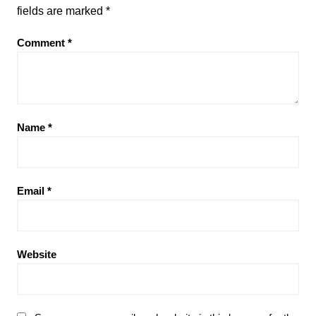
fields are marked
*
Comment
*
Name
*
Email
*
Website