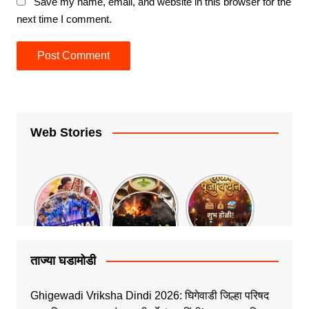
Save my name, email, and website in this browser for the
next time I comment.
Web Stories
ताज्या घडामोडी
Ghigewadi Vriksha Dindi 2026: घिगेवाडी जिल्हा परिषद