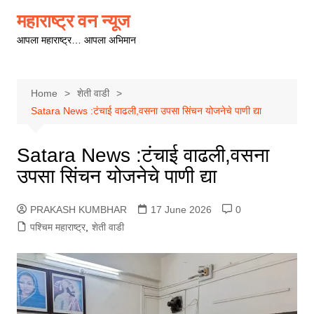
Skip
महाराष्ट्र वन न्यूज
to
आपला महाराष्ट्र… आपला अभिमान
content
Home
शेती वाडी
Satara News :टंचाई वाढली,वसना उपसा सिंचन योजनेचे पाणी द्या
Satara News :टंचाई वाढली,वसना
उपसा सिंचन योजनेचे पाणी द्या
PRAKASH KUMBHAR
17 June 2026
0
पश्चिम महाराष्ट्र
,
शेती वाडी