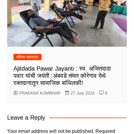
पश्चिम महाराष्ट्र
Ajitdada Pawar Jayanti : स्व. अजितदादा
पवार यांची जयंती :अंबवडे संमत कोरेगाव येथे
रक्तदानातून सामाजिक बांधिलकी!
PRAKASH KUMBHAR
27 July 2026
0
Leave a Reply
Your email address will not be published.
Required