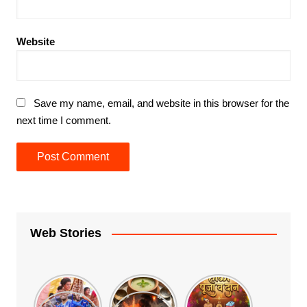
Website
Save my name, email, and website in this browser for the
next time I comment.
Web Stories