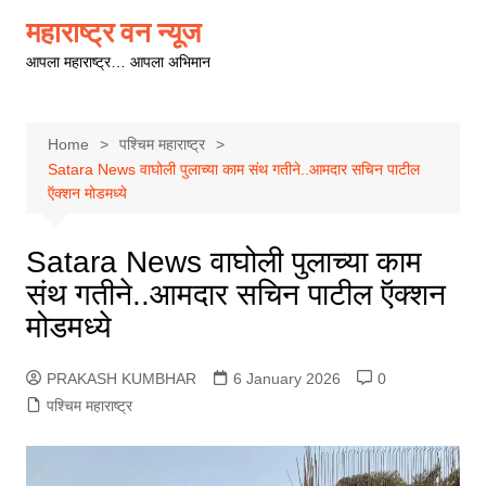
Skip
महाराष्ट्र वन न्यूज
to
आपला महाराष्ट्र… आपला अभिमान
content
Home
पश्चिम महाराष्ट्र
Satara News वाघोली पुलाच्या काम संथ गतीने..आमदार सचिन पाटील
ऍक्शन मोडमध्ये
Satara News वाघोली पुलाच्या काम
संथ गतीने..आमदार सचिन पाटील ऍक्शन
मोडमध्ये
PRAKASH KUMBHAR
6 January 2026
0
पश्चिम महाराष्ट्र