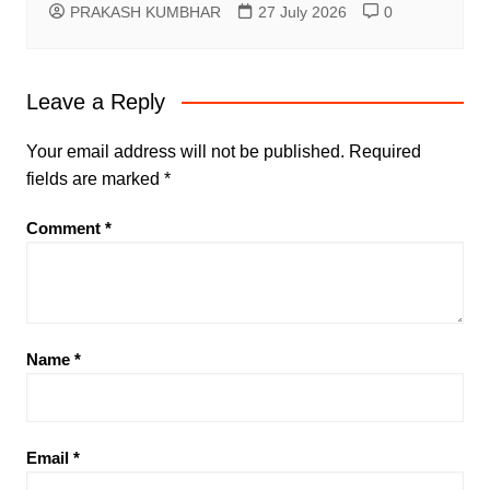
PRAKASH KUMBHAR
27 July 2026
0
Leave a Reply
Your email address will not be published.
Required
fields are marked
*
Comment
*
Name
*
Email
*