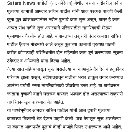
Satara News वाघोली (ता. कोरेगाव) येथील वसना नदीवरील नवीन
पुलाच्या कामाची आमदार सचिन पाटील यांनी आज प्रत्यक्ष पाहणी केली.
जुना पूल कोसळल्यानंतर नवीन पुलाचे काम सुरू असून, मात्र हे काम
अत्यंत संथ गतीने सुरू असल्याने परिसरातील नागरिकांची मोठ्या
प्रमाणावर गैरसोय होत आहे. याबाबतच्या तक्रारी नंतर आमदार सचिन
पाटील ऍक्शन मोडमध्ये आले असून पुलाच्या कामाची प्रत्यक्ष पाहणी
करीत कोणत्याही परिस्थितीत दोन महिन्यांत काम पूर्ण करण्याच्या सूचना
ठेकेदार व अधिकारी यांना दिल्या आहेत.
गेल्या सात महिन्यांपासून सुरू असलेल्या या कामामुळे दैनंदिन वाहतुकीवर
परिणाम झाला असून, नदीपात्रातून मातीचा भराव टाकून तयार करण्यात
आलेला पर्यायी रस्ता नागरिकांसाठी जीवघेणा ठरत आहे. या मार्गावरून
जाताना दुचाकी वाहने घसरून वारंवार अपघात होत असल्याच्या तक्रारी
नागरिकांकडून करण्यात येत आहेत.
या पार्श्वभूमीवर आमदार सचिन पाटील यांनी आज दुपारी पुलाच्या
कामाच्या ठिकाणी भेट देऊन पाहणी केली. पाच मेपासून सुरू असलेल्या
या कामात आतापर्यंत पुलाचे दोन्ही बाजूंचे पिलर उभारण्यात आले आहेत.