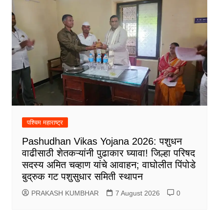
पश्चिम महाराष्ट्र
Pashudhan Vikas Yojana 2026: पशुधन
वाढीसाठी शेतकऱ्यांनी पुढाकार घ्यावा! जिल्हा परिषद
सदस्य अमित चव्हाण यांचे आवाहन; वाघोलीत पिंपोडे
बुद्रुक गट पशुसुधार समिती स्थापन
PRAKASH KUMBHAR
7 August 2026
0