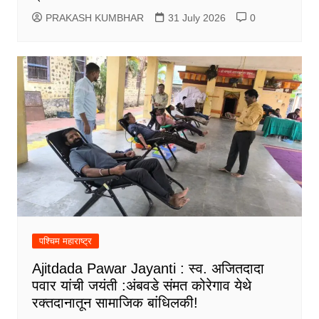
PRAKASH KUMBHAR
31 July 2026
0
पश्चिम महाराष्ट्र
Ajitdada Pawar Jayanti : स्व. अजितदादा
पवार यांची जयंती :अंबवडे संमत कोरेगाव येथे
रक्तदानातून सामाजिक बांधिलकी!