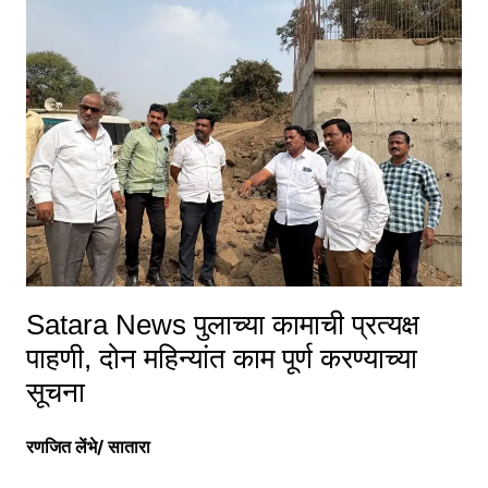
Satara News पुलाच्या कामाची प्रत्यक्ष
पाहणी, दोन महिन्यांत काम पूर्ण करण्याच्या
सूचना
रणजित लेंभे/ सातारा