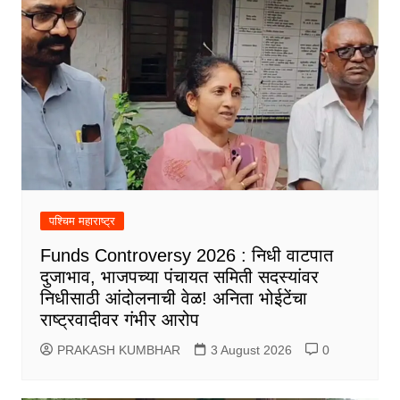
पश्चिम महाराष्ट्र
Funds Controversy 2026 : निधी वाटपात
दुजाभाव, भाजपच्या पंचायत समिती सदस्यांवर
निधीसाठी आंदोलनाची वेळ! अनिता भोईटेंचा
राष्ट्रवादीवर गंभीर आरोप
PRAKASH KUMBHAR
3 August 2026
0