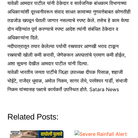
यावेळी आमदार पाटील यांनी ठेकेदार व सार्वजनिक बांधकाम विभागाच्या
अधिकाऱ्यांशी दूरध्वनीवरून संवाद साधत कामाच्या गुणवत्तेबाबत कोणतीही
तडजोड खपवून घेतली जाणार नसल्याचे स्पष्ट केले. तसेच हे काम येत्या
दोन महिन्यांत पूर्ण करण्याचे स्पष्ट आदेश त्यांनी संबंधित ठेकेदार व
अधिकाऱ्यांना दिले.
नदीपात्रातून तयार केलेल्या पर्यायी रस्त्यावर आणखी भराव टाकून
रस्त्याची खोली कमी करावी, जेणेकरून अपघातांचे प्रमाण कमी होईल,
अशा सूचना देखील आमदार पाटील यांनी दिल्या.
यावेळी भारतीय जनता पार्टीचे जिल्हा उपाध्यक्ष दीपक पिसाळ, शहाजी
भोईटे, राजेंद्र धुमाळ, अमोल निकम, सागर लेंभे, परमेश्वर गार्डी, संभाजी
निकम यांच्यासह पक्षाचे कार्यकर्ते उपस्थित होते. Satara News
Related Posts: