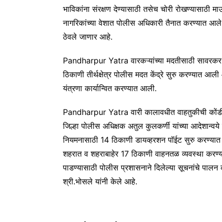
भाविकांना संरक्षण देण्यासाठी तसेच चोरी रोखण्यासाठी
नागरिकांच्या वेशात पोलीस अधिकारी तैनात करण्यात आले आ
ठेवले जाणार आहे.
Pandharpur Yatra वारकऱ्यांच्या मदतीसाठी सावरकर च
ठिकाणी तीर्थक्षेत्र पोलीस मदत केंद्रे सुरु करण्यात आल
यंत्रणा कार्यान्वित करण्यात आली.
Pandharpur Yatra वारी कालावधीत वाहतुकीची कोंडी 
जिल्हा पोलीस अधिक्षक अतुल कुलकर्णी यांच्या आदेशान्
नियमनासाठी 14 ठिकाणी डायव्हरशन पॉईट सुरु करण्यात आ
शहरात व शहराबाहेर 17 ठिकाणी वाहनतळ व्यवस्था करण्यात
पाडण्यासाठी पोलीस प्रशासनाने दिलेल्या सूचनांचे पा
श्री.भोसले यांनी केले आहे.