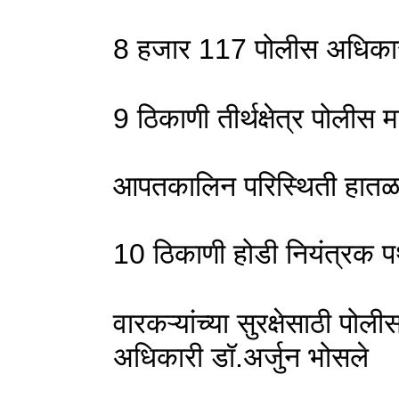
8 हजार 117 पोलीस अधिकारी व
9 ठिकाणी तीर्थक्षेत्र पोलीस म
आपतकालिन परिस्थिती हातळण्
10 ठिकाणी होडी नियंत्रक 
वारकऱ्यांच्या सुरक्षेसाठी पो
अधिकारी डॉ.अर्जुन भोसले