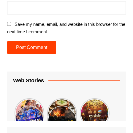
Save my name, email, and website in this browser for the
next time I comment.
Web Stories