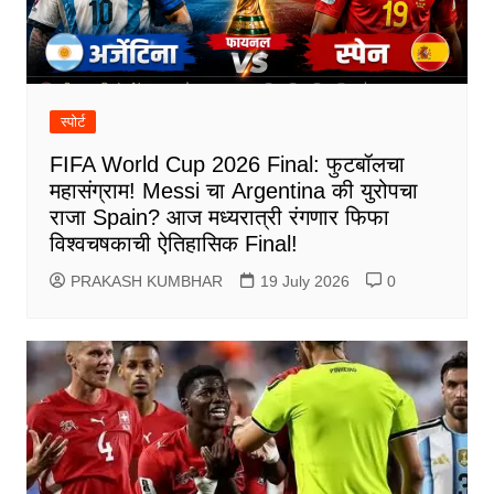
स्पोर्ट
FIFA World Cup 2026 Final: फुटबॉलचा
महासंग्राम! Messi चा Argentina की युरोपचा
राजा Spain? आज मध्यरात्री रंगणार फिफा
विश्वचषकाची ऐतिहासिक Final!
PRAKASH KUMBHAR
19 July 2026
0