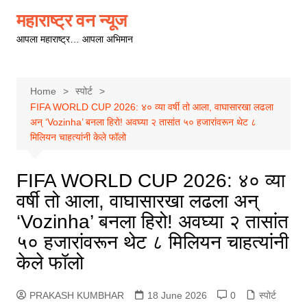
Skip
महाराष्ट्र वन न्यूज
to
आपला महाराष्ट्र… आपला अभिमान
content
Home
स्पोर्ट
FIFA WORLD CUP 2026: ४० व्या वर्षी तो आला, वाघासारखा लढला
अन् ‘Vozinha’ बनला हिरो! अवघ्या २ तासांत ५० हजारांवरून थेट ८
मिलियन चाहत्यांनी केले फॉलो
FIFA WORLD CUP 2026: ४० व्या
वर्षी तो आला, वाघासारखा लढला अन्
‘Vozinha’ बनला हिरो! अवघ्या २ तासांत
५० हजारांवरून थेट ८ मिलियन चाहत्यांनी
केले फॉलो
PRAKASH KUMBHAR
18 June 2026
0
स्पोर्ट