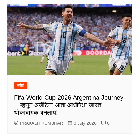
स्पोर्ट
Fifa World Cup 2026 Argentina Journey
…म्हणून अर्जेंटिना आता आधीपेक्षा जास्त
धोकादायक बनलाय!
PRAKASH KUMBHAR
8 July 2026
0