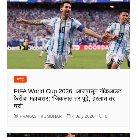
स्पोर्ट
FIFA World Cup 2026: आजपासून नॉकआउट
फेरीचा महाथरार; ‘जिंकलात तर पुढे, हरलात तर
घरी’
PRAKASH KUMBHAR
4 July 2026
0