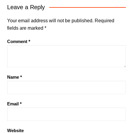
Leave a Reply
Your email address will not be published.
Required
fields are marked
*
Comment
*
Name
*
Email
*
Website