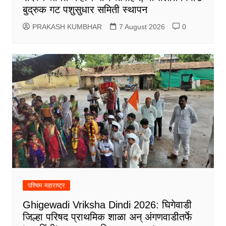
बुद्रुक गट पशुसुधार समिती स्थापन
PRAKASH KUMBHAR
7 August 2026
0
पश्चिम महाराष्ट्र
Ghigewadi Vriksha Dindi 2026: घिगेवाडी
जिल्हा परिषद प्राथमिक शाळा अन् अंगणवाडीतर्फे