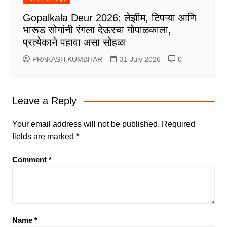
Gopalkala Deur 2026: लेझीम, टिपऱ्या आणि
भारूड सोगांनी रंगला देऊरचा गोपाळकाला,
प्रत्येकाने पहावा असा सोहळा
PRAKASH KUMBHAR
31 July 2026
0
Leave a Reply
Your email address will not be published.
Required
fields are marked
*
Comment
*
Name
*