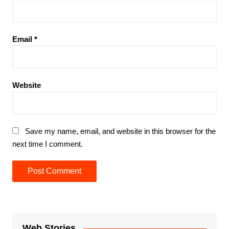
Email
*
Website
Save my name, email, and website in this browser for the
next time I comment.
Web Stories