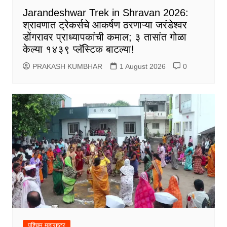
Jarandeshwar Trek in Shravan 2026:
श्रावणात ट्रेकर्सचे आकर्षण ठरणाऱ्या जरंडेश्वर
डोंगरावर प्राध्यापकांची कमाल; ३ तासांत गोळा
केल्या १४३९ प्लॅस्टिक बाटल्या!
PRAKASH KUMBHAR
1 August 2026
0
पश्चिम महाराष्ट्र