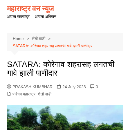
Skip
महाराष्ट्र वन न्यूज
to
आपला महाराष्ट्र… आपला अभिमान
content
Home
शेती वाडी
SATARA: कोरेगाव शहरासह लगतची गावे झाली पाणीदार
SATARA: कोरेगाव शहरासह लगतची
गावे झाली पाणीदार
PRAKASH KUMBHAR
24 July 2023
0
पश्चिम महाराष्ट्र
,
शेती वाडी