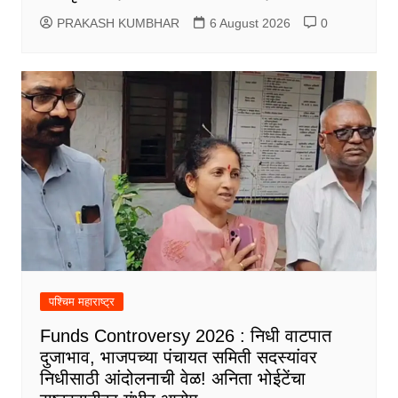
PRAKASH KUMBHAR
6 August 2026
0
पश्चिम महाराष्ट्र
Funds Controversy 2026 : निधी वाटपात
दुजाभाव, भाजपच्या पंचायत समिती सदस्यांवर
निधीसाठी आंदोलनाची वेळ! अनिता भोईटेंचा