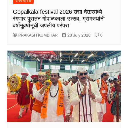
राज्य प्रदेश
Gopalkala festival 2026 उद्या देऊरमध्ये
रंगणार पुरातन गोपाळकाला उत्सव, ग्रामस्थांनी
वर्षानुवर्षानूची जपलीय परंपरा
PRAKASH KUMBHAR
28 July 2026
0