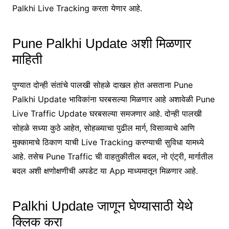
Palkhi Live Tracking करता येणार आहे.
Pune Palkhi Update अशी मिळणार
माहिती
पुण्यात दोन्ही संतांचे पालखी सोहळे दाखल होत असताना Pune
Palkhi Update भाविकांना घरबसल्या मिळणार आहे अशावेळी Pune
Live Traffic Update घरबसल्या समजणार आहे. दोन्ही पालखी
सोहळे सध्या कुठे आहेत, सोहळ्याचा पुढील मार्ग, विसाव्याचे आणि
मुक्कामाचे ठिकाण याची Live Tracking करण्याची सुविधा यामध्ये
आहे. तसेच Pune Traffic ची वाहतुकीतील बदल, नो एंट्री, मार्गातील
बदल अशी क्षणोक्षणीची अपडेट या App माध्यमातून मिळणार आहे.
Palkhi Update जाणून घेण्यासाठी येथे
क्लिक करा