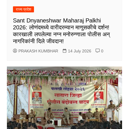
राज्य प्रदेश
Sant Dnyaneshwar Maharaj Palkhi
2026: लोणंदमध्ये वारीदरम्यान माणुसकीचे दर्शन!
कारखाली लपलेल्या नग्न मनोरुग्णाला पोलीस अन्
नागरिकांनी दिले जीवदान!
PRAKASH KUMBHAR
14 July 2026
0