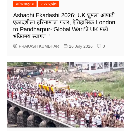
आंतरराष्ट्रीय
राज्य प्रदेश
Ashadhi Ekadashi 2026: UK घुमला आषाढी
एकादशीला हरिनामाचा गजर, ऐतिहासिक London
to Pandharpur-‘Global Wari’चे UK मध्ये
भक्तिमय स्वागत..!
PRAKASH KUMBHAR
26 July 2026
0