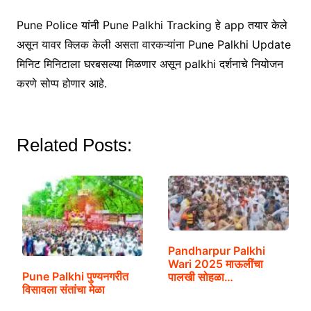
Pune Police यांनी Pune Palkhi Tracking हे app तयार केले
असून यावर क्लिक केली असता वारकऱ्यांना Pune Palkhi Update
मिनिट मिनिटाला घरबसल्या मिळणार असून palkhi दर्शनाचे नियोजन
करणे सोप्प होणार आहे.
Related Posts:
Pandharpur Palkhi
Wari 2025 माऊलींचा
Pune Palkhi पुण्यनगरीत
पालखी सोहळा…
विसावला संतांचा मेळा