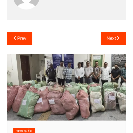
Post
Prev
Next
navigation
राज्य प्रदेश