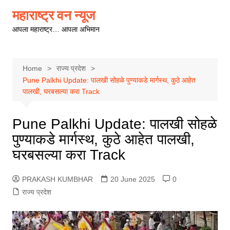
Skip
महाराष्ट्र वन न्यूज
to
आपला महाराष्ट्र… आपला अभिमान
content
Home
राज्य प्रदेश
Pune Palkhi Update: पालखी सोहळे पुण्याकडे मार्गस्थ, कुठे आहेत
पालखी, घरबसल्या करा Track
Pune Palkhi Update: पालखी सोहळे
पुण्याकडे मार्गस्थ, कुठे आहेत पालखी,
घरबसल्या करा Track
PRAKASH KUMBHAR
20 June 2025
0
राज्य प्रदेश