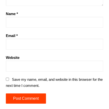
Name
*
Email
*
Website
Save my name, email, and website in this browser for the
next time I comment.