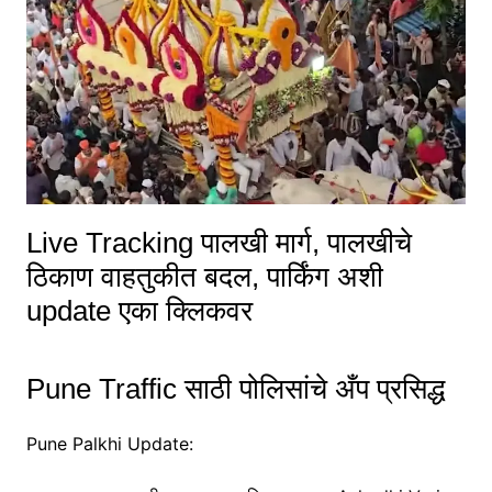
Live Tracking पालखी मार्ग, पालखीचे
ठिकाण वाहतुकीत बदल, पार्किंग अशी
update एका क्लिकवर
Pune Traffic साठी पोलिसांचे अँप प्रसिद्ध
Pune Palkhi Update: