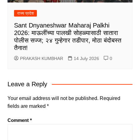
राज्य प्रदेश
Sant Dnyaneshwar Maharaj Palkhi
2026: माऊलींच्या पालखी सोहळ्यासाठी सातारा
पोलीस सज्ज; २४ गुन्हेगार तडीपार, मोठा बंदोबस्त
तैनात!
PRAKASH KUMBHAR
14 July 2026
0
Leave a Reply
Your email address will not be published.
Required
fields are marked
*
Comment
*