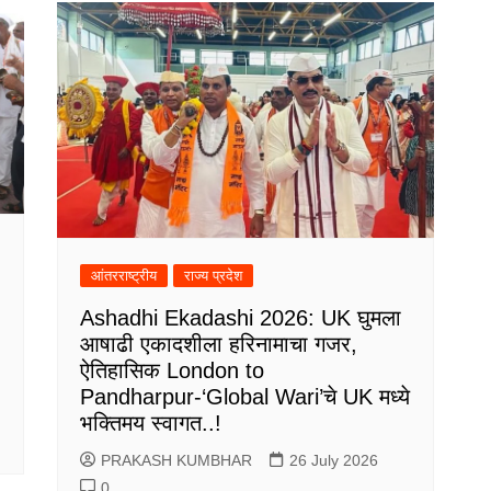
आंतरराष्ट्रीय
राज्य प्रदेश
Ashadhi Ekadashi 2026: UK घुमला
आषाढी एकादशीला हरिनामाचा गजर,
ऐतिहासिक London to
Pandharpur-‘Global Wari’चे UK मध्ये
भक्तिमय स्वागत..!
PRAKASH KUMBHAR
26 July 2026
0