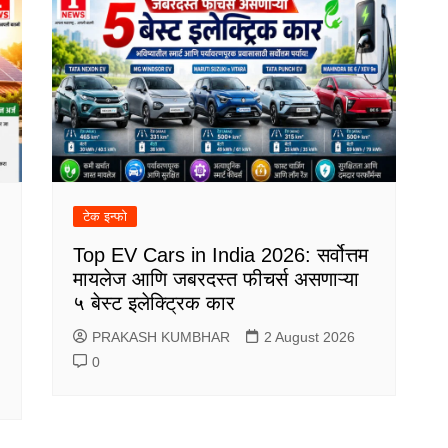
टेक इन्फो
Top EV Cars in India 2026: सर्वोत्तम
मायलेज आणि जबरदस्त फीचर्स असणाऱ्या
५ बेस्ट इलेक्ट्रिक कार
PRAKASH KUMBHAR
2 August 2026
0