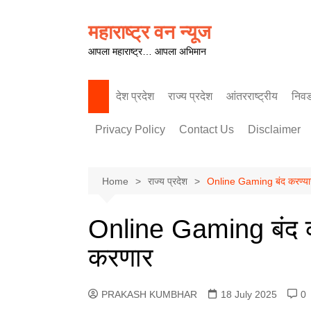
Skip
to
महाराष्ट्र वन न्यूज
content
आपला महाराष्ट्र… आपला अभिमान
देश प्रदेश
राज्य प्रदेश
आंतरराष्ट्रीय
निव
पश्चिम महाराष्ट्र
Privacy Policy
Contact Us
Disclaimer
Home
राज्य प्रदेश
Online Gaming बंद करण्यासा
Online Gaming बंद करण
करणार
PRAKASH KUMBHAR
18 July 2025
0