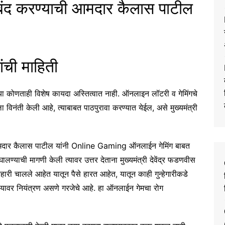
ंद करण्याची आमदार कैलास पाटील
ांची माहिती
कोणताही विशेष कायदा अस्तित्वात नाही. ऑनलाइन लॉटरी व गेमिंगचे
िनंती केली आहे, त्याबाबत पाठपुरावा करण्यात येईल, असे मुख्यमंत्री
 आमदार कैलास पाटील यांनी Online Gaming ऑनलाईन गेमिंग बाबत
्याची मागणी केली त्यावर उत्तर देताना मुख्यमंत्री देवेंद्र फडणवीस
ारी चालले आहेत यातून पैसे हारत आहेत, यातून काही गुन्हेगारीकडे
यावर नियंत्रण असणे गरजेचे आहे. हा ऑनलाईन गेमचा रोग