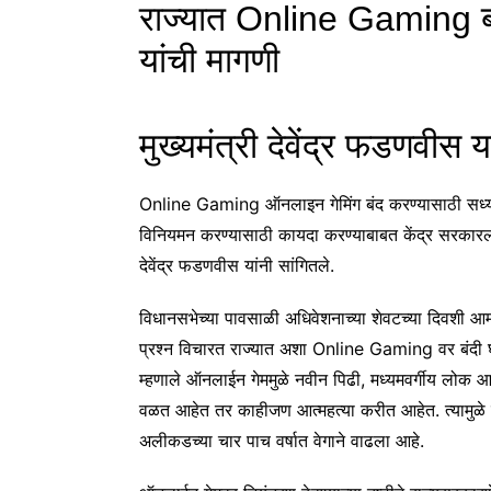
राज्यात Online Gaming ब
यांची मागणी
मुख्यमंत्री देवेंद्र फडणवीस य
Online Gaming ऑनलाइन गेमिंग बंद करण्यासाठी सध्या 
विनियमन करण्यासाठी कायदा करण्याबाबत केंद्र सरकारला व
देवेंद्र फडणवीस यांनी सांगितले.
विधानसभेच्या पावसाळी अधिवेशनाच्या शेवटच्या दिवशी
प्रश्न विचारत राज्यात अशा Online Gaming वर बंदी घालण
म्हणाले ऑनलाईन गेममुळे नवीन पिढी, मध्यमवर्गीय लोक आह
वळत आहेत तर काहीजण आत्महत्या करीत आहेत. त्यामुळे 
अलीकडच्या चार पाच वर्षात वेगाने वाढला आहे.