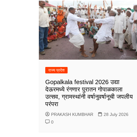
राज्य प्रदेश
Gopalkala festival 2026 उद्या
देऊरमध्ये रंगणार पुरातन गोपाळकाला
उत्सव, ग्रामस्थांनी वर्षानुवर्षानूची जपलीय
परंपरा
PRAKASH KUMBHAR
28 July 2026
0