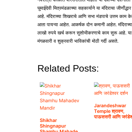
घुमाईदेवी मित्रमंडळाच्या सहकार्याने या मंदिराचा जीर्णोद
आहे. मंदिराच्या शिखराचे आणि सभा मंडपाचे उत्तम काम केल
आता पायऱ्या आहेत. आकर्षक दोन कमानी आहेत. मंदिराच्
लाखो रुपये खर्च करून सुशोभीकरणाचे काम सुरू आहे. या दे
मंगळवारी व शुक्रवारी भाविकांची मोठी गर्दी असते.
Related Posts:
Jarandeshwar
Temple श्रावण,
पाऊससरी आणि जरंडेश
Shikhar
दर्शन
Shingnapur
Shamhu Mahadev