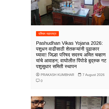
पश्चिम महाराष्ट्र
Pashudhan Vikas Yojana 2026:
पशुधन वाढीसाठी शेतकऱ्यांनी पुढाकार
घ्यावा! जिल्हा परिषद सदस्य अमित चव्हाण
यांचे आवाहन; वाघोलीत पिंपोडे बुद्रुक गट
पशुसुधार समिती स्थापन
PRAKASH KUMBHAR
7 August 2026
0