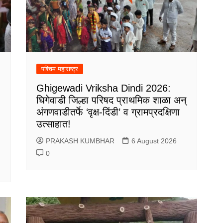
पश्चिम महाराष्ट्र
Ghigewadi Vriksha Dindi 2026:
घिगेवाडी जिल्हा परिषद प्राथमिक शाळा अन्
अंगणवाडीतर्फे ‘वृक्ष-दिंडी’ व ग्रामप्रदक्षिणा
उत्साहात!
PRAKASH KUMBHAR
6 August 2026
0