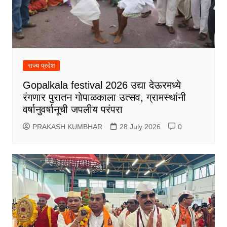
राज्य प्रदेश
Gopalkala festival 2026 उद्या देऊरमध्ये
रंगणार पुरातन गोपाळकाला उत्सव, ग्रामस्थांनी
वर्षानुवर्षानूची जपलीय परंपरा
PRAKASH KUMBHAR
28 July 2026
0