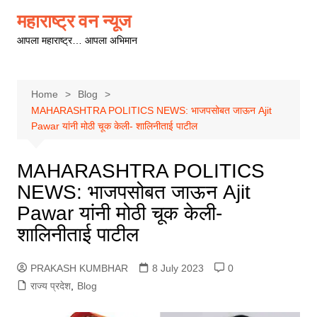
Skip
महाराष्ट्र वन न्यूज
to
आपला महाराष्ट्र… आपला अभिमान
content
Home
Blog
MAHARASHTRA POLITICS NEWS: भाजपसोबत जाऊन Ajit
Pawar यांनी मोठी चूक केली- शालिनीताई पाटील
MAHARASHTRA POLITICS
NEWS: भाजपसोबत जाऊन Ajit
Pawar यांनी मोठी चूक केली-
शालिनीताई पाटील
PRAKASH KUMBHAR
8 July 2023
0
राज्य प्रदेश
,
Blog