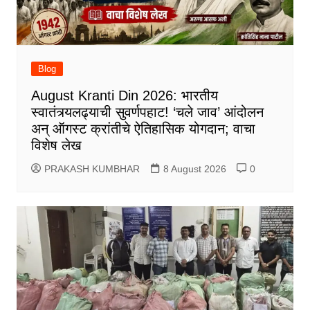
Blog
August Kranti Din 2026: भारतीय
स्वातंत्र्यलढ्याची सुवर्णपहाट! ‘चले जाव’ आंदोलन
अन् ऑगस्ट क्रांतीचे ऐतिहासिक योगदान; वाचा
विशेष लेख
PRAKASH KUMBHAR
8 August 2026
0