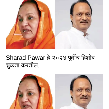
Sharad Pawar हे २०२४ पूर्वीच हिशोब
चुकता करतील.