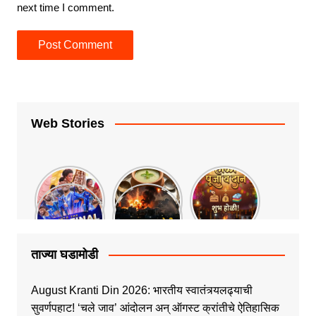
next time I comment.
Web Stories
ताज्या घडामोडी
August Kranti Din 2026: भारतीय स्वातंत्र्यलढ्याची
सुवर्णपहाट! ‘चले जाव’ आंदोलन अन् ऑगस्ट क्रांतीचे ऐतिहासिक