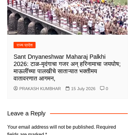
राज्य प्रदेश
Sant Dnyaneshwar Maharaj Palkhi
2026: टाळ-मृदंगाचा गजर अन् हरिनामाचा जयघोष;
माऊलींच्या पालखीचे साताऱ्यात भक्तीमय
वातावरणात आगमन,
PRAKASH KUMBHAR
15 July 2026
0
Leave a Reply
Your email address will not be published.
Required
fields are marked
*