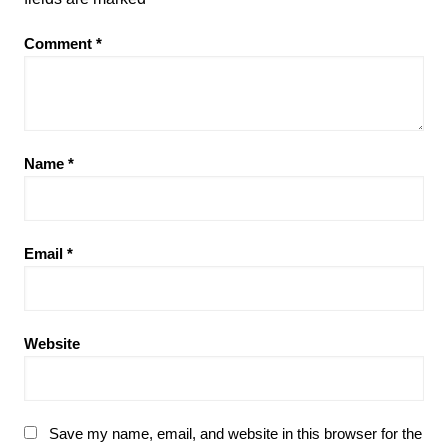
Comment
*
Name
*
Email
*
Website
Save my name, email, and website in this browser for the