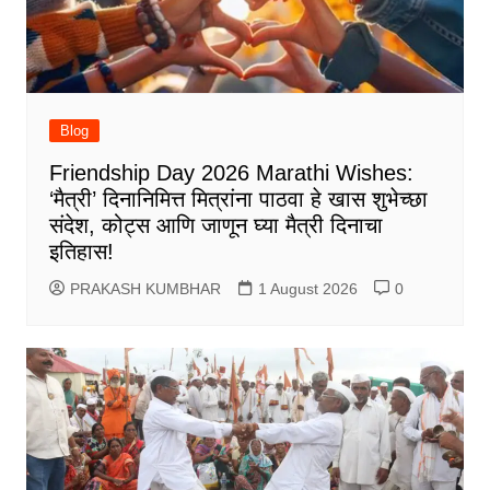
Blog
Friendship Day 2026 Marathi Wishes:
‘मैत्री’ दिनानिमित्त मित्रांना पाठवा हे खास शुभेच्छा
संदेश, कोट्स आणि जाणून घ्या मैत्री दिनाचा
इतिहास!
PRAKASH KUMBHAR
1 August 2026
0