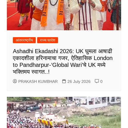
आंतरराष्ट्रीय
राज्य प्रदेश
Ashadhi Ekadashi 2026: UK घुमला आषाढी
एकादशीला हरिनामाचा गजर, ऐतिहासिक London
to Pandharpur-‘Global Wari’चे UK मध्ये
भक्तिमय स्वागत..!
PRAKASH KUMBHAR
26 July 2026
0