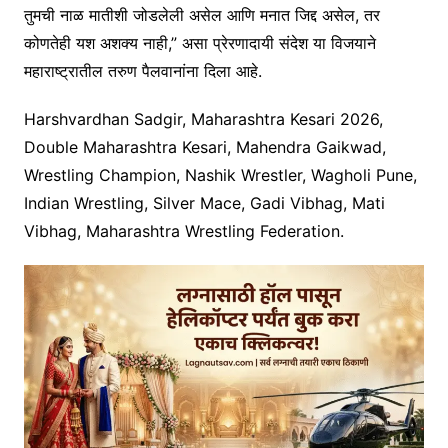
तुमची नाळ मातीशी जोडलेली असेल आणि मनात जिद्द असेल, तर
कोणतेही यश अशक्य नाही,” असा प्रेरणादायी संदेश या विजयाने
महाराष्ट्रातील तरुण पैलवानांना दिला आहे.
Harshvardhan Sadgir, Maharashtra Kesari 2026,
Double Maharashtra Kesari, Mahendra Gaikwad,
Wrestling Champion, Nashik Wrestler, Wagholi Pune,
Indian Wrestling, Silver Mace, Gadi Vibhag, Mati
Vibhag, Maharashtra Wrestling Federation.