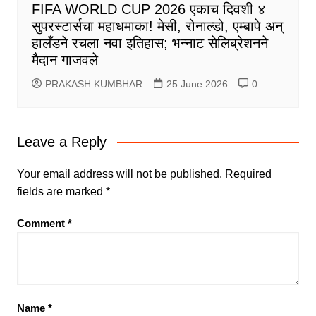
FIFA WORLD CUP 2026 एकाच दिवशी ४
सुपरस्टार्सचा महाधमाका! मेसी, रोनाल्डो, एम्बापे अन्
हालँडने रचला नवा इतिहास; भन्नाट सेलिब्रेशनने
मैदान गाजवले
PRAKASH KUMBHAR
25 June 2026
0
Leave a Reply
Your email address will not be published.
Required
fields are marked
*
Comment
*
Name
*