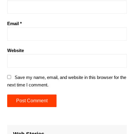
Email
*
Website
Save my name, email, and website in this browser for the
next time I comment.