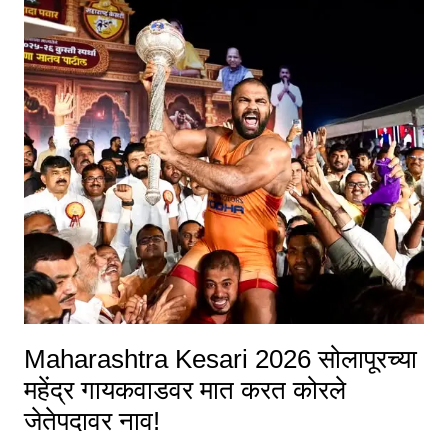
Maharashtra Kesari 2026 सोलापूरच्या
महेंद्र गायकवाडवर मात करत कोरले
जेतेपदावर नाव!