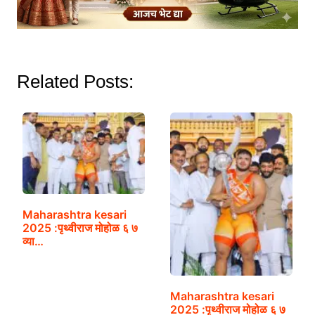
Related Posts:
Maharashtra kesari
2025 :पृथ्वीराज मोहोळ ६ ७
व्या…
Maharashtra kesari
2025 :पृथ्वीराज मोहोळ ६ ७