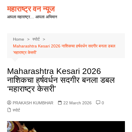
Skip
महाराष्ट्र वन न्यूज
to
आपला महाराष्ट्र… आपला अभिमान
content
Home
स्पोर्ट
Maharashtra Kesari 2026 नाशिकचा हर्षवर्धन सदगीर बनला डबल
‘महाराष्ट्र केसरी’
Maharashtra Kesari 2026
नाशिकचा हर्षवर्धन सदगीर बनला डबल
‘महाराष्ट्र केसरी’
PRAKASH KUMBHAR
22 March 2026
0
स्पोर्ट