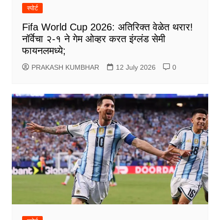
स्पोर्ट
Fifa World Cup 2026: अतिरिक्त वेळेत थरार!
नॉर्वेचा २-१ ने गेम ओव्हर करत इंग्लंड सेमी
फायनलमध्ये;
PRAKASH KUMBHAR
12 July 2026
0