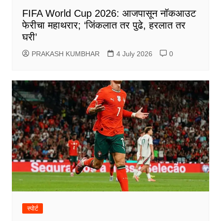
FIFA World Cup 2026: आजपासून नॉकआउट
फेरीचा महाथरार; ‘जिंकलात तर पुढे, हरलात तर
घरी’
PRAKASH KUMBHAR
4 July 2026
0
स्पोर्ट