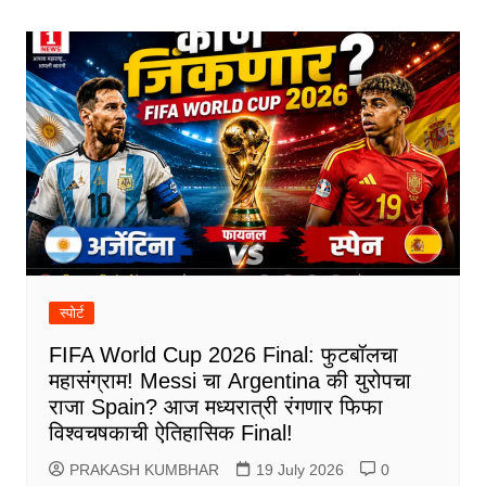
स्पोर्ट
FIFA World Cup 2026 Final: फुटबॉलचा
महासंग्राम! Messi चा Argentina की युरोपचा
राजा Spain? आज मध्यरात्री रंगणार फिफा
विश्वचषकाची ऐतिहासिक Final!
PRAKASH KUMBHAR
19 July 2026
0