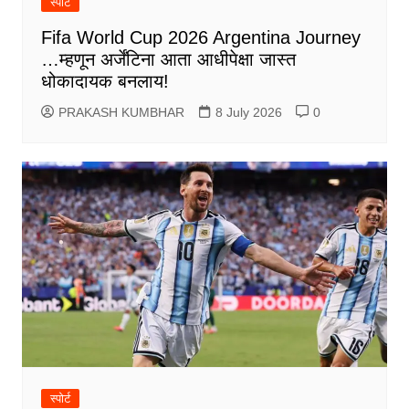
स्पोर्ट
Fifa World Cup 2026 Argentina Journey
…म्हणून अर्जेंटिना आता आधीपेक्षा जास्त
धोकादायक बनलाय!
PRAKASH KUMBHAR
8 July 2026
0
स्पोर्ट