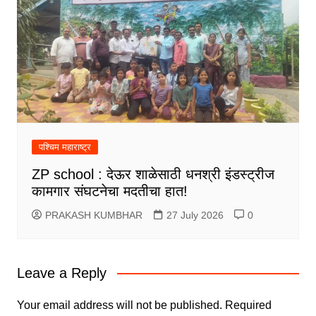
पश्चिम महाराष्ट्र
ZP school : देऊर शाळेसाठी धनश्री इंडस्ट्रीज
कामगार संघटनेचा मदतीचा हात!
PRAKASH KUMBHAR
27 July 2026
0
Leave a Reply
Your email address will not be published.
Required