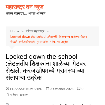
Skip
महाराष्ट्र वन न्यूज
to
आपला महाराष्ट्र… आपला अभिमान
content
Home
पश्चिम महाराष्ट्र
Locked down the school :लेटलतीप शिक्षकांना शाळेच्या गेटवर
रोखले, करंजखोपमध्ये ग्रामस्थांच्या संतापाचा उद्रेक
Locked down the school
:लेटलतीप शिक्षकांना शाळेच्या गेटवर
रोखले, करंजखोपमध्ये ग्रामस्थांच्या
संतापाचा उद्रेक
PRAKASH KUMBHAR
8 October 2025
0
पश्चिम महाराष्ट्र