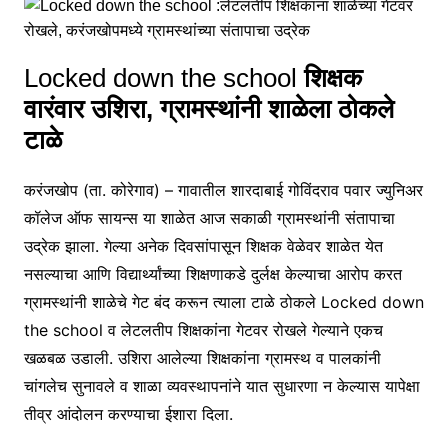
Locked down the school
शिक्षक
वारंवार उशिरा, ग्रामस्थांनी शाळेला ठोकले
टाळे
करंजखोप (ता. कोरेगाव) – गावातील शारदाबाई गोविंदराव पवार ज्युनिअर
कॉलेज ऑफ सायन्स या शाळेत आज सकाळी ग्रामस्थांनी संतापाचा
उद्रेक झाला. गेल्या अनेक दिवसांपासून शिक्षक वेळेवर शाळेत येत
नसल्याचा आणि विद्यार्थ्यांच्या शिक्षणाकडे दुर्लक्ष केल्याचा आरोप करत
ग्रामस्थांनी शाळेचे गेट बंद करून त्याला टाळे ठोकले Locked down
the school व लेटलतीप शिक्षकांना गेटवर रोखले गेल्याने एकच
खळबळ उडाली. उशिरा आलेल्या शिक्षकांना ग्रामस्थ व पालकांनी
चांगलेच सुनावले व शाळा व्यवस्थापनांने यात सुधारणा न केल्यास यापेक्षा
तीव्र आंदोलन करण्याचा ईशारा दिला.