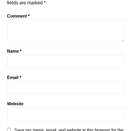
fields are marked
*
Comment
*
Name
*
Email
*
Website
Save my name, email, and website in this browser for the