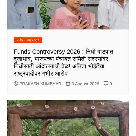
पश्चिम महाराष्ट्र
Funds Controversy 2026 : निधी वाटपात
दुजाभाव, भाजपच्या पंचायत समिती सदस्यांवर
निधीसाठी आंदोलनाची वेळ! अनिता भोईटेंचा
राष्ट्रवादीवर गंभीर आरोप
PRAKASH KUMBHAR
3 August 2026
0