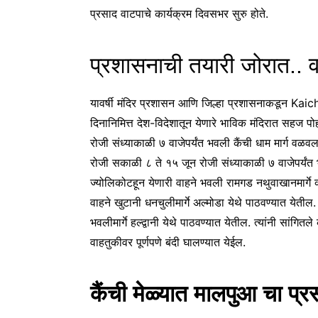
प्रसाद वाटपाचे कार्यक्रम दिवसभर सुरु होते.
प्रशासनाची तयारी जोरात..
यावर्षी मंदिर प्रशासन आणि जिल्हा प्रशासनाकडून Kaic
दिनानिमित्त देश-विदेशातून येणारे भाविक मंदिरात सहज प
रोजी संध्याकाळी ७ वाजेपर्यंत भवली कैंची धाम मार्ग वळ
रोजी सकाळी ८ ते १५ जून रोजी संध्याकाळी ७ वाजेपर्यंत 
ज्योलिकोटहून येणारी वाहने भवली रामगड नथुवाखानमार्गे 
वाहने खुटानी धनचुलीमार्गे अल्मोडा येथे पाठवण्यात येत
भवलीमार्गे हल्द्वानी येथे पाठवण्यात येतील. त्यांनी सांग
वाहतुकीवर पूर्णपणे बंदी घालण्यात येईल.
कैंची मेळ्यात मालपुआ चा प्