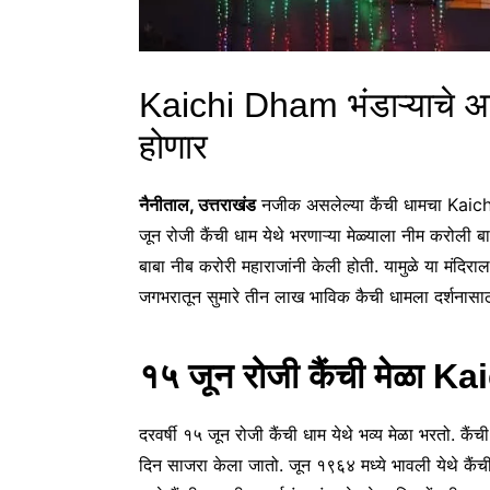
Kaichi Dham भंडाऱ्याचे
होणार
नैनीताल, उत्तराखंड
नजीक असलेल्या कैंची धामचा Kaich
जून रोजी कैंची धाम येथे भरणाऱ्या मेळ्याला नीम करोली बा
बाबा नीब करोरी महाराजांनी केली होती. यामुळे या मंदिर
जगभरातून सुमारे तीन लाख भाविक कैची धामला दर्शनासा
१५ जून रोजी कैंची मेळा 
दरवर्षी १५ जून रोजी कैंची धाम येथे भव्य मेळा भरतो. कैंच
दिन साजरा केला जातो. जून १९६४ मध्ये भावली येथे कैं