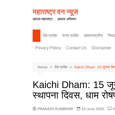
Skip
to
महाराष्ट्र वन न्यूज
content
आपला महाराष्ट्र… आपला अभिमान
देश प्रदेश
राज्य प्रदेश
आंतरराष्ट्रीय
निव
पश्चिम महाराष्ट्र
Privacy Policy
Contact Us
Disclaimer
Home
देश प्रदेश
Kaichi Dham: 15 जूनला कैची
Kaichi Dham: 15 जून
स्थापना दिवस, धाम रो
PRAKASH KUMBHAR
14 June 2025
0