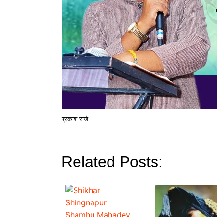
प्रकाश राजे
Related Posts: