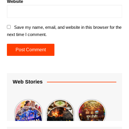
Website
Save my name, email, and website in this browser for the
next time I comment.
Web Stories