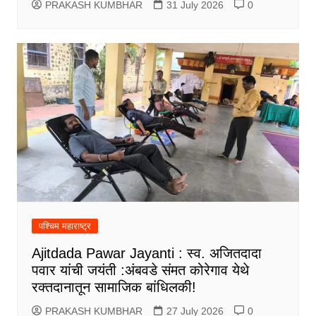
PRAKASH KUMBHAR
31 July 2026
0
पश्चिम महाराष्ट्र
Ajitdada Pawar Jayanti : स्व. अजितदादा
पवार यांची जयंती :अंबवडे संमत कोरेगाव येथे
रक्तदानातून सामाजिक बांधिलकी!
PRAKASH KUMBHAR
27 July 2026
0