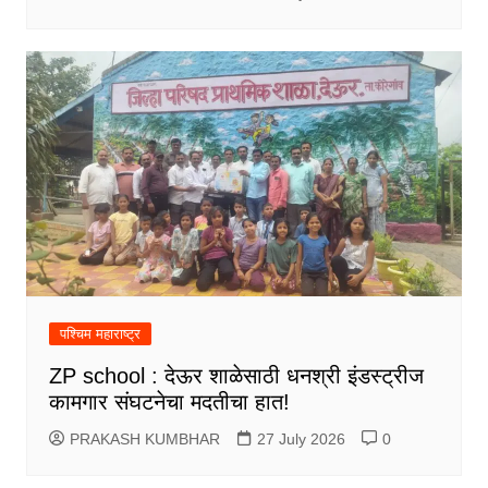
पश्चिम महाराष्ट्र
ZP school : देऊर शाळेसाठी धनश्री इंडस्ट्रीज
कामगार संघटनेचा मदतीचा हात!
PRAKASH KUMBHAR
27 July 2026
0