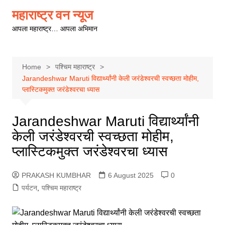
Skip
महाराष्ट्र वन न्यूज
to
आपला महाराष्ट्र… आपला अभिमान
content
Home
पश्चिम महाराष्ट्र
Jarandeshwar Maruti विद्यार्थ्यांनी केली जरंडेश्वरची स्वच्छता मोहीम,
प्लास्टिकमुक्त जरंडेश्वरचा ध्यास
Jarandeshwar Maruti विद्यार्थ्यांनी
केली जरंडेश्वरची स्वच्छता मोहीम,
प्लास्टिकमुक्त जरंडेश्वरचा ध्यास
PRAKASH KUMBHAR
6 August 2025
0
पर्यटन
,
पश्चिम महाराष्ट्र