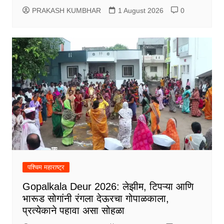
PRAKASH KUMBHAR
1 August 2026
0
पश्चिम महाराष्ट्र
Gopalkala Deur 2026: लेझीम, टिपऱ्या आणि
भारूड सोगांनी रंगला देऊरचा गोपाळकाला,
प्रत्येकाने पहावा असा सोहळा