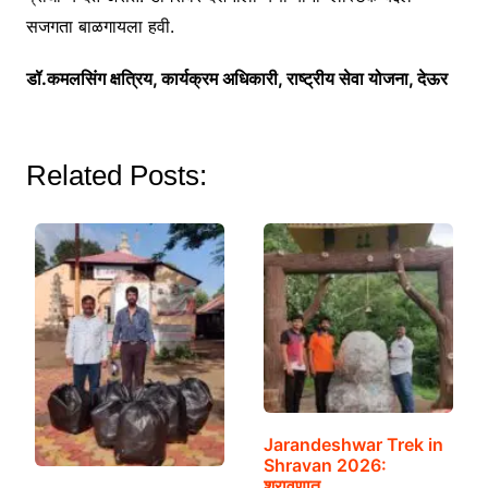
सजगता बाळगायला हवी.
डॉ.कमलसिंग क्षत्रिय, कार्यक्रम अधिकारी, राष्ट्रीय सेवा योजना, देऊर
Related Posts:
Jarandeshwar Trek in
Shravan 2026:
श्रावणात…