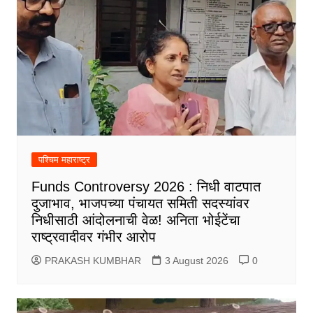
पश्चिम महाराष्ट्र
Funds Controversy 2026 : निधी वाटपात
दुजाभाव, भाजपच्या पंचायत समिती सदस्यांवर
निधीसाठी आंदोलनाची वेळ! अनिता भोईटेंचा
राष्ट्रवादीवर गंभीर आरोप
PRAKASH KUMBHAR
3 August 2026
0