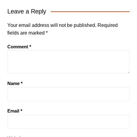
Leave a Reply
Your email address will not be published.
Required
fields are marked
*
Comment
*
Name
*
Email
*