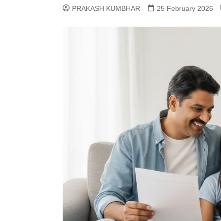
PRAKASH KUMBHAR
25 February 2026