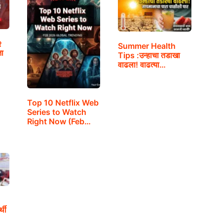
२
Summer Health
ता
Tips :उन्हाचा तडाखा
वाढला! वाढत्या…
Top 10 Netflix Web
Series to Watch
Right Now (Feb
2026)
्थी