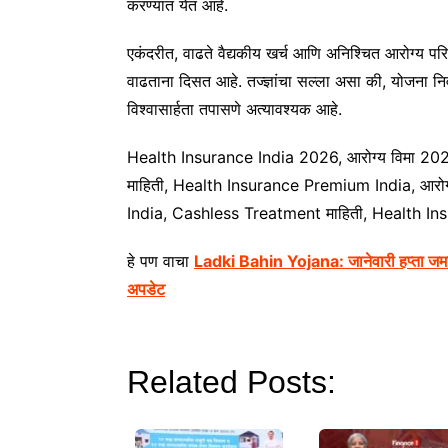
करण्यात येत आहे.
एकंदरीत, वाढते वैद्यकीय खर्च आणि अनिश्चित आरोग्य पर
वाढताना दिसत आहे. तज्ज्ञांचा सल्ला असा की, योजना न
विश्वासार्हता तपासणे अत्यावश्यक आहे.
Health Insurance India 2026, आरोग्य विमा 20
माहिती, Health Insurance Premium India, आरोग
India, Cashless Treatment माहिती, Health I
हे पण वाचा
Ladki Bahin Yojana: जानेवारी हप्ता जमा सु
अपडेट
Related Posts: