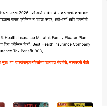
िस्थिती पाहता 2026 मध्ये आरोग्य विमा घेण्याकडे नागरिकांचा कल
िवडताना केवळ प्रीमियम न पाहता कव्हर, अटी-शर्ती आणि कंपनीची
26, Health Insurance Marathi, Family Floater Plan
्य विमा प्रीमियम किती, Best Health Insurance Company
nsurance Tax Benefit 80D,
रू! ‘या’ तारखेपासून महिलांच्या खात्यात थेट पैसे, सरकारची मोठी