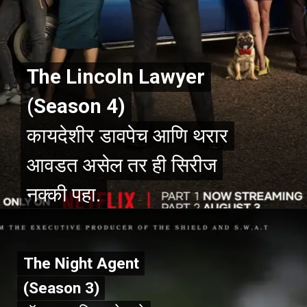
The Lincoln Lawyer
The Lincoln Lawyer
(Season 4)
(Season 4)
कायदेशीर डावपेच आणि थरार
कायदेशीर डावपेच आणि थरार
आवडत असेल तर ही सिरीज
आवडत असेल तर ही सिरीज
नक्की पहा.
नक्की पहा.
The Night Agent
The Night Agent
(Season 3)
(Season 3)