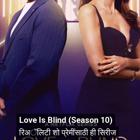
Love Is Blind (Season 10)
Love Is Blind (Season 10)
रिअॅलिटी शो प्रेमींसाठी ही सिरीज
रिअॅलिटी शो प्रेमींसाठी ही सिरीज