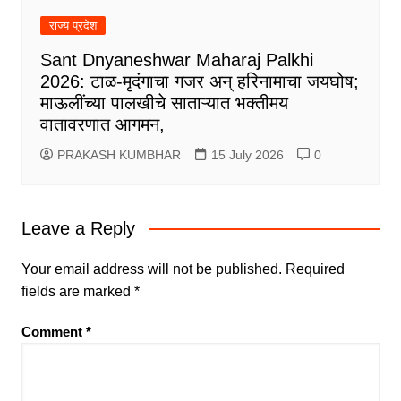
राज्य प्रदेश
Sant Dnyaneshwar Maharaj Palkhi
2026: टाळ-मृदंगाचा गजर अन् हरिनामाचा जयघोष;
माऊलींच्या पालखीचे साताऱ्यात भक्तीमय
वातावरणात आगमन,
PRAKASH KUMBHAR
15 July 2026
0
Leave a Reply
Your email address will not be published.
Required
fields are marked
*
Comment
*