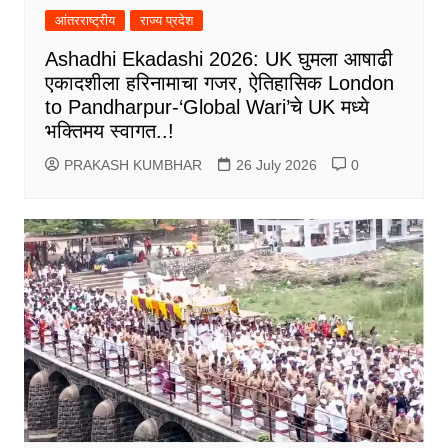
आंतरराष्ट्रीय
राज्य प्रदेश
Ashadhi Ekadashi 2026: UK घुमला आषाढी
एकादशीला हरिनामाचा गजर, ऐतिहासिक London
to Pandharpur-‘Global Wari’चे UK मध्ये
भक्तिमय स्वागत..!
PRAKASH KUMBHAR
26 July 2026
0