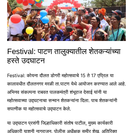
Festival: पाटण तालुक्यातील शेतकऱ्यांच्या
हस्ते उदघाटन
Festival: कोयना दौलत डोगरी महोत्सवाचे 15 ते 17 एप्रिल या
कालावधीत दौलतनगर मरळी ता.पाटण येथे आयोजन करण्यात आले आहे.
अभिनव संकल्पना राबवत पालकमंत्री शंभूराज देसाई यांनी या
महोत्सवाच्या उद्घटनाचा सन्मान शेतकऱ्यांना दिला. पाच शेतकऱ्यांनी
सपत्नीक या महोत्सवाचे उद्घाटन केले.
या उद्घाटन प्रसंगी जिल्हाधिकारी संतोष पाटील, मुख्य कार्यकारी
अधिकारी याशनी नागराजन, पोलीस अधीक्षक समीर शेख, अतिरिक्त