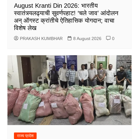
August Kranti Din 2026: भारतीय
स्वातंत्र्यलढ्याची सुवर्णपहाट! ‘चले जाव’ आंदोलन
अन् ऑगस्ट क्रांतीचे ऐतिहासिक योगदान; वाचा
विशेष लेख
PRAKASH KUMBHAR
8 August 2026
0
राज्य प्रदेश