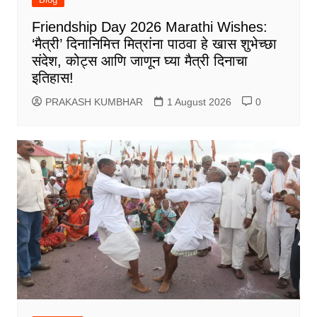
Friendship Day 2026 Marathi Wishes:
‘मैत्री’ दिनानिमित्त मित्रांना पाठवा हे खास शुभेच्छा
संदेश, कोट्स आणि जाणून घ्या मैत्री दिनाचा
इतिहास!
PRAKASH KUMBHAR
1 August 2026
0