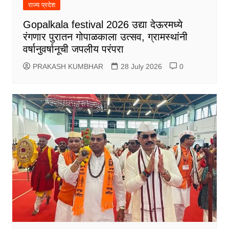
राज्य प्रदेश
Gopalkala festival 2026 उद्या देऊरमध्ये
रंगणार पुरातन गोपाळकाला उत्सव, ग्रामस्थांनी
वर्षानुवर्षानूची जपलीय परंपरा
PRAKASH KUMBHAR
28 July 2026
0