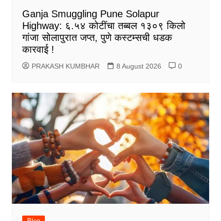
Ganja Smuggling Pune Solapur
Highway: ६.५४ कोटींचा तब्बल १३०९ किलो
गांजा सोलापुरात जप्त, पुणे कस्टम्सची धडक
कारवाई !
PRAKASH KUMBHAR
8 August 2026
0
Blog