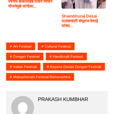
स्वर्गीय बाळासाहेब ठाकरे सिंचन
योजनेमुळे सांगोला…
Shambhuraj Desai
पालकमंत्री शंभूराज देसाई
यांच्या…
Art Festival
Cultural Festival
Dongari Festival
Handicraft Festival
Indian Festival
Koyana Doulat Dongari Festival
Mahashivratri Festival Maharashtra
PRAKASH KUMBHAR