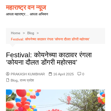
Skip
महाराष्ट्र वन न्यूज
to
आपला महाराष्ट्र… आपला अभिमान
content
Home
Blog
Festival: कोयनेच्या काठावर रंगला ‘कोयना दौलत डोंगरी महोत्सव’
Festival: कोयनेच्या काठावर रंगला
‘कोयना दौलत डोंगरी महोत्सव’
PRAKASH KUMBHAR
16 April 2025
0
Blog
,
राज्य प्रदेश