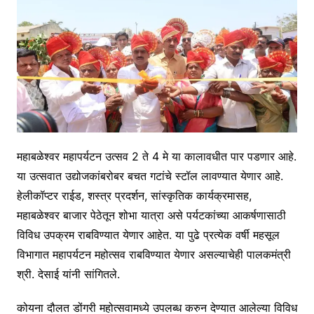
महाबळेश्वर महापर्यटन उत्सव 2 ते 4 मे या कालावधीत पार पडणार आहे.
या उत्सवात उद्योजकांबरोबर बचत गटांचे स्टॉल लावण्यात येणार आहे.
हेलीकॉप्टर राईड, शस्त्र प्रदर्शन, सांस्कृतिक कार्यक्रमासह,
महाबळेश्वर बाजार पेठेतून शोभा यात्रा असे पर्यटकांच्या आकर्षणासाठी
विविध उपक्रम राबविण्यात येणार आहेत. या पुढे प्रत्येक वर्षी महसूल
विभागात महापर्यटन महोत्सव राबविण्यात येणार असल्याचेही पालकमंत्री
श्री. देसाई यांनी सांगितले.
कोयना दौलत डोंगरी महोत्सवामध्ये उपलब्ध करुन देण्यात आलेल्या विविध