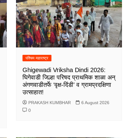
पश्चिम महाराष्ट्र
Ghigewadi Vriksha Dindi 2026:
घिगेवाडी जिल्हा परिषद प्राथमिक शाळा अन्
अंगणवाडीतर्फे ‘वृक्ष-दिंडी’ व ग्रामप्रदक्षिणा
उत्साहात!
PRAKASH KUMBHAR
6 August 2026
0