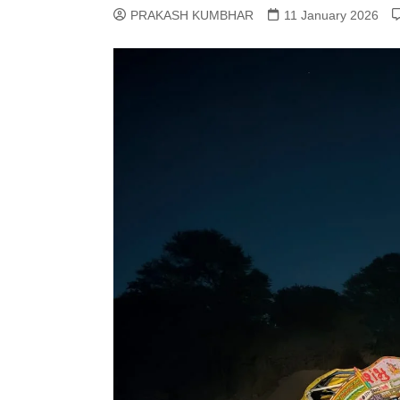
PRAKASH KUMBHAR
11 January 2026