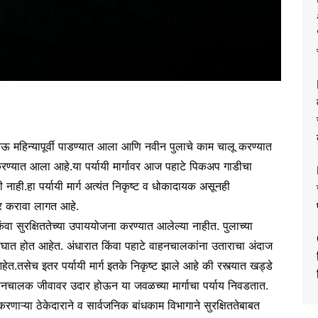
 नऊ महिन्यापूर्वी पाडण्यात आला आणि नवीन पुलाचे काम चालू करण्यात
र करण्यात आला आहे.या पर्यायी मार्गावर आज पहाटे पिकअप गाडीचा
ाही.हा पर्यायी मार्ग अत्यंत निकृष्ट व धोकादायक असूनही
पर करावा लागत आहे.
 सुरक्षिततेच्या उपाययोजना करण्यात आलेल्या नाहीत. पुलाच्या
 अपघात होत आहेत. अंधारात किंवा पहाटे वाहनचालकांना उताराचा अंदाज
.तसेच इतर पर्यायी मार्ग इतके निकृष्ट झाले आहे की रस्त्यात खड्डे
ाहनचालक जीवावर उदार होऊन या जवळच्या मार्गाचा पर्याय निवडतात.
रणाऱ्या ठेकेदाराने व सार्वजनिक बांधकाम विभागाने सुरक्षिततेबाबत