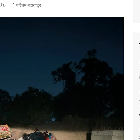
0
पश्चिम महाराष्ट्र