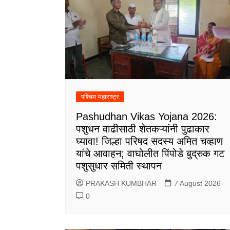
पश्चिम महाराष्ट्र
Pashudhan Vikas Yojana 2026:
पशुधन वाढीसाठी शेतकऱ्यांनी पुढाकार
घ्यावा! जिल्हा परिषद सदस्य अमित चव्हाण
यांचे आवाहन; वाघोलीत पिंपोडे बुद्रुक गट
पशुसुधार समिती स्थापन
PRAKASH KUMBHAR
7 August 2026
0