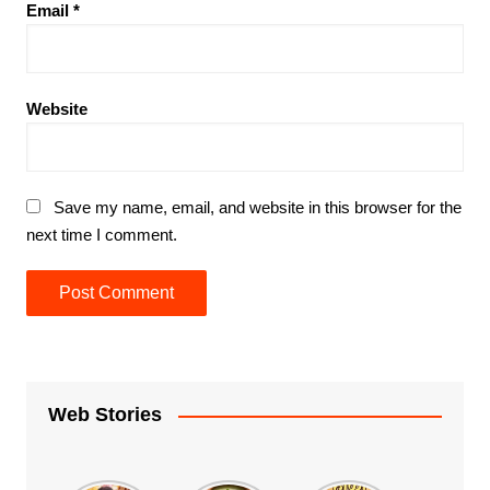
Email
*
Website
Save my name, email, and website in this browser for the
next time I comment.
Web Stories