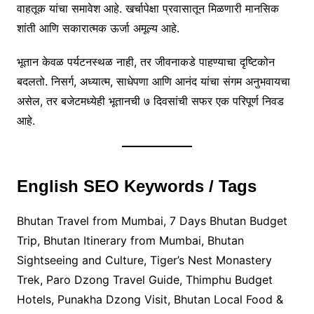
वाहतूक यांचा समावेश आहे. खर्चापेक्षा प्रवासातून मिळणारी मानसिक
शांती आणि सकारात्मक ऊर्जा अमूल्य आहे.
भूतान केवळ पर्यटनस्थळ नाही, तर जीवनाकडे पाहण्याचा दृष्टिकोन
बदलतो. निसर्ग, अध्यात्म, साधेपणा आणि आनंद यांचा संगम अनुभवायचा
असेल, तर बजेटमध्येही भूतानची ७ दिवसांची सफर एक परिपूर्ण निवड
आहे.
English SEO Keywords / Tags
Bhutan Travel from Mumbai, 7 Days Bhutan Budget
Trip, Bhutan Itinerary from Mumbai, Bhutan
Sightseeing and Culture, Tiger’s Nest Monastery
Trek, Paro Dzong Travel Guide, Thimphu Budget
Hotels, Punakha Dzong Visit, Bhutan Local Food &