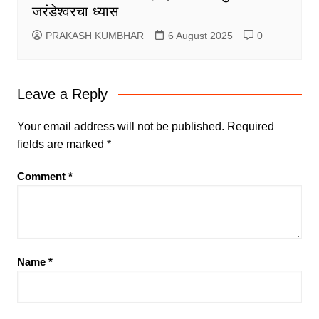
जरंडेश्वरचा ध्यास
PRAKASH KUMBHAR
6 August 2025
0
Leave a Reply
Your email address will not be published.
Required
fields are marked
*
Comment
*
Name
*