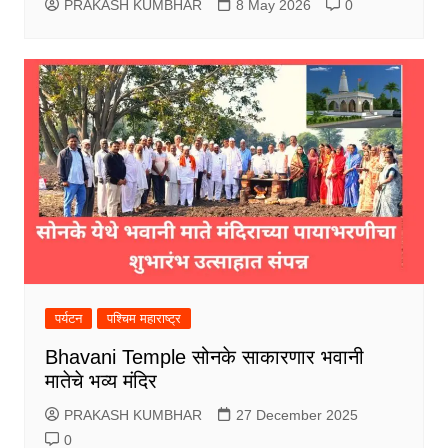
PRAKASH KUMBHAR
8 May 2026
0
पर्यटन
पश्चिम महाराष्ट्र
Bhavani Temple सोनके साकारणार भवानी
मातेचे भव्य मंदिर
PRAKASH KUMBHAR
27 December 2025
0