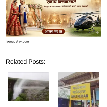
lagnaustav.com
Related Posts: