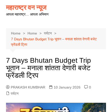
Skip
महाराष्ट्र वन न्यूज
to
आपला महाराष्ट्र… आपला अभिमान
content
Home
Home
पर्यटन
7 Days Bhutan Budget Trip भूतान – मनाला शांतता देणारी बजेट
फ्रेंडली ट्रिप
7 Days Bhutan Budget Trip
भूतान – मनाला शांतता देणारी बजेट
फ्रेंडली ट्रिप
PRAKASH KUMBHAR
10 January 2026
0
पर्यटन