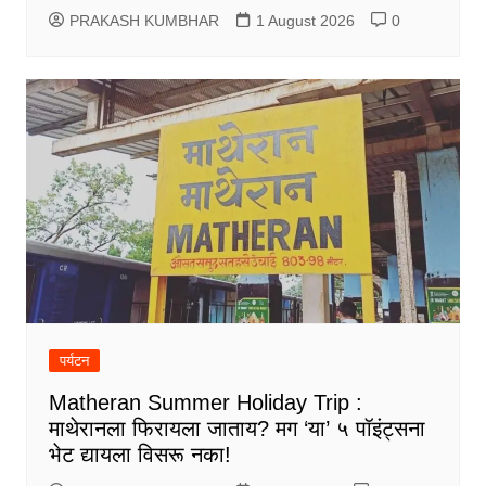
PRAKASH KUMBHAR
1 August 2026
0
पर्यटन
Matheran Summer Holiday Trip :
माथेरानला फिरायला जाताय? मग ‘या’ ५ पॉइंट्सना
भेट द्यायला विसरू नका!