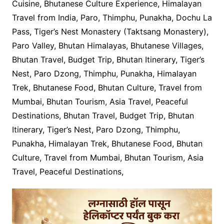
Cuisine, Bhutanese Culture Experience, Himalayan
Travel from India, Paro, Thimphu, Punakha, Dochu La
Pass, Tiger’s Nest Monastery (Taktsang Monastery),
Paro Valley, Bhutan Himalayas, Bhutanese Villages,
Bhutan Travel, Budget Trip, Bhutan Itinerary, Tiger’s
Nest, Paro Dzong, Thimphu, Punakha, Himalayan
Trek, Bhutanese Food, Bhutan Culture, Travel from
Mumbai, Bhutan Tourism, Asia Travel, Peaceful
Destinations, Bhutan Travel, Budget Trip, Bhutan
Itinerary, Tiger’s Nest, Paro Dzong, Thimphu,
Punakha, Himalayan Trek, Bhutanese Food, Bhutan
Culture, Travel from Mumbai, Bhutan Tourism, Asia
Travel, Peaceful Destinations,