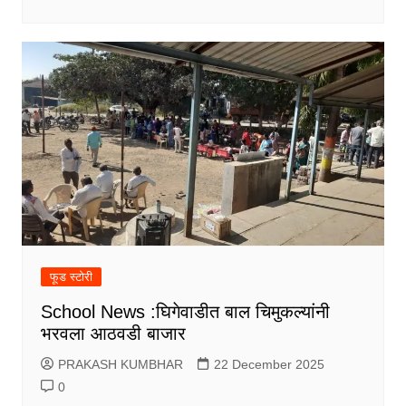
फूड स्टोरी
School News :घिगेवाडीत बाल चिमुकल्यांनी
भरवला आठवडी बाजार
PRAKASH KUMBHAR
22 December 2025
0