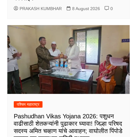
PRAKASH KUMBHAR
8 August 2026
0
पश्चिम महाराष्ट्र
Pashudhan Vikas Yojana 2026: पशुधन
वाढीसाठी शेतकऱ्यांनी पुढाकार घ्यावा! जिल्हा परिषद
सदस्य अमित चव्हाण यांचे आवाहन; वाघोलीत पिंपोडे