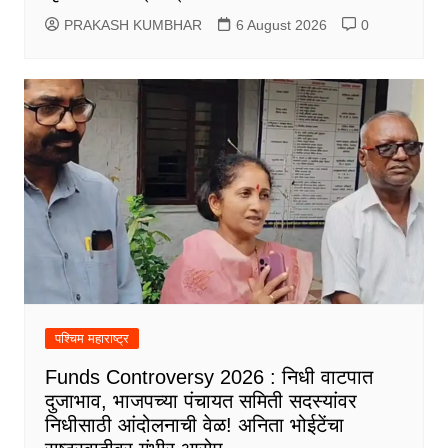
PRAKASH KUMBHAR
6 August 2026
0
पश्चिम महाराष्ट्र
Funds Controversy 2026 : निधी वाटपात
दुजाभाव, भाजपच्या पंचायत समिती सदस्यांवर
निधीसाठी आंदोलनाची वेळ! अनिता भोईटेंचा