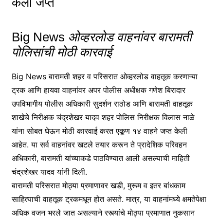
केली जप्त
Big News
ओव्हरलोड वाहनांवर बारामती
पोलिसांची मोठी कारवाई
Big News बारामती शहर व परिसरात ओव्हरलोड वाहतूक करणाऱ्या
ट्रक आणि हायवा वाहनांवर अपर पोलीस अधीक्षक गणेश बिरादार
उपविभागीय पोलीस अधिकारी सुदर्शन राठोड आणि बारामती वाहतूक
शाखेचे निरीक्षक चंद्रशेखर यादव शहर पोलिस निरीक्षक विलास नाळे
यांना सोबत घेऊन मोठी कारवाई करत एकूण १४ वाहने जप्त केली
आहेत. या सर्व वाहनांवर खटले तयार करून ते प्रादेशिक परिवहन
अधिकारी, बारामती यांच्याकडे पाठविण्यात आली असल्याची माहिती
चंद्रशेखर यादव यांनी दिली.
बारामती परिसरात मोठ्या प्रमाणावर खडी, मुरूम व इतर बांधकाम
साहित्याची वाहतूक ट्रकमधून होत असते. मात्र, या वाहनांमध्ये क्षमतेपेक्षा
अधिक वजन भरले जात असल्याने रस्त्यांचे मोठ्या प्रमाणात नुकसान