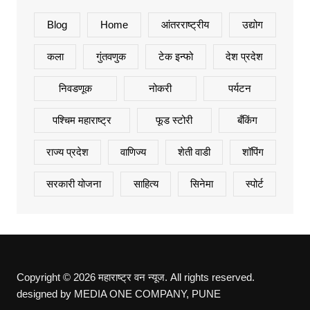
Blog
Home
आंतरराष्ट्रीय
उद्योग
कला
गुंतवणुक
टेक इन्फो
देश प्रदेश
निवडणूक
नोकरी
पर्यटन
पश्चिम महाराष्ट्र
फूड स्टोरी
बँकिंग
राज्य प्रदेश
वाणिज्य
शेती वाडी
शॉपिंग
सरकारी योजना
साहित्य
सिनेमा
स्पोर्ट
Copyright © 2026 महाराष्ट्र वन न्यूज. All rights reserved.
designed by MEDIA ONE COMPANY, PUNE