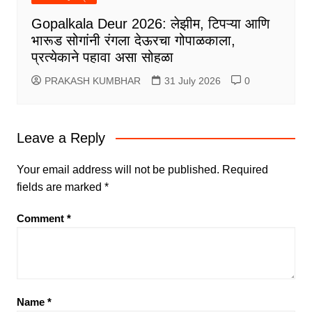
Gopalkala Deur 2026: लेझीम, टिपऱ्या आणि
भारूड सोगांनी रंगला देऊरचा गोपाळकाला,
प्रत्येकाने पहावा असा सोहळा
PRAKASH KUMBHAR
31 July 2026
0
Leave a Reply
Your email address will not be published.
Required
fields are marked
*
Comment
*
Name
*