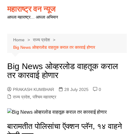
Skip
महाराष्ट्र वन न्यूज
to
आपला महाराष्ट्र… आपला अभिमान
content
Home
राज्य प्रदेश
Big News ओव्हरलोड वाहतूक कराल तर कारवाई होणार
Big News ओव्हरलोड वाहतूक कराल
तर कारवाई होणार
PRAKASH KUMBHAR
28 July 2025
0
राज्य प्रदेश
,
पश्चिम महाराष्ट्र
बारामतीत पोलिसांचा ऍक्शन प्लॅन, १४ वाहने