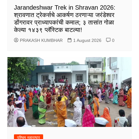
Jarandeshwar Trek in Shravan 2026:
श्रावणात ट्रेकर्सचे आकर्षण ठरणाऱ्या जरंडेश्वर
डोंगरावर प्राध्यापकांची कमाल; ३ तासांत गोळा
केल्या १४३९ प्लॅस्टिक बाटल्या!
PRAKASH KUMBHAR
1 August 2026
0
पश्चिम महाराष्ट्र