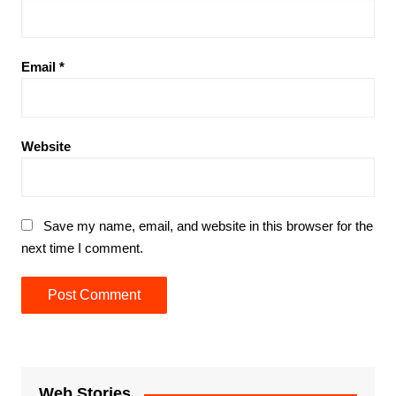
Email
*
Website
Save my name, email, and website in this browser for the
next time I comment.
Web Stories