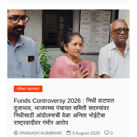
पश्चिम महाराष्ट्र
Funds Controversy 2026 : निधी वाटपात
दुजाभाव, भाजपच्या पंचायत समिती सदस्यांवर
निधीसाठी आंदोलनाची वेळ! अनिता भोईटेंचा
राष्ट्रवादीवर गंभीर आरोप
PRAKASH KUMBHAR
3 August 2026
0