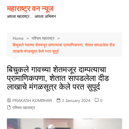
Skip
महाराष्ट्र वन न्यूज
to
आपला महाराष्ट्र… आपला अभिमान
content
Home
पश्चिम महाराष्ट्र
बिचुकले गावच्या शेतमजूर दाम्पत्याचा प्रामाणिकपणा, शेतात सापडलेला दीड
लाखाचे मंगळसूत्र केले परत सुपूर्द
बिचुकले गावच्या शेतमजूर दाम्पत्याचा
प्रामाणिकपणा, शेतात सापडलेला दीड
लाखाचे मंगळसूत्र केले परत सुपूर्द
PRAKASH KUMBHAR
2 January 2024
0
पश्चिम महाराष्ट्र