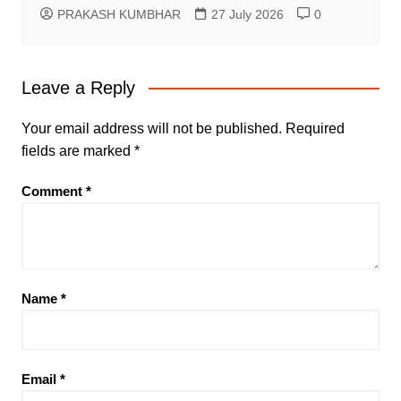
PRAKASH KUMBHAR
27 July 2026
0
Leave a Reply
Your email address will not be published.
Required
fields are marked
*
Comment
*
Name
*
Email
*