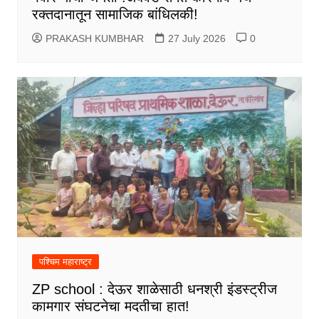
रक्तदानातून सामाजिक बांधिलकी!
PRAKASH KUMBHAR
27 July 2026
0
पश्चिम महाराष्ट्र
ZP school : देऊर शाळेसाठी धनश्री इंडस्ट्रीज
कामगार संघटनेचा मदतीचा हात!