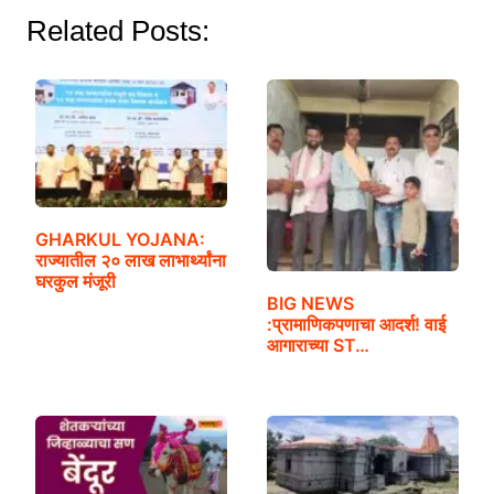
Related Posts:
GHARKUL YOJANA:
राज्यातील २० लाख लाभार्थ्यांना
घरकुल मंजूरी
BIG NEWS
:प्रामाणिकपणाचा आदर्श! वाई
आगाराच्या ST…