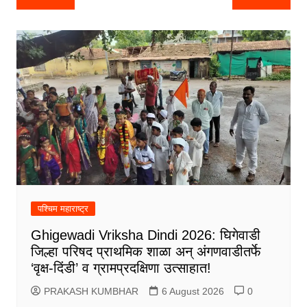
navigation
पश्चिम महाराष्ट्र
Ghigewadi Vriksha Dindi 2026: घिगेवाडी
जिल्हा परिषद प्राथमिक शाळा अन् अंगणवाडीतर्फे
‘वृक्ष-दिंडी’ व ग्रामप्रदक्षिणा उत्साहात!
PRAKASH KUMBHAR
6 August 2026
0