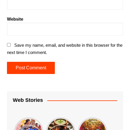
Website
Save my name, email, and website in this browser for the
next time I comment.
Web Stories