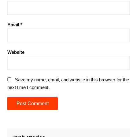
Email
*
Website
Save my name, email, and website in this browser for the
next time I comment.