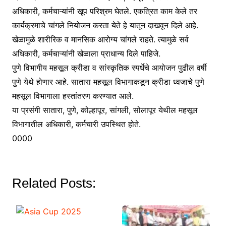
अधिकारी, कर्मचाऱ्यांनी खूप परिश्रम घेतले. एकत्रित काम केले तर
कार्यक्रमाचे चांगले नियोजन करता येते हे यातून दाखवून दिले आहे.
खेळामुळे शारीरिक व मानसिक आरोग्य चांगले राहते. त्यामुळे सर्व
अधिकारी, कर्मचाऱ्यांनी खेळाला प्राधान्य दिले पाहिजे.
पुणे विभागीय महसूल क्रीडा व सांस्कृतिक स्पर्धेचे आयोजन पुढील वर्षी
पुणे येथे होणार आहे. सातारा महसूल विभागाकडून क्रीडा ध्वजाचे पुणे
महसूल विभागाला हस्तांतरण करण्यात आले.
या प्रसंगी सातारा, पुणे, कोल्हापूर, सांगली, सोलापूर येथील महसूल
विभागातील अधिकारी, कर्मचारी उपस्थित होते.
0000
Related Posts: