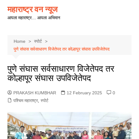
Skip
महाराष्ट्र वन न्यूज
to
आपला महाराष्ट्र… आपला अभिमान
content
Home
स्पोर्ट
पुणे संघास सर्वसाधारण विजेतेपद तर कोल्हापूर संघास उपविजेतेपद
पुणे संघास सर्वसाधारण विजेतेपद तर
कोल्हापूर संघास उपविजेतेपद
PRAKASH KUMBHAR
12 February 2025
0
पश्चिम महाराष्ट्र
,
स्पोर्ट