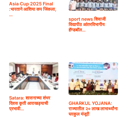
Asia Cup 2025 Final
:भारताने आशिया कप जिंकला,
…
sport news शिवाजी
विद्यापीठ आंतरविभागीय
हॅण्डबॉल…
Satara: शासनाच्या शंभर
GHARKUL YOJANA:
दिवस कृती आराखड्याची
राज्यातील २० लाख लाभार्थ्यांना
प्रभावी…
घरकुल मंजूरी