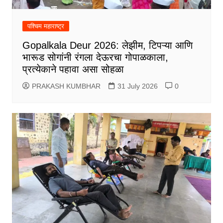
पश्चिम महाराष्ट्र
Gopalkala Deur 2026: लेझीम, टिपऱ्या आणि
भारूड सोगांनी रंगला देऊरचा गोपाळकाला,
प्रत्येकाने पहावा असा सोहळा
PRAKASH KUMBHAR
31 July 2026
0