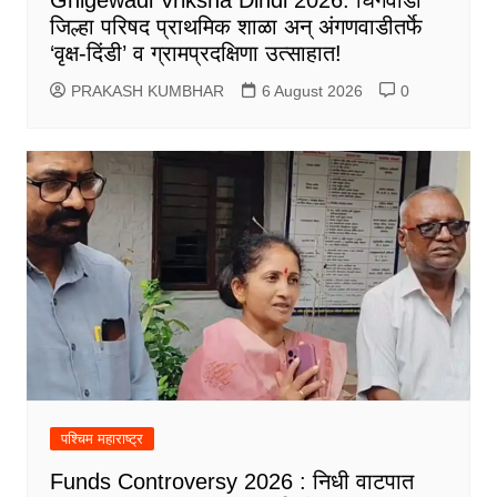
जिल्हा परिषद प्राथमिक शाळा अन् अंगणवाडीतर्फे
‘वृक्ष-दिंडी’ व ग्रामप्रदक्षिणा उत्साहात!
PRAKASH KUMBHAR
6 August 2026
0
पश्चिम महाराष्ट्र
Funds Controversy 2026 : निधी वाटपात