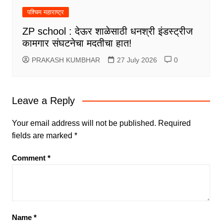
पश्चिम महाराष्ट्र
ZP school : देऊर शाळेसाठी धनश्री इंडस्ट्रीज
कामगार संघटनेचा मदतीचा हात!
PRAKASH KUMBHAR
27 July 2026
0
Leave a Reply
Your email address will not be published.
Required
fields are marked
*
Comment
*
Name
*