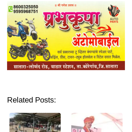
Related Posts: