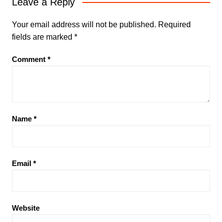
Leave a Reply
Your email address will not be published.
Required
fields are marked
*
Comment
*
Name
*
Email
*
Website