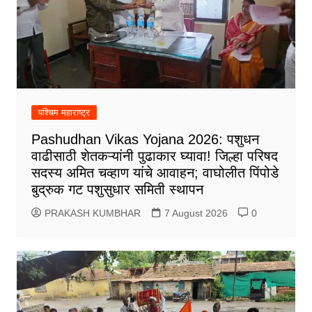
पश्चिम महाराष्ट्र
Pashudhan Vikas Yojana 2026: पशुधन
वाढीसाठी शेतकऱ्यांनी पुढाकार घ्यावा! जिल्हा परिषद
सदस्य अमित चव्हाण यांचे आवाहन; वाघोलीत पिंपोडे
बुद्रुक गट पशुसुधार समिती स्थापन
PRAKASH KUMBHAR
7 August 2026
0