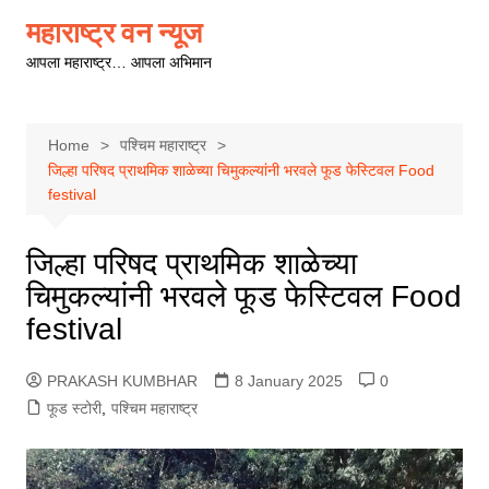
Skip
महाराष्ट्र वन न्यूज
to
आपला महाराष्ट्र… आपला अभिमान
content
Home
पश्चिम महाराष्ट्र
जिल्हा परिषद प्राथमिक शाळेच्या चिमुकल्यांनी भरवले फूड फेस्टिवल Food
festival
जिल्हा परिषद प्राथमिक शाळेच्या
चिमुकल्यांनी भरवले फूड फेस्टिवल Food
festival
PRAKASH KUMBHAR
8 January 2025
0
फूड स्टोरी
,
पश्चिम महाराष्ट्र