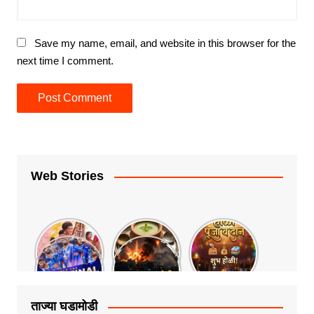
Save my name, email, and website in this browser for the
next time I comment.
Web Stories
ताज्या घडामोडी