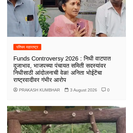
पश्चिम महाराष्ट्र
Funds Controversy 2026 : निधी वाटपात
दुजाभाव, भाजपच्या पंचायत समिती सदस्यांवर
निधीसाठी आंदोलनाची वेळ! अनिता भोईटेंचा
राष्ट्रवादीवर गंभीर आरोप
PRAKASH KUMBHAR
3 August 2026
0