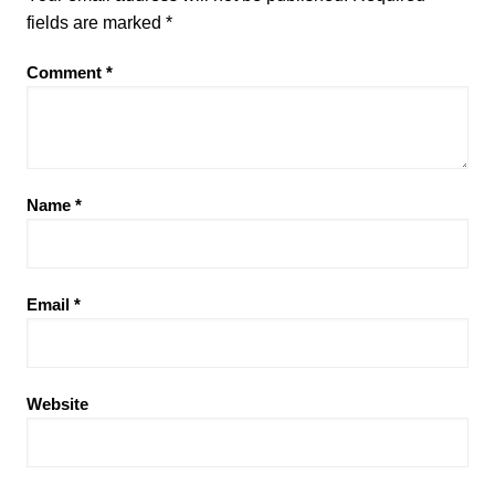
fields are marked
*
Comment
*
Name
*
Email
*
Website