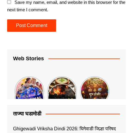
Save my name, email, and website in this browser for the
next time I comment.
Web Stories
ताज्या घडामोडी
Ghigewadi Vriksha Dindi 2026: घिगेवाडी जिल्हा परिषद