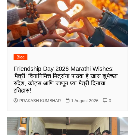
Blog
Friendship Day 2026 Marathi Wishes:
‘मैत्री’ दिनानिमित्त मित्रांना पाठवा हे खास शुभेच्छा
संदेश, कोट्स आणि जाणून घ्या मैत्री दिनाचा
इतिहास!
PRAKASH KUMBHAR
1 August 2026
0