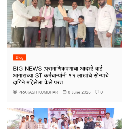
Blog
BIG NEWS :प्रामाणिकपणाचा आदर्श! वाई
आगाराच्या ST कर्मचाऱ्यांनी ११ लाखांचे सोन्याचे
दागिने महिलेला केले परत
PRAKASH KUMBHAR
8 June 2026
0