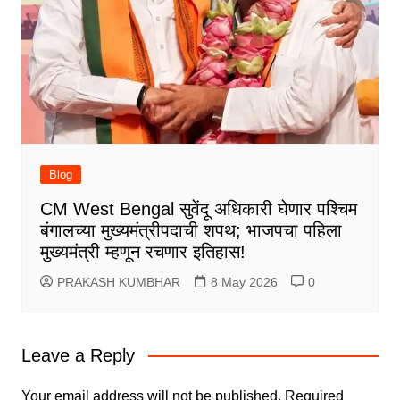
Blog
CM West Bengal सुवेंदू अधिकारी घेणार पश्चिम
बंगालच्या मुख्यमंत्रीपदाची शपथ; भाजपचा पहिला
मुख्यमंत्री म्हणून रचणार इतिहास!
PRAKASH KUMBHAR
8 May 2026
0
Leave a Reply
Your email address will not be published.
Required