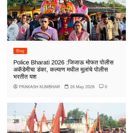
Blog
Police Bharati 2026 :जिजाऊ मोफत पोलीस
अकॅडेमीचा डंका, कल्याण मधील मुलांचे पोलीस
भरतीत यश
PRAKASH KUMBHAR
26 May 2026
0