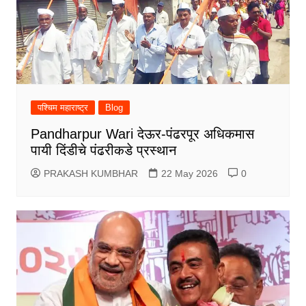
पश्चिम महाराष्ट्र
Blog
Pandharpur Wari देऊर-पंढरपूर अधिकमास
पायी दिंडीचे पंढरीकडे प्रस्थान
PRAKASH KUMBHAR
22 May 2026
0