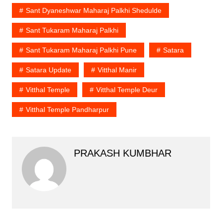
Sant Dyaneshwar Maharaj Palkhi Shedulde
Sant Tukaram Maharaj Palkhi
Sant Tukaram Maharaj Palkhi Pune
Satara
Satara Update
Vitthal Manir
Vitthal Temple
Vitthal Temple Deur
Vitthal Temple Pandharpur
PRAKASH KUMBHAR