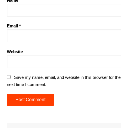
Name
*
Email
*
Website
Save my name, email, and website in this browser for the
next time I comment.