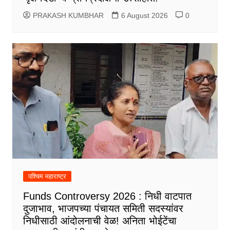
PRAKASH KUMBHAR
6 August 2026
0
पश्चिम महाराष्ट्र
Funds Controversy 2026 : निधी वाटपात
दुजाभाव, भाजपच्या पंचायत समिती सदस्यांवर
निधीसाठी आंदोलनाची वेळ! अनिता भोईटेंचा