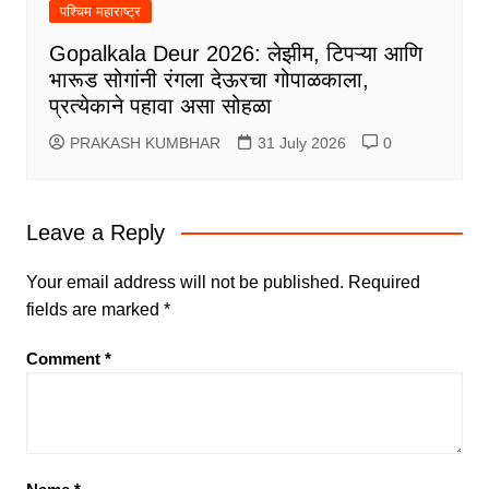
पश्चिम महाराष्ट्र
Gopalkala Deur 2026: लेझीम, टिपऱ्या आणि
भारूड सोगांनी रंगला देऊरचा गोपाळकाला,
प्रत्येकाने पहावा असा सोहळा
PRAKASH KUMBHAR
31 July 2026
0
Leave a Reply
Your email address will not be published.
Required
fields are marked
*
Comment
*