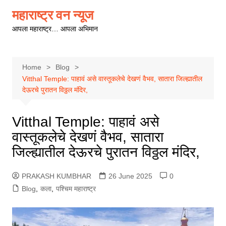
Skip
महाराष्ट्र वन न्यूज
to
आपला महाराष्ट्र… आपला अभिमान
content
Home
Blog
Vitthal Temple: पाहावं असे वास्तूकलेचे देखणं वैभव, सातारा जिल्ह्यातील
देऊरचे पुरातन विठ्ठल मंदिर,
Vitthal Temple: पाहावं असे
वास्तूकलेचे देखणं वैभव, सातारा
जिल्ह्यातील देऊरचे पुरातन विठ्ठल मंदिर,
PRAKASH KUMBHAR
26 June 2025
0
Blog
,
कला
,
पश्चिम महाराष्ट्र