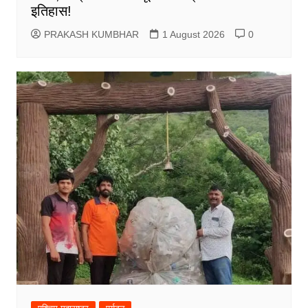
इतिहास!
PRAKASH KUMBHAR
1 August 2026
0