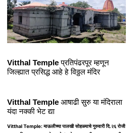
Vitthal Temple
प्रतिपंढरपूर म्हणून
जिल्ह्यात प्रसिद्ध आहे हे विठ्ठल मंदिर
Vitthal Temple
आषाढी सुरु या मंदिराला
यंदा नक्की भेट द्या
Vitthal Temple: माऊलीच्या पालखी सोहळ्याचे गुरुवारी दि.२६ रोजी