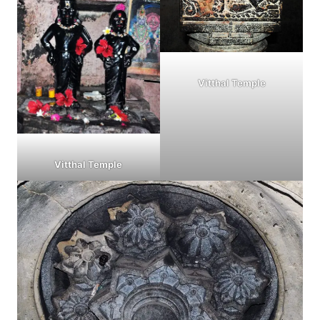
Vitthal Temple
Vitthal Temple