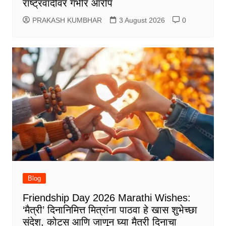
राष्ट्रवादीवर गंभीर आरोप
PRAKASH KUMBHAR
3 August 2026
0
Blog
Friendship Day 2026 Marathi Wishes:
‘मैत्री’ दिनानिमित्त मित्रांना पाठवा हे खास शुभेच्छा
संदेश, कोट्स आणि जाणून घ्या मैत्री दिनाचा